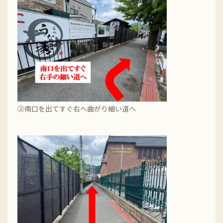
②南口を出てすぐ右へ曲がり細い道へ