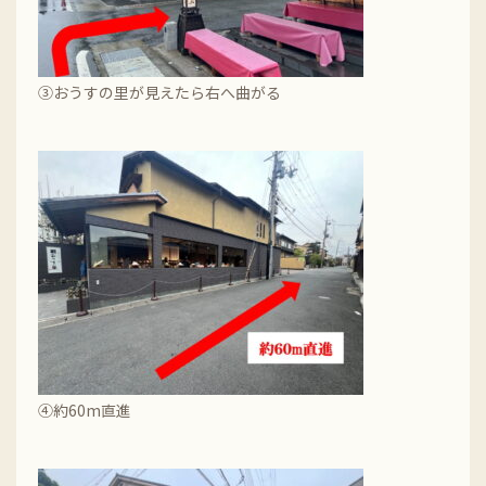
③おうすの里が見えたら右へ曲がる
④約60m直進