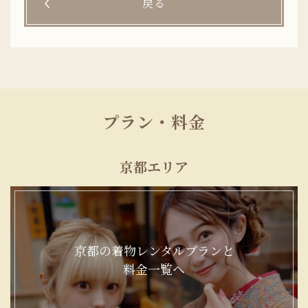
戻る
プラン・料金
京都エリア
京都の着物レンタルプランと
料金一覧へ