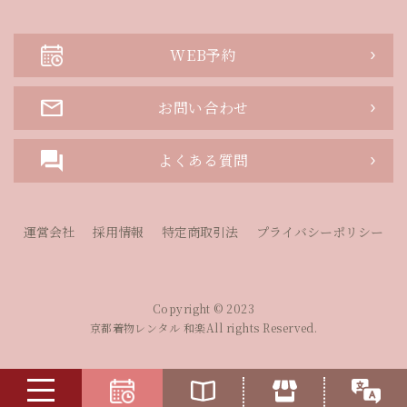
WEB予約
お問い合わせ
よくある質問
運営会社
採用情報
特定商取引法
プライバシーポリシー
Copyright © 2023
京都着物レンタル 和楽All rights Reserved.