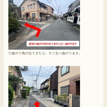
⑤曲がり角が出てきたら、すぐ左へ曲がります。