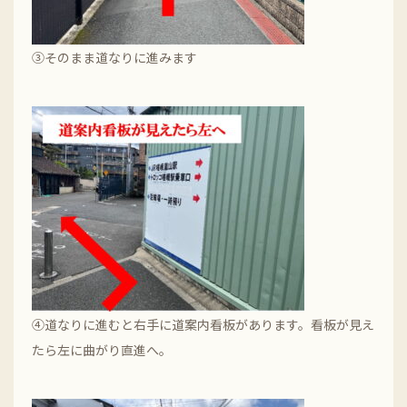
③そのまま道なりに進みます
④道なりに進むと右手に道案内看板があります。看板が見え
たら左に曲がり直進へ。