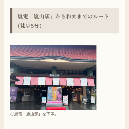
嵐電「嵐山駅」から和楽までのルート
(徒歩5分)
➀嵐電「嵐山駅」を下車。