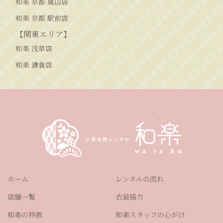
和楽 京都 嵐山店
和楽 京都 駅前店
【関東エリア】
和楽 浅草店
和楽 鎌倉店
ホーム
レンタルの流れ
店舗一覧
衣装協力
和楽の特徴
和楽スタッフの心がけ