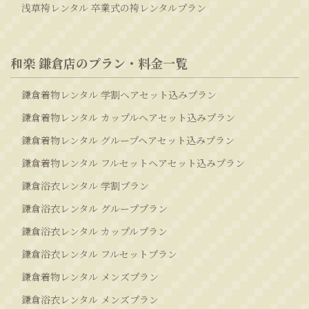
浅草袴レンタル 卒業式の袴レンタルプラン
和楽 鎌倉店のプラン・料金一覧
鎌倉着物レンタル 学割ヘアセット込みプラン
鎌倉着物レンタル カップルヘアセット込みプラン
鎌倉着物レンタル グループヘアセット込みプラン
鎌倉着物レンタル フルセットヘアセット込みプラン
鎌倉浴衣レンタル 学割プラン
鎌倉浴衣レンタル グループプラン
鎌倉浴衣レンタル カップルプラン
鎌倉浴衣レンタル フルセットプラン
鎌倉着物レンタル メンズプラン
鎌倉浴衣レンタル メンズプラン