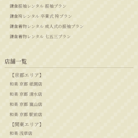
鎌倉振袖レンタル 振袖プラン
鎌倉袴レンタル 卒業式 袴プラン
鎌倉着物レンタル 成人式の振袖プラン
鎌倉着物レンタル 七五三プラン
店舗一覧
【京都エリア】
和楽 京都 祇園店
和楽 京都 清水店
和楽 京都 嵐山店
和楽 京都 駅前店
【関東エリア】
和楽 浅草店