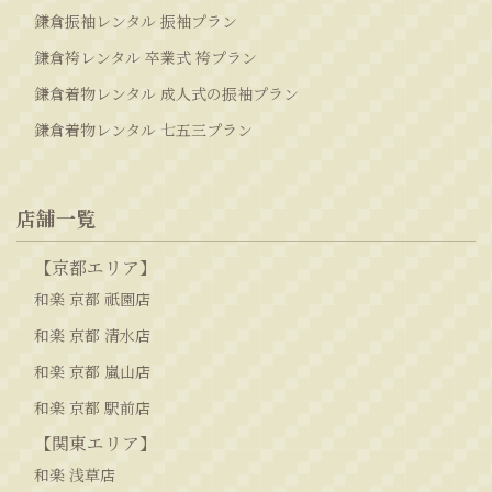
鎌倉振袖レンタル 振袖プラン
鎌倉袴レンタル 卒業式 袴プラン
鎌倉着物レンタル 成人式の振袖プラン
鎌倉着物レンタル 七五三プラン
店舗一覧
【京都エリア】
和楽 京都 祇園店
和楽 京都 清水店
和楽 京都 嵐山店
和楽 京都 駅前店
【関東エリア】
和楽 浅草店