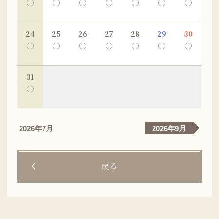
○
○
○
○
○
○
○
24
25
26
27
28
29
30
○
○
○
○
○
○
○
31
○
2026年7月
2026年9月
戻る