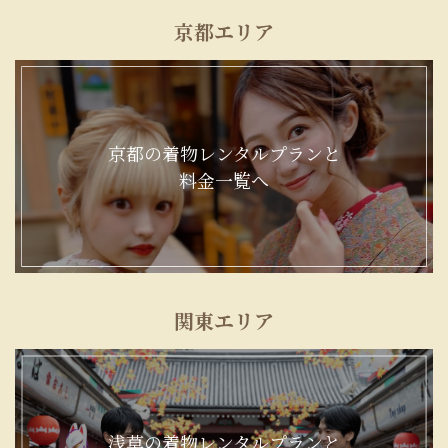
京都エリア
京都の着物レンタルプランと
料金一覧へ
関東エリア
浅草の着物レンタルプランと