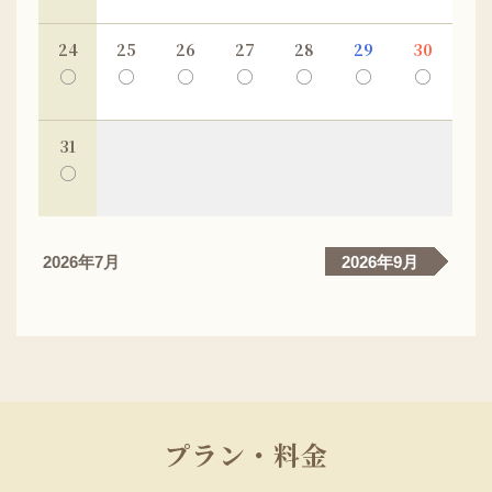
24
25
26
27
28
29
30
○
○
○
○
○
○
○
31
○
2026年7月
2026年9月
プラン・料金