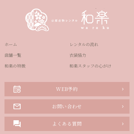
ホーム
レンタルの流れ
店舗一覧
衣装協力
和楽の特徴
和楽スタッフの心がけ
WEB予約
お問い合わせ
よくある質問