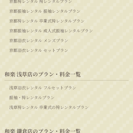
京都袴レンタル 袴レンタルプラン
京都振袖レンタル 振袖レンタルプラン
京都袴レンタル 卒業式袴レンタルプラン
京都振袖レンタル 成人式振袖レンタルプラン
京都浴衣レンタル メンズプラン
京都浴衣レンタル セットプラン
和楽 浅草店のプラン・料金一覧
浅草浴衣レンタル フルセットプラン
振袖・袴レンタルプラン
浅草袴レンタル 卒業式の袴レンタルプラン
和楽 鎌倉店のプラン・料金一覧