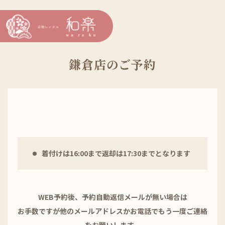
鎌倉店のご予約
着付けは
16:00
まで返却は
17:30
までとなります
WEB予約後、予約自動返信メールが無い場合は
お手数ですが他のメールアドレスかお電話でもう一度ご連絡