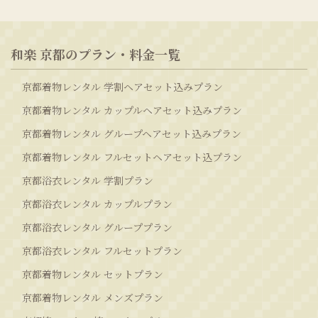
和楽 京都のプラン・料金一覧
京都着物レンタル 学割ヘアセット込みプラン
京都着物レンタル カップルヘアセット込みプラン
京都着物レンタル グループヘアセット込みプラン
京都着物レンタル フルセットヘアセット込プラン
京都浴衣レンタル 学割プラン
京都浴衣レンタル カップルプラン
京都浴衣レンタル グループプラン
京都浴衣レンタル フルセットプラン
京都着物レンタル セットプラン
京都着物レンタル メンズプラン