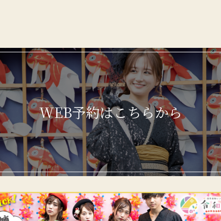
WEB予約はこちらから