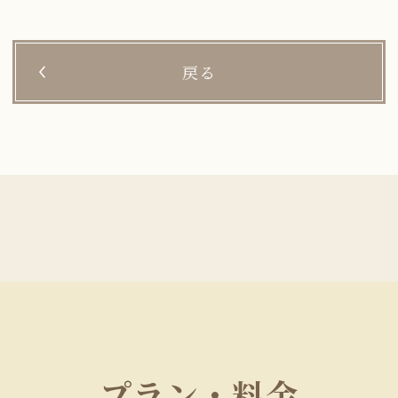
戻る
プラン・料金