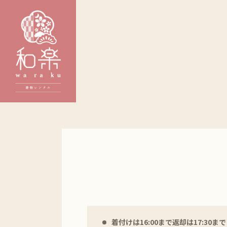
着付けは
16:00
まで返却は
17:30
まで