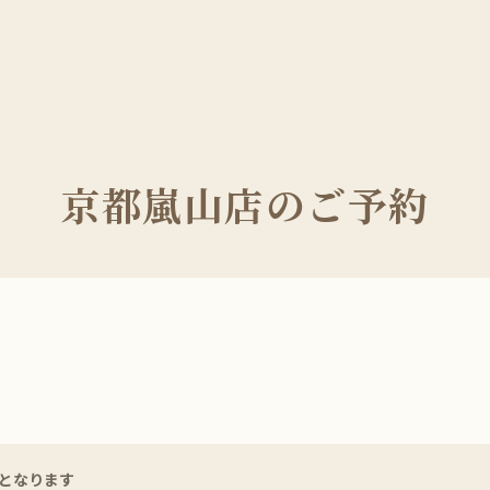
京都嵐山店のご予約
となります