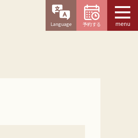
menu
Language
予約する