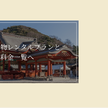
着物レンタルプランと
料金一覧へ