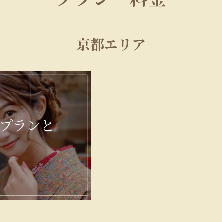
京都エリア
プランと