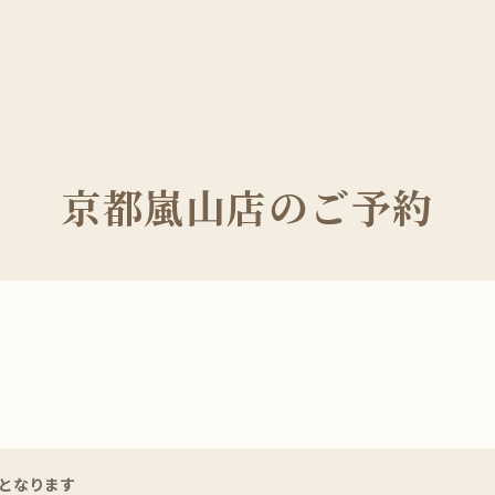
京都嵐山店のご予約
となります