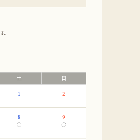
す。
土
日
1
2
8
9
○
○