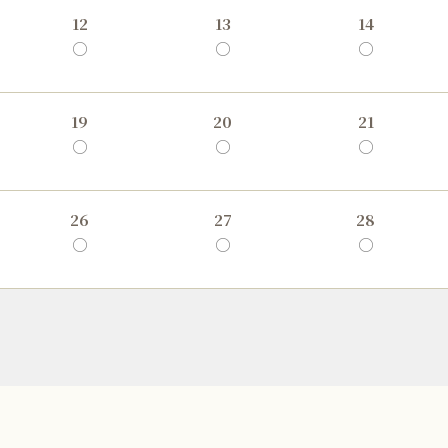
12
13
14
○
○
○
19
20
21
○
○
○
26
27
28
○
○
○