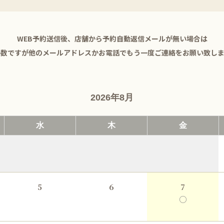
WEB予約送信後、店舗から予約自動返信メールが無い場合は
手数ですが他のメールアドレスかお電話でもう一度ご連絡をお願い致しま
2026年8月
水
木
金
5
6
7
○