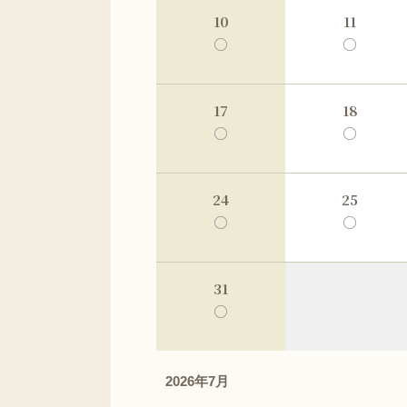
10
11
○
○
17
18
○
○
24
25
○
○
31
○
2026年7月