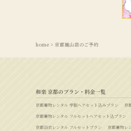
home
>
京都嵐山店のご予約
和楽 京都のプラン・料金一覧
京都着物レンタル 学割ヘアセット込みプラン
京
京都着物レンタル フルセットヘアセット込プラン
京都浴衣レンタル フルセットプラン
京都着物レン