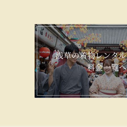
浅草の着物レンタル
料金一覧へ