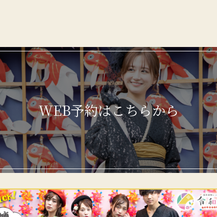
WEB予約はこちらから