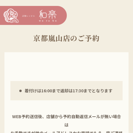
京都嵐山店のご予約
着付けは
16:00
まで返却は
17:30
までとなります
WEB予約送信後、店舗から予約自動返信メールが無い場合
は