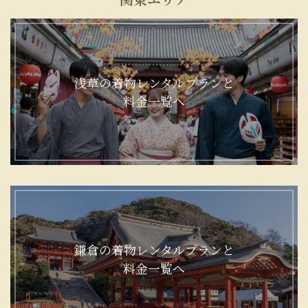
浅草の着物レンタルプランと
料金一覧へ
鎌倉の着物レンタルプランと
料金一覧へ