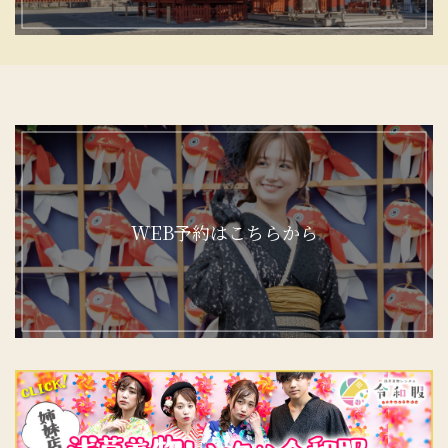
WEB予約はこちらから