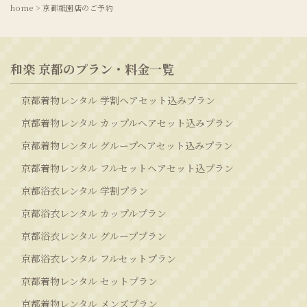
home
>
京都祇園店のご予約
和楽 京都のプラン・料金一覧
京都着物レンタル 学割ヘアセット込みプラン
京都着物レンタル カップルヘアセット込みプラン
京都着物レンタル グループヘアセット込みプラン
京都着物レンタル フルセットヘアセット込プラン
京都浴衣レンタル 学割プラン
京都浴衣レンタル カップルプラン
京都浴衣レンタル グループプラン
京都浴衣レンタル フルセットプラン
京都着物レンタル セットプラン
京都着物レンタル メンズプラン