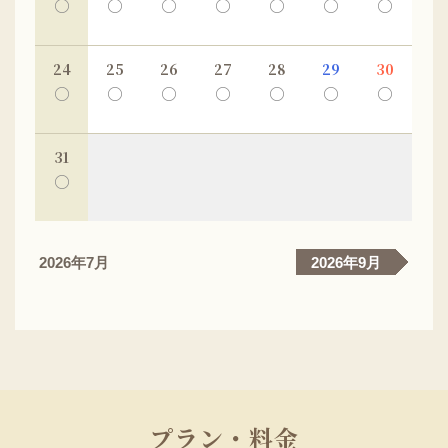
○
○
○
○
○
○
○
24
25
26
27
28
29
30
○
○
○
○
○
○
○
31
○
2026年7月
2026年9月
プラン・料金