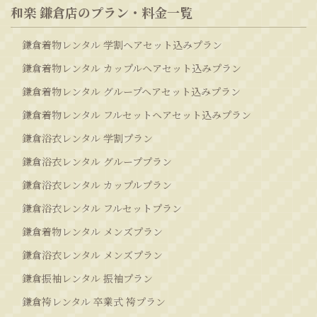
和楽 鎌倉店のプラン・料金一覧
鎌倉着物レンタル 学割ヘアセット込みプラン
鎌倉着物レンタル カップルヘアセット込みプラン
鎌倉着物レンタル グループヘアセット込みプラン
鎌倉着物レンタル フルセットヘアセット込みプラン
鎌倉浴衣レンタル 学割プラン
鎌倉浴衣レンタル グループプラン
鎌倉浴衣レンタル カップルプラン
鎌倉浴衣レンタル フルセットプラン
鎌倉着物レンタル メンズプラン
鎌倉浴衣レンタル メンズプラン
鎌倉振袖レンタル 振袖プラン
鎌倉袴レンタル 卒業式 袴プラン