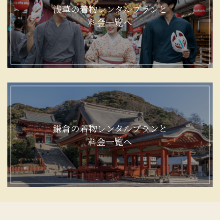
浅草の着物レンタルプランと
料金一覧へ
鎌倉の着物レンタルプランと
料金一覧へ