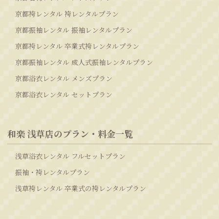
京都袴レンタル 袴レンタルプラン
京都振袖レンタル 振袖レンタルプラン
京都袴レンタル 卒業式袴レンタルプラン
京都振袖レンタル 成人式振袖レンタルプラン
京都浴衣レンタル メンズプラン
京都浴衣レンタル セットプラン
和楽 浅草店のプラン・料金一覧
浅草浴衣レンタル フルセットプラン
振袖・袴レンタルプラン
浅草袴レンタル 卒業式の袴レンタルプラン