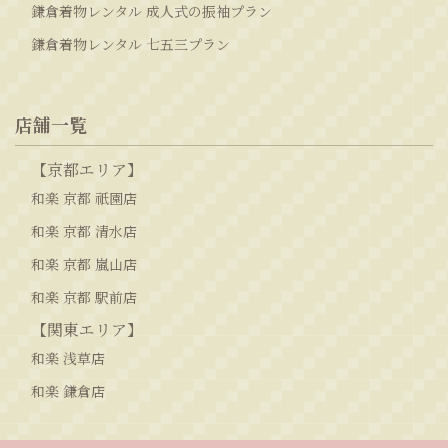
鎌倉着物レンタル 成人式の振袖プラン
鎌倉着物レンタル 七五三プラン
店舗一覧
【京都エリア】
和楽 京都 祇園店
和楽 京都 清水店
和楽 京都 嵐山店
和楽 京都 駅前店
【関東エリア】
和楽 浅草店
和楽 鎌倉店