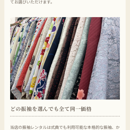
てお選びいただけます。
どの振袖を選んでも全て同一価格
当店の振袖レンタルは式典でも利用可能な本格的な振袖、か