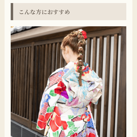
こんな方におすすめ