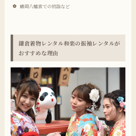
鶴岡八幡宮での初詣など
鎌倉着物レンタル和楽の振袖レンタルが
おすすめな理由