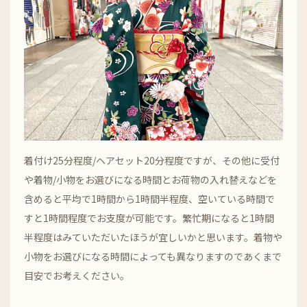
着付け25分程度/ヘアセット20分程度ですが、その他に受付
や着物/小物をお選びになる時間とお荷物の入れ替えなどを
含めると平均で1時間から1時間半程度、空いている時間で
すと1時間程度でお支度が可能です。繁忙期になると1時間
半程度はみていただいたほうが宜しいかと思います。着物や
小物をお選びになる時間によっても異なりますのであくまで
目安でお考えください。