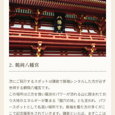
2. 鶴岡八幡宮
次にご紹介するスポットは鎌倉で振袖レンタルした方が必ず
参拝する鶴岡八幡宮です。
この場所は三方を強い龍派のパワーが流れる山に囲まれてお
り大地のエネルギーが集まる「龍穴の地」とも言われ、パワ
ースポットとして名高い場所です。振袖を着た方の多くがこ
こで記念撮影をされていきます。鎌倉といえば、まずここは