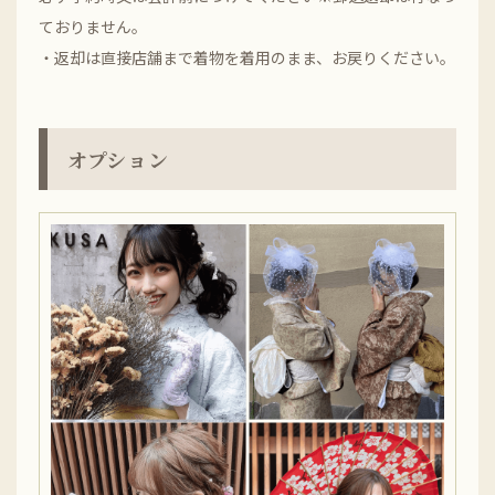
ておりません。
・返却は直接店舗まで着物を着用のまま、お戻りください。
オプション