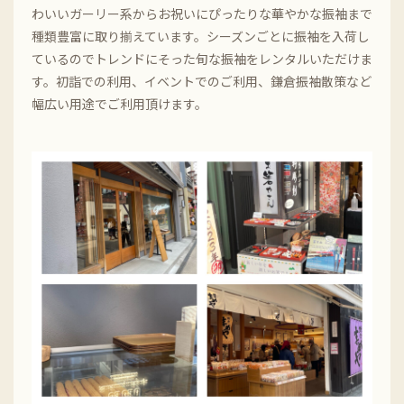
わいいガーリー系からお祝いにぴったりな華やかな振袖まで
種類豊富に取り揃えています。シーズンごとに振袖を入荷し
ているのでトレンドにそった旬な振袖をレンタルいただけま
す。初詣での利用、イベントでのご利用、鎌倉振袖散策など
幅広い用途でご利用頂けます。