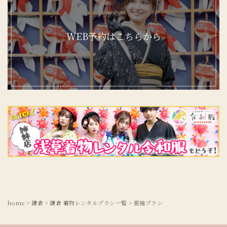
WEB予約はこちらから
home
>
鎌倉
>
鎌倉 着物レンタルプラン一覧
>
振袖プラン