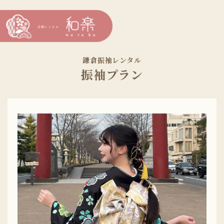
鎌倉振袖レンタル
振袖プラン