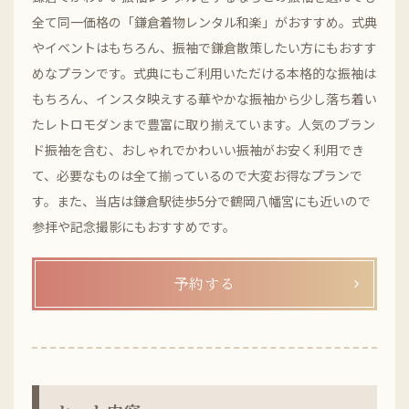
全て同一価格の「鎌倉着物レンタル和楽」がおすすめ。式典
やイベントはもちろん、振袖で鎌倉散策したい方にもおすす
めなプランです。式典にもご利用いただける本格的な振袖は
もちろん、インスタ映えする華やかな振袖から少し落ち着い
たレトロモダンまで豊富に取り揃えています。人気のブラン
ド振袖を含む、おしゃれでかわいい振袖がお安く利用でき
て、必要なものは全て揃っているので大変お得なプランで
す。また、当店は鎌倉駅徒歩5分で鶴岡八幡宮にも近いので
参拝や記念撮影にもおすすめです。
予約する