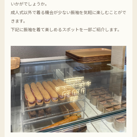
いかがでしょうか。
成人式以外で着る機会が少ない振袖を気軽に楽しむことがで
きます。
下記に振袖を着て楽しめるスポットを一部ご紹介します。