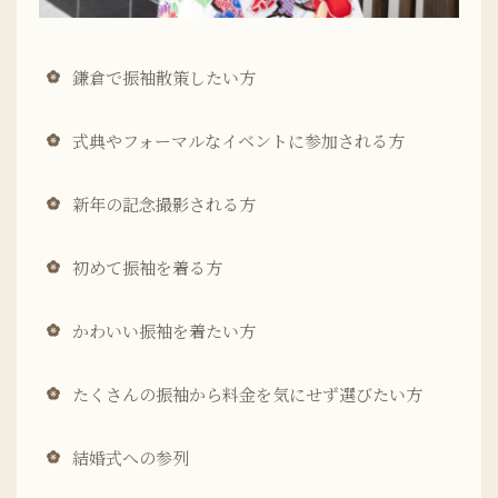
鎌倉で振袖散策したい方
式典やフォーマルなイベントに参加される方
新年の記念撮影される方
初めて振袖を着る方
かわいい振袖を着たい方
たくさんの振袖から料金を気にせず選びたい方
結婚式への参列