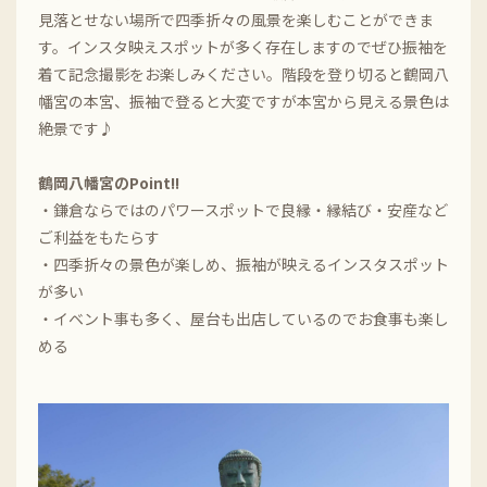
見落とせない場所で四季折々の風景を楽しむことができま
す。インスタ映えスポットが多く存在しますのでぜひ振袖を
着て記念撮影をお楽しみください。階段を登り切ると鶴岡八
幡宮の本宮、振袖で登ると大変ですが本宮から見える景色は
絶景です♪
鶴岡八幡宮のPoint!!
・鎌倉ならではのパワースポットで良縁・縁結び・安産など
ご利益をもたらす
・四季折々の景色が楽しめ、振袖が映えるインスタスポット
が多い
・イベント事も多く、屋台も出店しているのでお食事も楽し
める