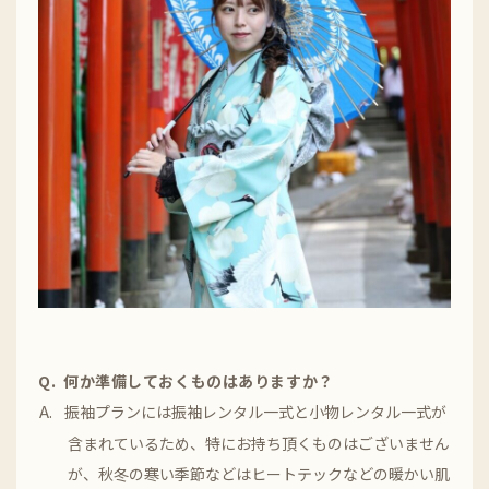
何か準備しておくものはありますか？
振袖プランには振袖レンタル一式と小物レンタル一式が
含まれているため、特にお持ち頂くものはございません
が、秋冬の寒い季節などはヒートテックなどの暖かい肌