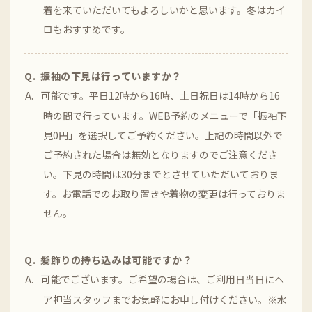
着を来ていただいてもよろしいかと思います。冬はカイ
ロもおすすめです。
振袖の下見は行っていますか？
可能です。平日12時から16時、土日祝日は14時から16
時の間で行っています。WEB予約のメニューで「振袖下
見0円」を選択してご予約ください。上記の時間以外で
ご予約された場合は無効となりますのでご注意くださ
い。下見の時間は30分までとさせていただいておりま
す。お電話でのお取り置きや着物の変更は行っておりま
せん。
髪飾りの持ち込みは可能ですか？
可能でございます。ご希望の場合は、ご利用日当日にヘ
ア担当スタッフまでお気軽にお申し付けください。※水