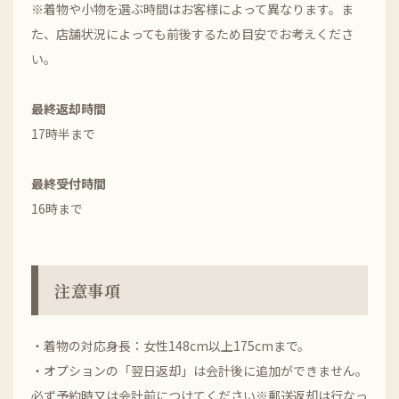
※着物や小物を選ぶ時間はお客様によって異なります。ま
た、店舗状況によっても前後するため目安でお考えくださ
い。
最終返却時間
17時半まで
最終受付時間
16時まで
注意事項
・着物の対応身長：女性148cm以上175cmまで。
・オプションの「翌日返却」は会計後に追加ができません。
必ず予約時又は会計前につけてください※郵送返却は行なっ