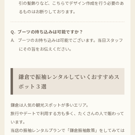
引の髪飾りなど、こちらでデザイン作成を行う必要のあ
るものはお断りしております。
ブーツの持ち込みは可能ですか？
ブーツのお持ち込みは可能でございます。当日スタッフ
にその旨をお伝えください。
鎌倉で振袖レンタルしていくおすすめス
ポット３選
鎌倉は人気の観光スポットが多いエリア。
旅行やデートで利用する方も多く、たくさんの人で賑わって
います。
当店の振袖レンタルプランで「鎌倉振袖散策」をしてみては