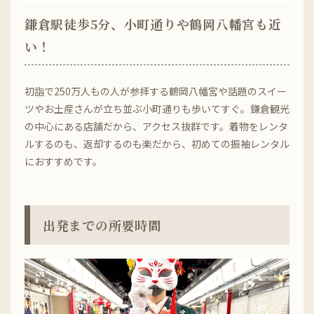
鎌倉駅徒歩5分、小町通りや鶴岡八幡宮も近
い！
初詣で250万人もの人が参拝する鶴岡八幡宮や話題のスイー
ツやお土産さんが立ち並ぶ小町通りも歩いてすぐ。鎌倉観光
の中心にある店舗だから、アクセス抜群です。着物をレンタ
ルするのも、返却するのも楽だから、初めての振袖レンタル
におすすめです。
出発までの所要時間