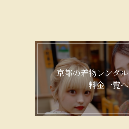
京都の着物レンタル
料金一覧へ