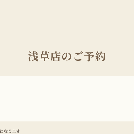
浅草店のご予約
となります