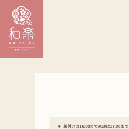
着付けは
16:00
まで返却は
17:30
まで