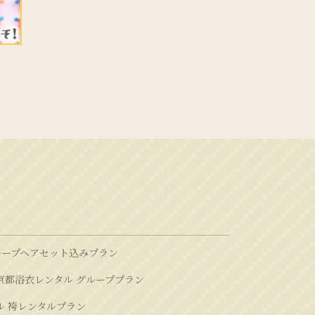
ループヘアセット込みプラン
京都浴衣レンタル グループプラン
ル 袴レンタルプラン