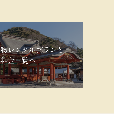
着物レンタルプランと
料金一覧へ