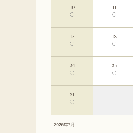
10
11
○
○
17
18
○
○
24
25
○
○
31
○
2026年7月