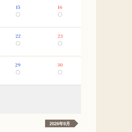
15
16
○
○
22
23
○
○
29
30
○
○
2026年9月