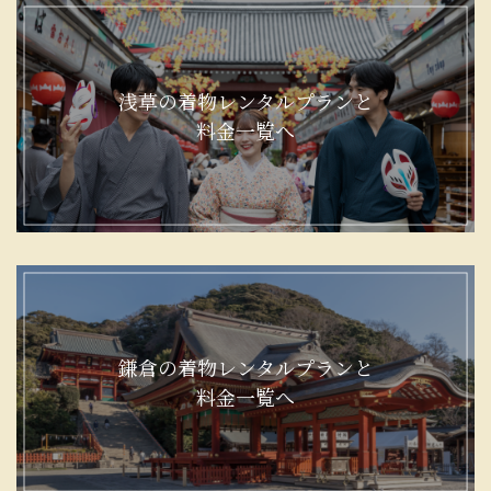
浅草の着物レンタルプランと
料金一覧へ
鎌倉の着物レンタルプランと
料金一覧へ