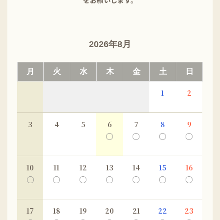
をお願いします。
2026年8月
月
火
水
木
金
土
日
1
2
3
4
5
6
7
8
9
○
○
○
○
10
11
12
13
14
15
16
○
○
○
○
○
○
○
17
18
19
20
21
22
23