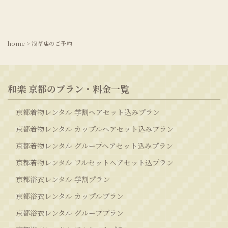
home
>
浅草店のご予約
和楽 京都のプラン・料金一覧
京都着物レンタル 学割ヘアセット込みプラン
京都着物レンタル カップルヘアセット込みプラン
京都着物レンタル グループヘアセット込みプラン
京都着物レンタル フルセットヘアセット込プラン
京都浴衣レンタル 学割プラン
京都浴衣レンタル カップルプラン
京都浴衣レンタル グループプラン