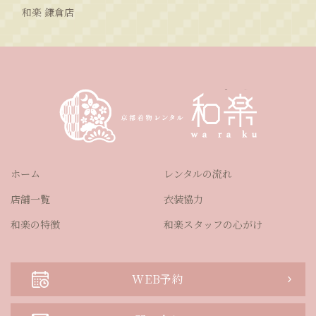
和楽 鎌倉店
ホーム
レンタルの流れ
店舗一覧
衣装協力
和楽の特徴
和楽スタッフの心がけ
WEB予約