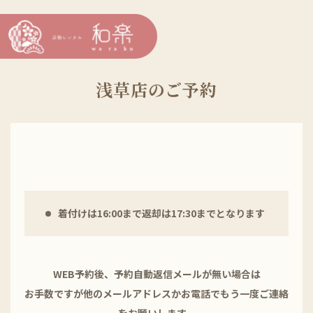
浅草店のご予約
着付けは
16:00
まで返却は
17:30
までとなります
WEB予約後、予約自動返信メールが無い場合は
お手数ですが他のメールアドレスかお電話でもう一度ご連絡