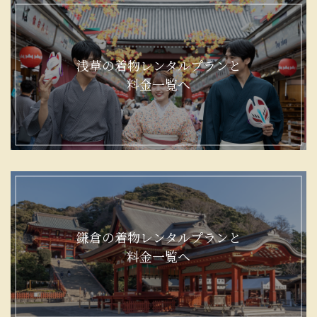
浅草の着物レンタルプランと
料金一覧へ
鎌倉の着物レンタルプランと
料金一覧へ