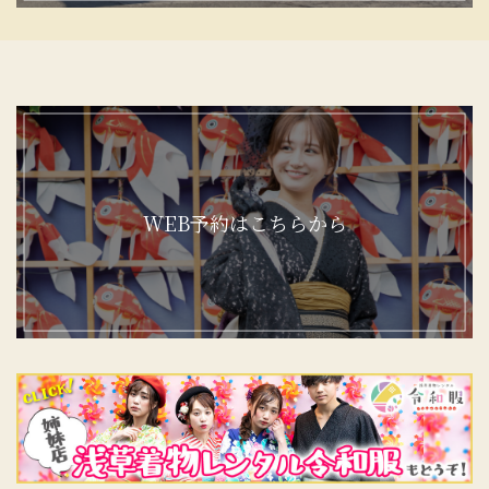
WEB予約はこちらから