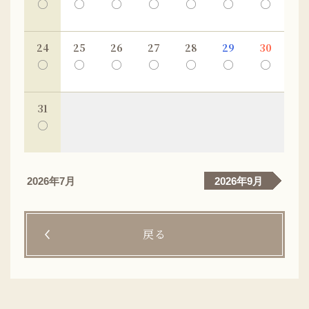
○
○
○
○
○
○
○
24
25
26
27
28
29
30
○
○
○
○
○
○
○
31
○
2026年7月
2026年9月
戻る