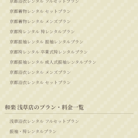
京都浴衣レンタル フルセットプラン
京都着物レンタル セットプラン
京都着物レンタル メンズプラン
京都袴レンタル 袴レンタルプラン
京都振袖レンタル 振袖レンタルプラン
京都袴レンタル 卒業式袴レンタルプラン
京都振袖レンタル 成人式振袖レンタルプラン
京都浴衣レンタル メンズプラン
京都浴衣レンタル セットプラン
和楽 浅草店のプラン・料金一覧
浅草浴衣レンタル フルセットプラン
振袖・袴レンタルプラン