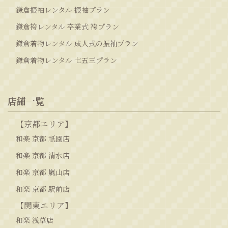
鎌倉振袖レンタル 振袖プラン
鎌倉袴レンタル 卒業式 袴プラン
鎌倉着物レンタル 成人式の振袖プラン
鎌倉着物レンタル 七五三プラン
店舗一覧
【京都エリア】
和楽 京都 祇園店
和楽 京都 清水店
和楽 京都 嵐山店
和楽 京都 駅前店
【関東エリア】
和楽 浅草店