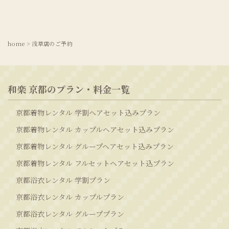
home
>
浅草店のご予約
和楽 京都のプラン・料金一覧
京都着物レンタル 学割ヘアセット込みプラン
京都着物レンタル カップルヘアセット込みプラン
京都着物レンタル グループヘアセット込みプラン
京都着物レンタル フルセットヘアセット込プラン
京都浴衣レンタル 学割プラン
京都浴衣レンタル カップルプラン
京都浴衣レンタル グループプラン