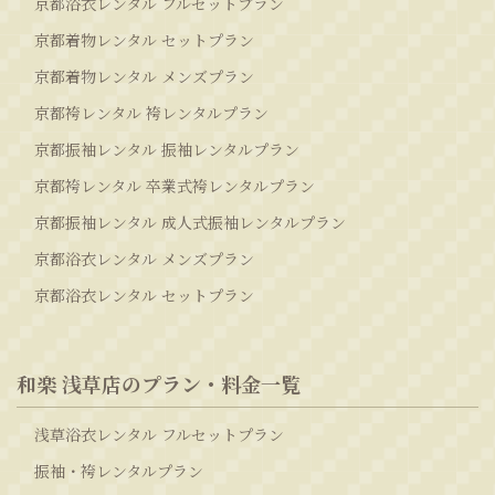
京都浴衣レンタル フルセットプラン
京都着物レンタル セットプラン
京都着物レンタル メンズプラン
京都袴レンタル 袴レンタルプラン
京都振袖レンタル 振袖レンタルプラン
京都袴レンタル 卒業式袴レンタルプラン
京都振袖レンタル 成人式振袖レンタルプラン
京都浴衣レンタル メンズプラン
京都浴衣レンタル セットプラン
和楽 浅草店のプラン・料金一覧
浅草浴衣レンタル フルセットプラン
振袖・袴レンタルプラン