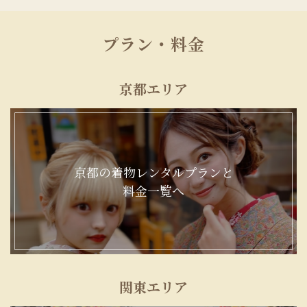
プラン・料金
京都エリア
京都の着物レンタルプランと
料金一覧へ
関東エリア