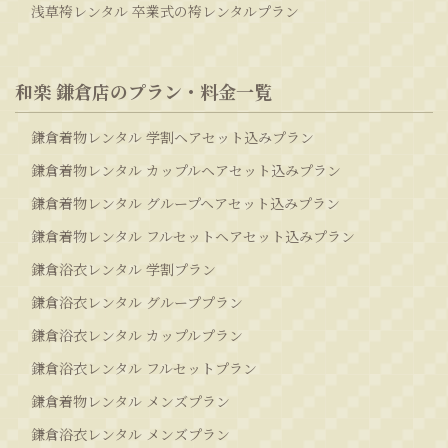
浅草袴レンタル 卒業式の袴レンタルプラン
和楽 鎌倉店のプラン・料金一覧
鎌倉着物レンタル 学割ヘアセット込みプラン
鎌倉着物レンタル カップルヘアセット込みプラン
鎌倉着物レンタル グループヘアセット込みプラン
鎌倉着物レンタル フルセットヘアセット込みプラン
鎌倉浴衣レンタル 学割プラン
鎌倉浴衣レンタル グループプラン
鎌倉浴衣レンタル カップルプラン
鎌倉浴衣レンタル フルセットプラン
鎌倉着物レンタル メンズプラン
鎌倉浴衣レンタル メンズプラン