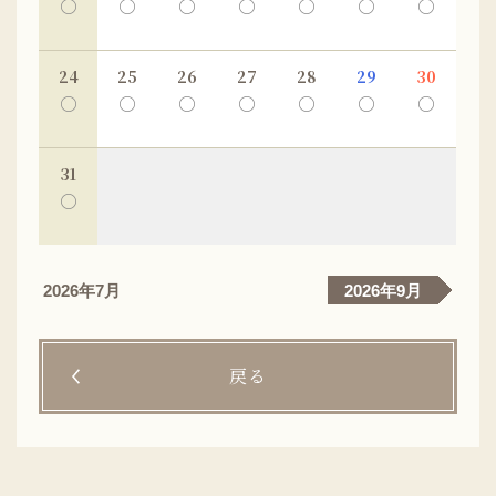
○
○
○
○
○
○
○
24
25
26
27
28
29
30
○
○
○
○
○
○
○
31
○
2026年7月
2026年9月
戻る