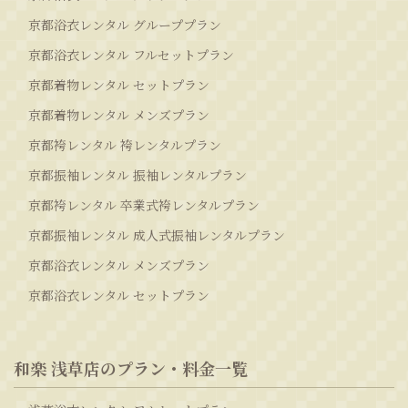
京都浴衣レンタル グループプラン
京都浴衣レンタル フルセットプラン
京都着物レンタル セットプラン
京都着物レンタル メンズプラン
京都袴レンタル 袴レンタルプラン
京都振袖レンタル 振袖レンタルプラン
京都袴レンタル 卒業式袴レンタルプラン
京都振袖レンタル 成人式振袖レンタルプラン
京都浴衣レンタル メンズプラン
京都浴衣レンタル セットプラン
和楽 浅草店のプラン・料金一覧