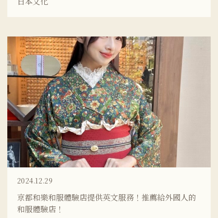
日本文化
2024.12.29
京都和樂和服體驗店提供英文服務！推薦給外國人的
和服體驗店！