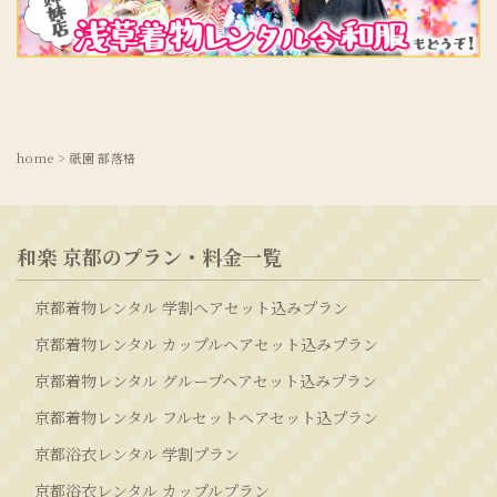
home
>
祇園 部落格
和楽 京都のプラン・料金一覧
京都着物レンタル 学割ヘアセット込みプラン
京都着物レンタル カップルヘアセット込みプラン
京都着物レンタル グループヘアセット込みプラン
京都着物レンタル フルセットヘアセット込プラン
京都浴衣レンタル 学割プラン
京都浴衣レンタル カップルプラン