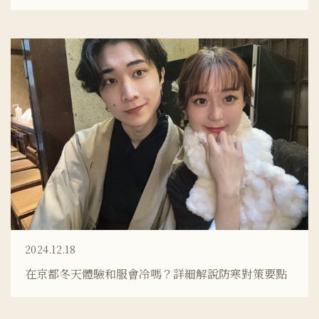
2024.12.18
在京都冬天體驗和服會冷嗎？詳細解說防寒對策要點