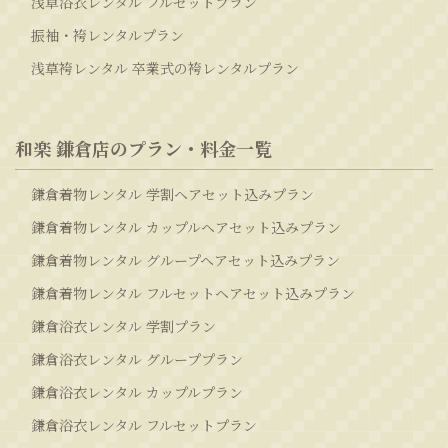
浅草浴衣レンタル フルセットプラン
振袖・袴レンタルプラン
浅草袴レンタル 卒業式の袴レンタルプラン
和楽 鎌倉店のプラン・料金一覧
鎌倉着物レンタル 学割ヘアセット込みプラン
鎌倉着物レンタル カップルヘアセット込みプラン
鎌倉着物レンタル グループヘアセット込みプラン
鎌倉着物レンタル フルセットヘアセット込みプラン
鎌倉浴衣レンタル 学割プラン
鎌倉浴衣レンタル グループプラン
鎌倉浴衣レンタル カップルプラン
鎌倉浴衣レンタル フルセットプラン