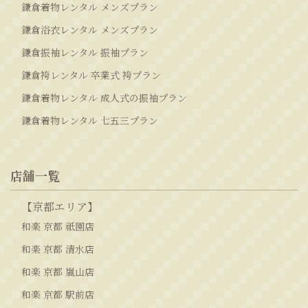
鎌倉着物レンタル メンズプラン
鎌倉浴衣レンタル メンズプラン
鎌倉振袖レンタル 振袖プラン
鎌倉袴レンタル 卒業式 袴プラン
鎌倉着物レンタル 成人式の振袖プラン
鎌倉着物レンタル 七五三プラン
店舗一覧
【京都エリア】
和楽 京都 祇園店
和楽 京都 清水店
和楽 京都 嵐山店
和楽 京都 駅前店