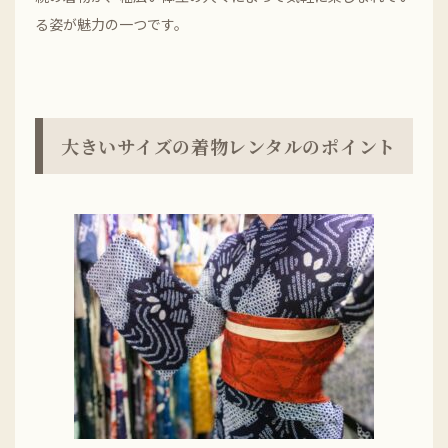
る姿が魅力の一つです。
大きいサイズの着物レンタルのポイント