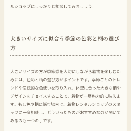
ルショップにしっかりと相談してみましょう。
大きいサイズに似合う季節の色彩と柄の選び
方
大きいサイズの方が季節感を大切にしながら着物を楽しむた
めには、色彩と柄の選び方がポイントです。季節ごとのトレ
ンドや伝統的な色使いを取り入れ、体型に合った大きな柄や
デザインをチョイスすることで、着物が一層魅力的に映えま
す。もし色や柄に悩む場合は、着物レンタルショップのスタ
ッフに一度相談し、どういったものがおすすめなのか聞いて
みるのも一つの手です。