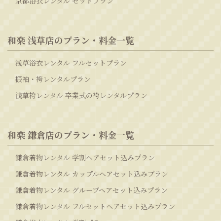
京都浴衣レンタル セットプラン
和楽 浅草店のプラン・料金一覧
浅草浴衣レンタル フルセットプラン
振袖・袴レンタルプラン
浅草袴レンタル 卒業式の袴レンタルプラン
和楽 鎌倉店のプラン・料金一覧
鎌倉着物レンタル 学割ヘアセット込みプラン
鎌倉着物レンタル カップルヘアセット込みプラン
鎌倉着物レンタル グループヘアセット込みプラン
鎌倉着物レンタル フルセットヘアセット込みプラン