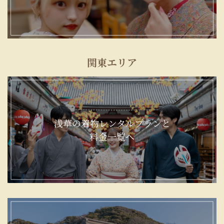
関東エリア
浅草の着物レンタルプランと
料金一覧へ