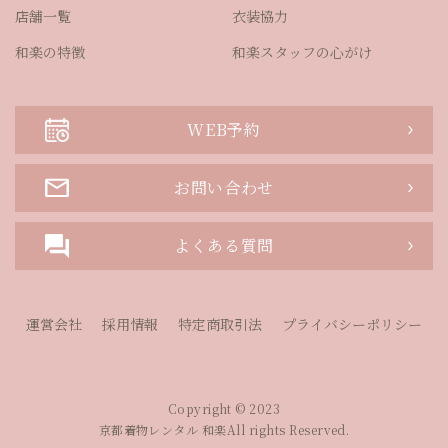
店舗一覧
衣装協力
和楽の特徴
和楽スタッフの心がけ
WEB予約
お問い合わせ
よくある質問
運営会社
採用情報
特定商取引法
プライバシーポリシー
Copyright © 2023
京都着物レンタル 和楽All rights Reserved.