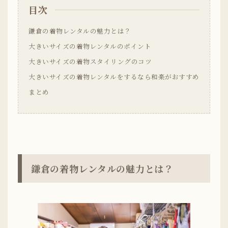
目次
鎌倉の着物レンタルの魅力とは？
大きいサイズの着物レンタルのポイント
大きいサイズの着物スタイリングのコツ
大きいサイズの着物レンタルをするなら和楽がおすすめ
まとめ
鎌倉の着物レンタルの魅力とは？