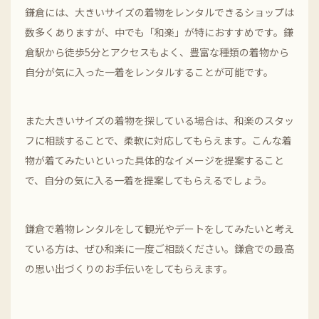
鎌倉には、大きいサイズの着物をレンタルできるショップは
数多くありますが、中でも「和楽」が特におすすめです。鎌
倉駅から徒歩5分とアクセスもよく、豊富な種類の着物から
自分が気に入った一着をレンタルすることが可能です。
また大きいサイズの着物を探している場合は、和楽のスタッ
フに相談することで、柔軟に対応してもらえます。こんな着
物が着てみたいといった具体的なイメージを提案すること
で、自分の気に入る一着を提案してもらえるでしょう。
鎌倉で着物レンタルをして観光やデートをしてみたいと考え
ている方は、ぜひ和楽に一度ご相談ください。鎌倉での最高
の思い出づくりのお手伝いをしてもらえます。