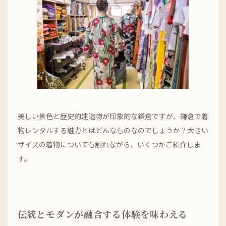
美しい景色と歴史的建造物が印象的な鎌倉ですが、鎌倉で着
物レンタルする魅力とはどんなものなのでしょうか？大きい
サイズの着物についても触れながら、いくつかご紹介しま
す。
伝統とモダンが融合する体験を味わえる