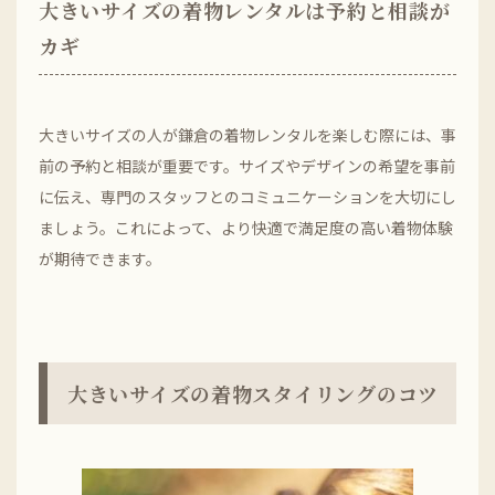
大きいサイズの着物レンタルは予約と相談が
カギ
大きいサイズの人が鎌倉の着物レンタルを楽しむ際には、事
前の予約と相談が重要です。サイズやデザインの希望を事前
に伝え、専門のスタッフとのコミュニケーションを大切にし
ましょう。これによって、より快適で満足度の高い着物体験
が期待できます。
大きいサイズの着物スタイリングのコツ