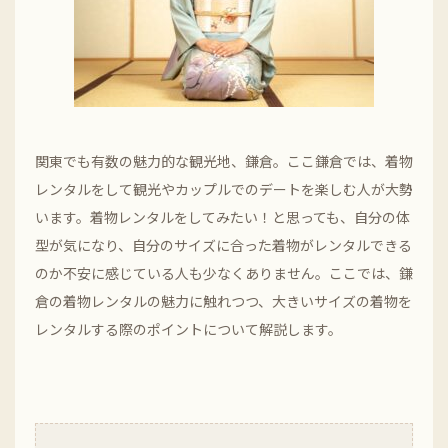
関東でも有数の魅力的な観光地、鎌倉。ここ鎌倉では、着物
レンタルをして観光やカップルでのデートを楽しむ人が大勢
います。着物レンタルをしてみたい！と思っても、自分の体
型が気になり、自分のサイズに合った着物がレンタルできる
のか不安に感じている人も少なくありません。ここでは、鎌
倉の着物レンタルの魅力に触れつつ、大きいサイズの着物を
レンタルする際のポイントについて解説します。