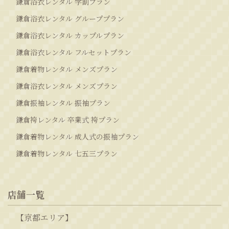
鎌倉浴衣レンタル 学割プラン
鎌倉浴衣レンタル グループプラン
鎌倉浴衣レンタル カップルプラン
鎌倉浴衣レンタル フルセットプラン
鎌倉着物レンタル メンズプラン
鎌倉浴衣レンタル メンズプラン
鎌倉振袖レンタル 振袖プラン
鎌倉袴レンタル 卒業式 袴プラン
鎌倉着物レンタル 成人式の振袖プラン
鎌倉着物レンタル 七五三プラン
店舗一覧
【京都エリア】