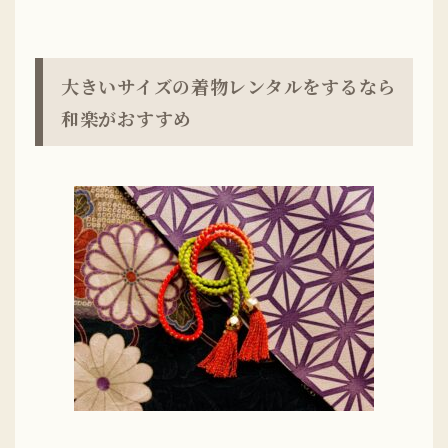
大きいサイズの着物レンタルをするなら
和楽がおすすめ