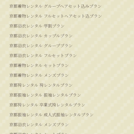
京都着物レンタル グループヘアセット込みプラン
京都着物レンタル フルセットヘアセット込プラン
京都浴衣レンタル 学割プラン
京都浴衣レンタル カップルプラン
京都浴衣レンタル グループプラン
京都浴衣レンタル フルセットプラン
京都着物レンタル セットプラン
京都着物レンタル メンズプラン
京都袴レンタル 袴レンタルプラン
京都振袖レンタル 振袖レンタルプラン
京都袴レンタル 卒業式袴レンタルプラン
京都振袖レンタル 成人式振袖レンタルプラン
京都浴衣レンタル メンズプラン