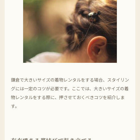
鎌倉で大きいサイズの着物レンタルをする場合、スタイリン
グには一定のコツが必要です。ここでは、大きいサイズの着
物レンタルをする際に、押させておくべきコツを紹介しま
す。