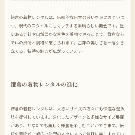
鎌倉の着物レンタルは、伝統的な日本の装いを身にまといつ
つ、現代のスタイルにもマッチする素晴らしい機会です。歴
史ある寺社や自然豊かな景色を着物で巡ることで、鎌倉なら
ではの風情と調和が感じられます。古都の美しさを一層引き
立てる、独特の魅力が広がっています。
鎌倉の着物レンタルの進化
鎌倉の着物レンタルは、大きいサイズの方々にも快適な選択
肢を提供しています。進化したデザインと多様なサイズ展開
があり、どなたでも美しく鎌倉を楽しむことができます。伝
統の着物が、幅広い体型の人々によって気軽に楽しまれてい