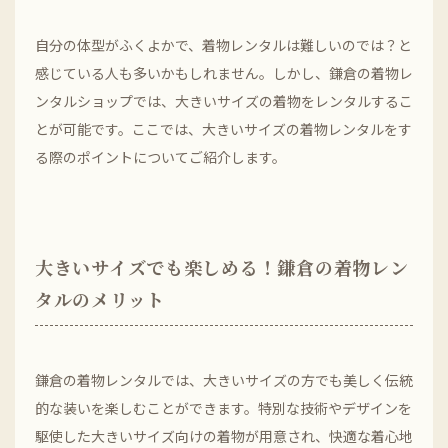
自分の体型がふくよかで、着物レンタルは難しいのでは？と
感じている人も多いかもしれません。しかし、鎌倉の着物レ
ンタルショップでは、大きいサイズの着物をレンタルするこ
とが可能です。ここでは、大きいサイズの着物レンタルをす
る際のポイントについてご紹介します。
大きいサイズでも楽しめる！鎌倉の着物レン
タルのメリット
鎌倉の着物レンタルでは、大きいサイズの方でも美しく伝統
的な装いを楽しむことができます。特別な技術やデザインを
駆使した大きいサイズ向けの着物が用意され、快適な着心地