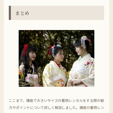
まとめ
ここまで、鎌倉で大きいサイズの着物レンタルをする際の魅
力やポイントについて詳しく解説しました。鎌倉の着物レン