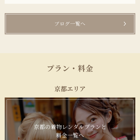
ブログ一覧へ
プラン・料金
京都エリア
京都の着物レンタルプランと
料金一覧へ