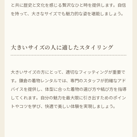
と共に歴史と文化を感じる贅沢なひと時を提供します。自信
を持って、大きなサイズでも魅力的な姿を堪能しましょう。
大きいサイズの人に適したスタイリング
大きいサイズの方にとって、適切なフィッティングが重要で
す。鎌倉の着物レンタルでは、専門のスタッフが的確なアド
バイスを提供し、体型に合った着物の選び方や結び方を指導
してくれます。自分の魅力を最大限に引き出すためのポイン
トやコツを学び、快適で美しい体験を実現しましょう。