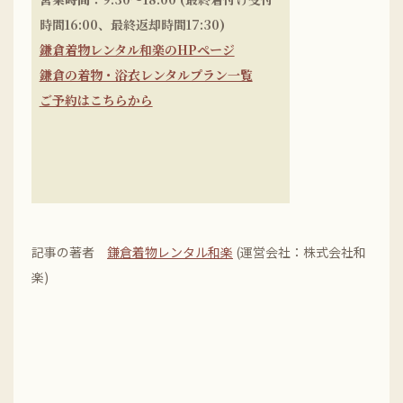
時間16:00、最終返却時間17:30)
鎌倉着物レンタル和楽のHPページ
鎌倉の着物・浴衣レンタルプラン一覧
ご予約はこちらから
記事の著者
鎌倉着物レンタル和楽
(運営会社：株式会社和
楽)