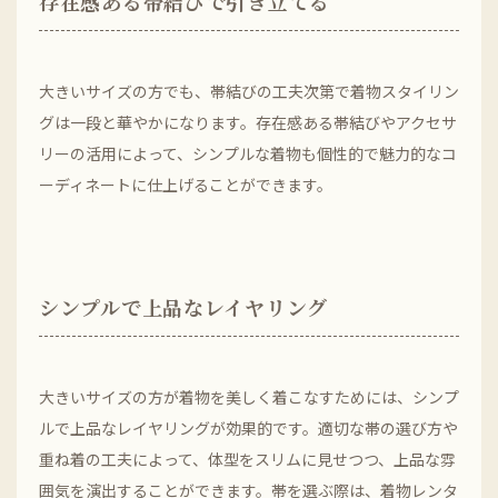
存在感ある帯結びで引き立てる
大きいサイズの方でも、帯結びの工夫次第で着物スタイリン
グは一段と華やかになります。存在感ある帯結びやアクセサ
リーの活用によって、シンプルな着物も個性的で魅力的なコ
ーディネートに仕上げることができます。
シンプルで上品なレイヤリング
大きいサイズの方が着物を美しく着こなすためには、シンプ
ルで上品なレイヤリングが効果的です。適切な帯の選び方や
重ね着の工夫によって、体型をスリムに見せつつ、上品な雰
囲気を演出することができます。帯を選ぶ際は、着物レンタ