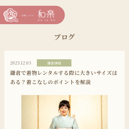
ブログ
2023.12.03
鎌倉情報
鎌倉で着物レンタルする際に大きいサイズは
ある？着こなしのポイントを解説