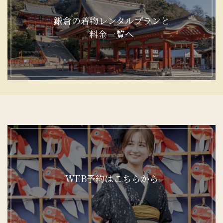
鎌倉の着物レンタルプランと
料金一覧へ
WEB予約はこちらから