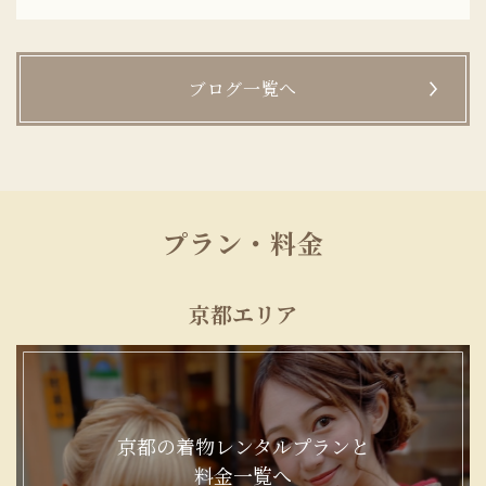
ブログ一覧へ
プラン・料金
京都エリア
京都の着物レンタルプランと
料金一覧へ