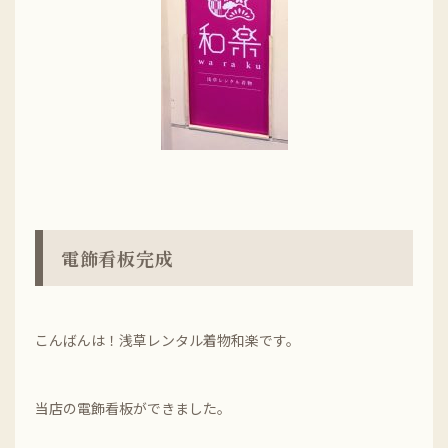
電飾看板完成
こんばんは！浅草レンタル着物和楽です。
当店の電飾看板ができました。