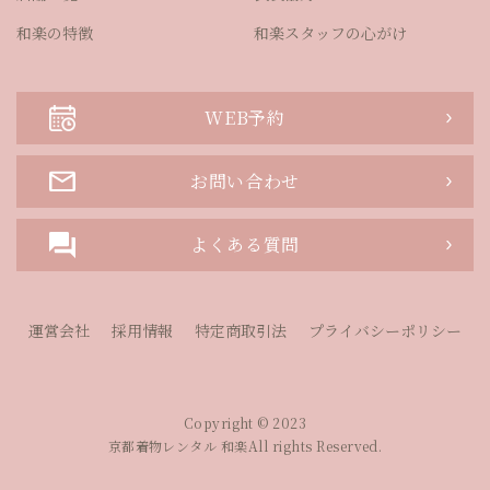
和楽の特徴
和楽スタッフの心がけ
WEB予約
お問い合わせ
よくある質問
運営会社
採用情報
特定商取引法
プライバシーポリシー
Copyright © 2023
京都着物レンタル 和楽All rights Reserved.