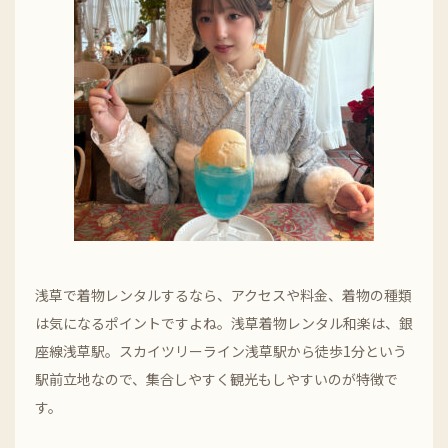
浅草で着物レンタルするなら、アクセスや料金、着物の種類
は気になるポイントですよね。浅草着物レンタル和楽は、銀
座線浅草駅。スカイツリーライン浅草駅から徒歩1分という
駅前立地なので、集合しやすく観光もしやすいのが特徴で
す。