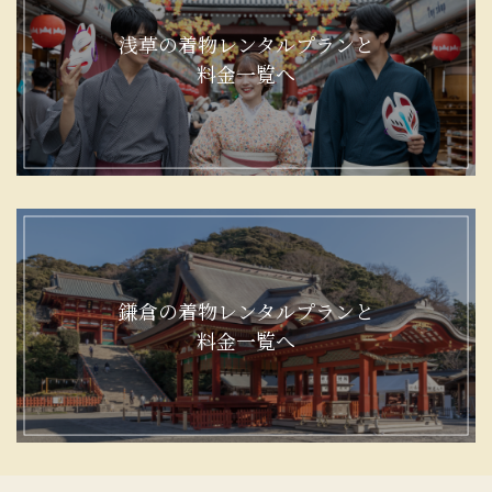
浅草の着物レンタルプランと
料金一覧へ
鎌倉の着物レンタルプランと
料金一覧へ