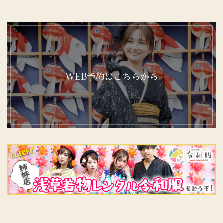
WEB予約はこちらから