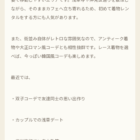
ながら、そのままカフェへ立ち寄れるため、初めて着物レン
タルをする方にも人気があります。
また、街並み自体がレトロな雰囲気なので、アンティーク着
物や大正ロマン風コーデとも相性抜群です。レース着物を選
べば、今っぽい韓国風コーデも楽しめます。
最近では、
・双子コーデで友達同士の思い出作り
・カップルでの浅草デート