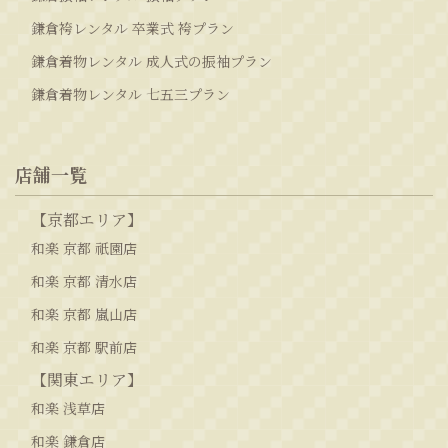
鎌倉袴レンタル 卒業式 袴プラン
鎌倉着物レンタル 成人式の振袖プラン
鎌倉着物レンタル 七五三プラン
店舗一覧
【京都エリア】
和楽 京都 祇園店
和楽 京都 清水店
和楽 京都 嵐山店
和楽 京都 駅前店
【関東エリア】
和楽 浅草店
和楽 鎌倉店