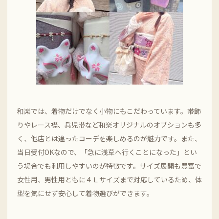
和楽では、着物だけでなく小物にもこだわっています。帯飾
りやレース襟、兵児帯など和楽オリジナルのオプションも多
く、他店とは違ったコーデを楽しめるのが魅力です。また、
当日受付OKなので、「急に浅草へ行くことになった」とい
う場合でも利用しやすいのが特徴です。サイズ展開も豊富で
女性用、男性用ともに４Ｌサイズまで対応しているため、体
型を気にせず安心して着物選びができます。