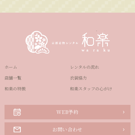
ホーム
レンタルの流れ
店舗一覧
衣装協力
和楽の特徴
和楽スタッフの心がけ
WEB予約
お問い合わせ