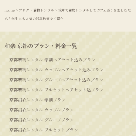
home
>
ブログ
>
着物レンタル
>
浅草で着物レンタルしてカフェ巡りを楽しむな
ら？学生にも人気の浅草散策をご紹介
和楽 京都のプラン・料金一覧
京都着物レンタル 学割ヘアセット込みプラン
京都着物レンタル カップルヘアセット込みプラン
京都着物レンタル グループヘアセット込みプラン
京都着物レンタル フルセットヘアセット込プラン
京都浴衣レンタル 学割プラン
京都浴衣レンタル カップルプラン
京都浴衣レンタル グループプラン
京都浴衣レンタル フルセットプラン