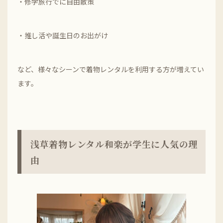
・修学旅行でに自由散策
・推し活や誕生日のお出がけ
など、様々なシーンで着物レンタルを利用する方が増えてい
ます。
浅草着物レンタル和楽が学生に人気の理
由