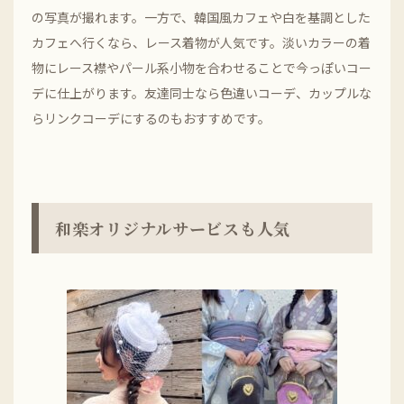
の写真が撮れます。一方で、韓国風カフェや白を基調とした
カフェへ行くなら、レース着物が人気です。淡いカラーの着
物にレース襟やパール系小物を合わせることで今っぽいコー
デに仕上がります。友達同士なら色違いコーデ、カップルな
らリンクコーデにするのもおすすめです。
和楽オリジナルサービスも人気