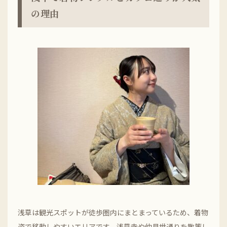
の理由
浅草は観光スポットが徒歩圏内にまとまっているため、着物
姿で移動しやすいエリアです。浅草寺や仲見世通りを散策し