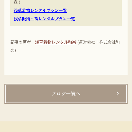
意！
浅草着物レンタルプラン一覧
浅草振袖・袴レンタルプラン一覧
記事の著者
浅草着物レンタル和楽
(運営会社：株式会社和
楽)
ブログ一覧へ