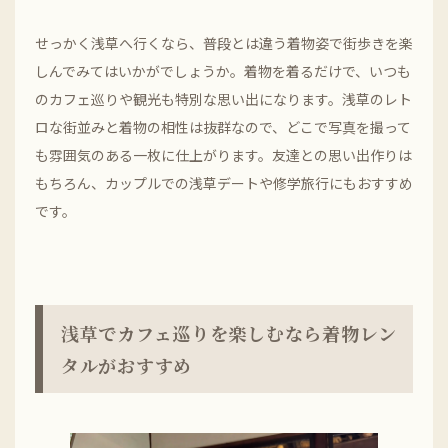
せっかく浅草へ行くなら、普段とは違う着物姿で街歩きを楽
しんでみてはいかがでしょうか。着物を着るだけで、いつも
のカフェ巡りや観光も特別な思い出になります。浅草のレト
ロな街並みと着物の相性は抜群なので、どこで写真を撮って
も雰囲気のある一枚に仕上がります。友達との思い出作りは
もちろん、カップルでの浅草デートや修学旅行にもおすすめ
です。
浅草でカフェ巡りを楽しむなら着物レン
タルがおすすめ