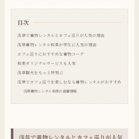
目次
浅草で着物レンタルとカフェ巡りが人気の理由
浅草着物レンタル和楽が学生に人気の理由
カフェ巡りにおすすめな着物コーデ
和楽オリジナルサービスも人気
浅草観光をもっと特別に
浅草でカフェ巡りを楽しむなら着物レンタルがおすすめ
浅草着物レンタル和楽の店舗情報
浅草で着物レンタルとカフェ巡りが人気