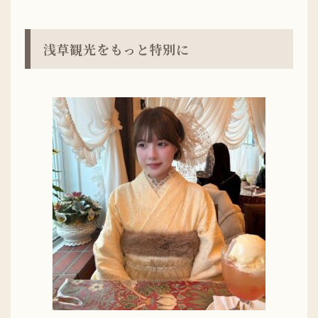
浅草観光をもっと特別に