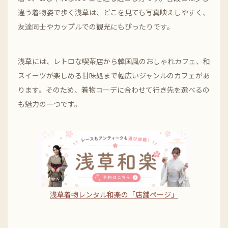
違う着物姿で歩く浅草は、どこを見ても写真映えしやすく、
友達同士やカップルでの観光にもぴったりです。
浅草には、レトロな喫茶店から韓国風のおしゃれカフェ、和
スイーツが楽しめる甘味処まで幅広いジャンルのカフェがあ
ります。そのため、着物コーデに合わせて行き先を選べるの
も魅力の一つです。
浅草着物レンタル和楽の「店舗ページ」