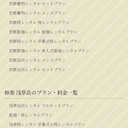
京都着物レンタル セットプラン
京都着物レンタル メンズプラン
京都袴レンタル 袴レンタルプラン
京都振袖レンタル 振袖レンタルプラン
京都袴レンタル 卒業式袴レンタルプラン
京都振袖レンタル 成人式振袖レンタルプラン
京都浴衣レンタル メンズプラン
京都浴衣レンタル セットプラン
和楽 浅草店のプラン・料金一覧
浅草浴衣レンタル フルセットプラン
振袖・袴レンタルプラン
浅草袴レンタル 卒業式の袴レンタルプラン