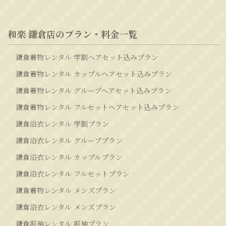
和楽 鎌倉店のプラン・料金一覧
鎌倉着物レンタル 学割ヘアセット込みプラン
鎌倉着物レンタル カップルヘアセット込みプラン
鎌倉着物レンタル グループヘアセット込みプラン
鎌倉着物レンタル フルセットヘアセット込みプラン
鎌倉浴衣レンタル 学割プラン
鎌倉浴衣レンタル グループプラン
鎌倉浴衣レンタル カップルプラン
鎌倉浴衣レンタル フルセットプラン
鎌倉着物レンタル メンズプラン
鎌倉浴衣レンタル メンズプラン
鎌倉振袖レンタル 振袖プラン