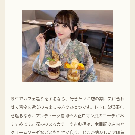
浅草でカフェ巡りをするなら、行きたいお店の雰囲気に合わ
せて着物を選ぶのも楽しみ方のひとつです。レトロな喫茶店
を巡るなら、アンティーク着物や大正ロマン風のコーデがお
すすめです。深みのあるカラーや古典柄は、木目調の店内や
クリームソーダなどとも相性が良く、どこか懐かしい雰囲気