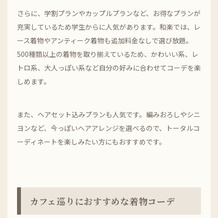
さらに、学割プランやカップルプランなど、お得なプランが
充実しているため学生からに人気があります。和楽では、レ
ース着物やアンティーク着物も追加料金なしで選び放題。
500種類以上の着物を取り揃えているため、かわいい系、レ
トロ系、大人っぽい系など自分の好みに合わせてコーデを楽
しめます。
また、ヘアセット込みプランも人気です。編みおろしやシニ
ヨンなど、今っぽいヘアアレンジを選べるので、トータルコ
ーディネートを楽しみたい方にもおすすめです。
カフェ巡りにおすすめな着物コーデ