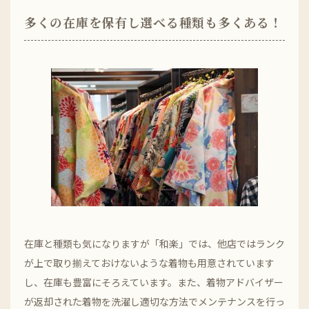
多くの在庫を保有し選べる種類も多くある！
在庫と種類も気になりますが「和楽」では、他店ではランク
が上で取り揃えておけないような着物も用意されています
し、在庫も豊富にそろえています。また、着物アドバイザー
が返却された着物を洗濯し適切な方法でメンテナンスを行っ