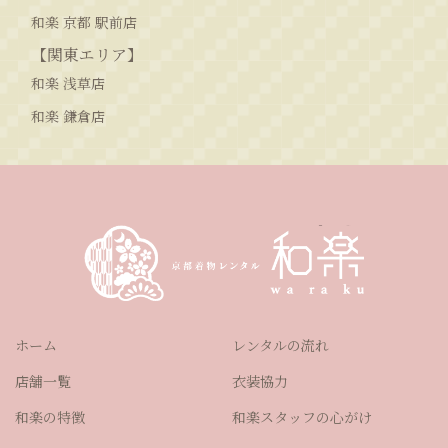
和楽 京都 駅前店
【関東エリア】
和楽 浅草店
和楽 鎌倉店
ホーム
レンタルの流れ
店舗一覧
衣装協力
和楽の特徴
和楽スタッフの心がけ