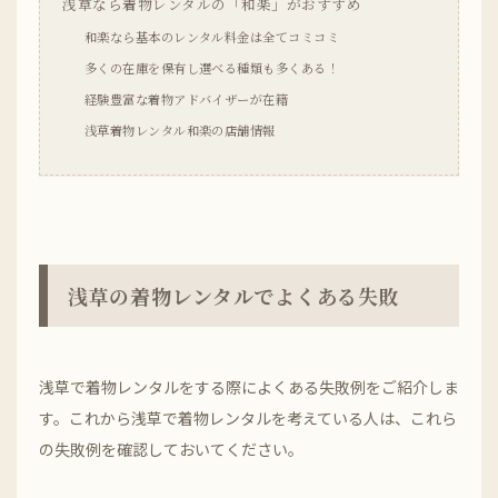
浅草なら着物レンタルの「和楽」がおすすめ
和楽なら基本のレンタル料金は全てコミコミ
多くの在庫を保有し選べる種類も多くある！
経験豊富な着物アドバイザーが在籍
浅草着物レンタル和楽の店舗情報
浅草の着物レンタルでよくある失敗
浅草で着物レンタルをする際によくある失敗例をご紹介しま
す。これから浅草で着物レンタルを考えている人は、これら
の失敗例を確認しておいてください。