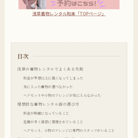
浅草着物レンタル和楽「TOPページ」
目次
浅草の着物レンタルでよくある失敗
料金が予想以上に高くなってしまった
気に入った着物が選べなかった
ヘアセットや小物のアレンジが気に入らなかった
理想的な着物レンタル店の選び方
料金が明確になっていること
在庫が多く清潔に管理されていること
ヘアセット、小物のアレンジに専門のスタッフがいること