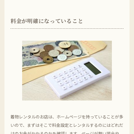
料金が明確になっていること
着物レンタルのお店は、ホームページを持っていることが多
いので、まずはそこで料金設定とレンタルするのにはどれだ
けのお金がかかるのかを確認します。ページが無い場合や、