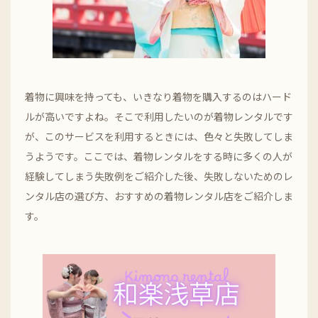
着物に興味を持っても、いきなり着物を購入するのはハード
ルが高いですよね。そこで利用したいのが着物レンタルです
が、このサービスを利用するときには、色々と失敗してしま
うようです。ここでは、着物レンタルをする時に多くの人が
経験してしまう失敗例をご紹介した後、失敗しないためのレ
ンタル店の選び方、おすすめの着物レンタル店をご紹介しま
す。