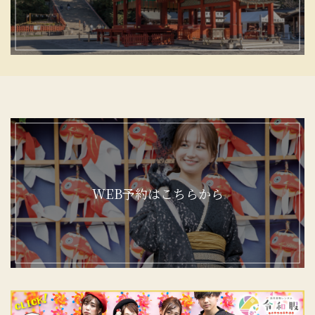
WEB予約はこちらから