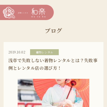
ブログ
2019.10.02
着物レンタル
浅草で失敗しない着物レンタルとは？失敗事
例とレンタル店の選び方！