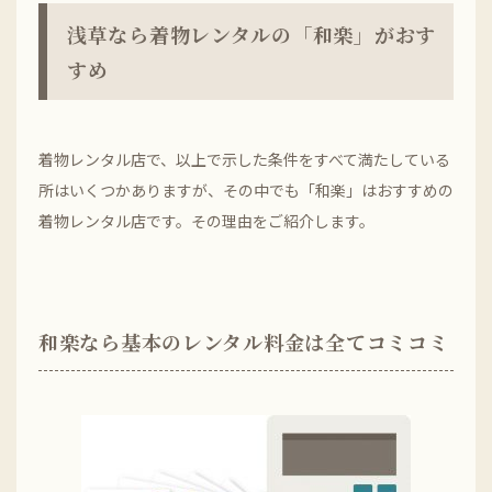
浅草なら着物レンタルの「和楽」がおす
すめ
着物レンタル店で、以上で示した条件をすべて満たしている
所はいくつかありますが、その中でも「和楽」はおすすめの
着物レンタル店です。その理由をご紹介します。
和楽なら基本のレンタル料金は全てコミコミ