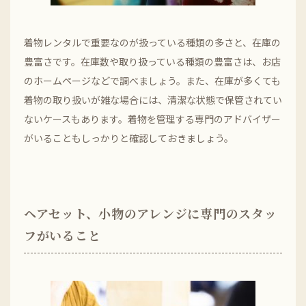
着物レンタルで重要なのが扱っている種類の多さと、在庫の
豊富さです。在庫数や取り扱っている種類の豊富さは、お店
のホームページなどで調べましょう。また、在庫が多くても
着物の取り扱いが雑な場合には、清潔な状態で保管されてい
ないケースもあります。着物を管理する専門のアドバイザー
がいることもしっかりと確認しておきましょう。
ヘアセット、小物のアレンジに専門のスタッ
フがいること