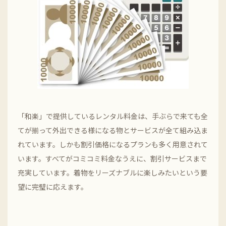
「和楽」で提供しているレンタル料金は、手ぶらで来ても全
てが揃って外出できる様になる物とサービスが全て組み込ま
れています。しかも割引価格になるプランも多く用意されて
います。すべてがコミコミ料金なうえに、割引サービスまで
充実しています。着物をリーズナブルに楽しみたいという要
望に完璧に応えます。