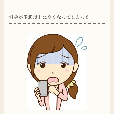
料金が予想以上に高くなってしまった