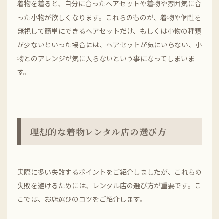
着物を着ると、自分に合ったヘアセットや着物や雰囲気に合
った小物が欲しくなります。これらのものが、着物や個性を
無視して簡単にできるヘアセットだけ、もしくは小物の種類
が少ないといった場合には、ヘアセットが気にいらない、小
物とのアレンジが気に入らないという事になってしまいま
す。
理想的な着物レンタル店の選び方
実際に多い失敗するポイントをご紹介しましたが、これらの
失敗を避けるためには、レンタル店の選び方が重要です。こ
こでは、お店選びのコツをご紹介します。