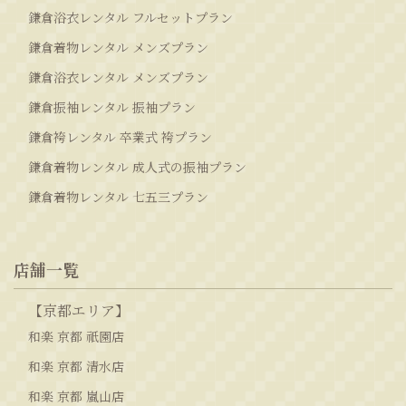
鎌倉浴衣レンタル フルセットプラン
鎌倉着物レンタル メンズプラン
鎌倉浴衣レンタル メンズプラン
鎌倉振袖レンタル 振袖プラン
鎌倉袴レンタル 卒業式 袴プラン
鎌倉着物レンタル 成人式の振袖プラン
鎌倉着物レンタル 七五三プラン
店舗一覧
【京都エリア】
和楽 京都 祇園店
和楽 京都 清水店
和楽 京都 嵐山店