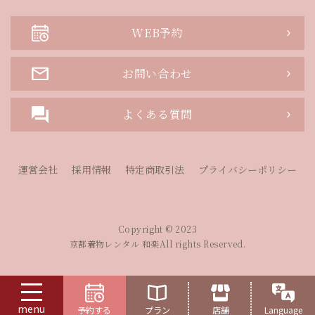
WEB予約
お問い合わせ
よくある質問
運営会社
採用情報
特定商取引法
プライバシーポリシー
Copyright © 2023
京都着物レンタル 和楽All rights Reserved.
menu
予約する
プラン
店舗
Language