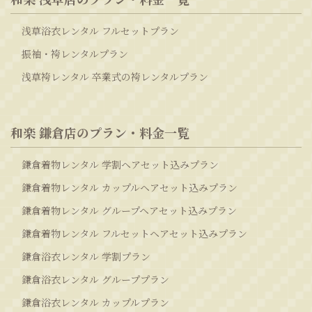
浅草浴衣レンタル フルセットプラン
振袖・袴レンタルプラン
浅草袴レンタル 卒業式の袴レンタルプラン
和楽 鎌倉店のプラン・料金一覧
鎌倉着物レンタル 学割ヘアセット込みプラン
鎌倉着物レンタル カップルヘアセット込みプラン
鎌倉着物レンタル グループヘアセット込みプラン
鎌倉着物レンタル フルセットヘアセット込みプラン
鎌倉浴衣レンタル 学割プラン
鎌倉浴衣レンタル グループプラン
鎌倉浴衣レンタル カップルプラン