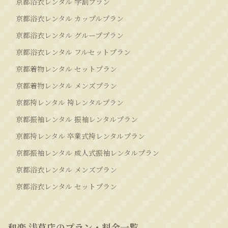
京都浴衣レンタル 学割プラン
京都浴衣レンタル カップルプラン
京都浴衣レンタル グループプラン
京都浴衣レンタル フルセットプラン
京都着物レンタル セットプラン
京都着物レンタル メンズプラン
京都袴レンタル 袴レンタルプラン
京都振袖レンタル 振袖レンタルプラン
京都袴レンタル 卒業式袴レンタルプラン
京都振袖レンタル 成人式振袖レンタルプラン
京都浴衣レンタル メンズプラン
京都浴衣レンタル セットプラン
和楽 浅草店のプラン・料金一覧