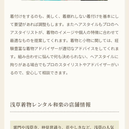
着付けをするのも、美しく、着崩れしない着付けを基本にし
て要望があれば調整もします。またヘアスタイルもプロのヘ
アスタイリストが、着物のイメージや個人の特徴に合わせて
最適なものを提案してくれます。着物と小物に関しては、経
験豊富な着物アドバイザーが適切なアドバイスをしてくれま
す。組み合わせに悩んで何も決められない、ヘアスタイルに
拘りがある場合でもプロのスタイリストやアドバイザーがい
るので、安心して相談できます。
浅草着物レンタル和楽の店舗情報
雷門や浅草寺、仲見世通り、花やしきなど、浅草の人気