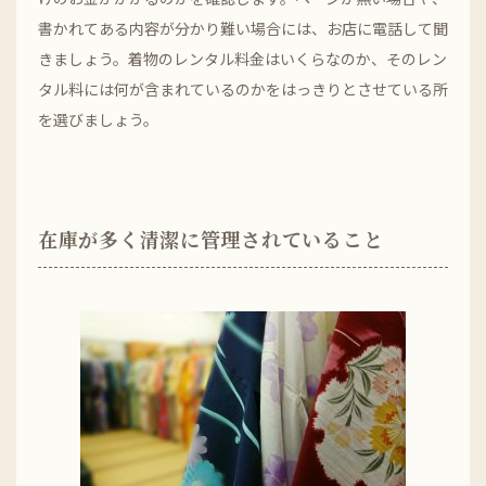
書かれてある内容が分かり難い場合には、お店に電話して聞
きましょう。着物のレンタル料金はいくらなのか、そのレン
タル料には何が含まれているのかをはっきりとさせている所
を選びましょう。
在庫が多く清潔に管理されていること