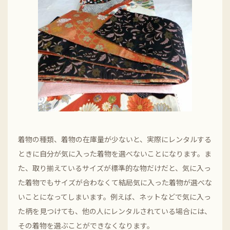
着物の種類、着物の在庫量が少ないと、実際にレンタルする
ときに自分が気に入った着物を選べないことになります。ま
た、取り揃えているサイズが標準的な物だけだと、気に入っ
た着物でもサイズが合わなくて結局気に入った着物が選べな
いことになってしまいます。例えば、ネットなどで気に入っ
た柄を見つけても、他の人にレンタルされている場合には、
その着物を選ぶことができなくなります。