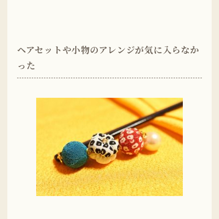
ヘアセットや小物のアレンジが気に入らなか
った