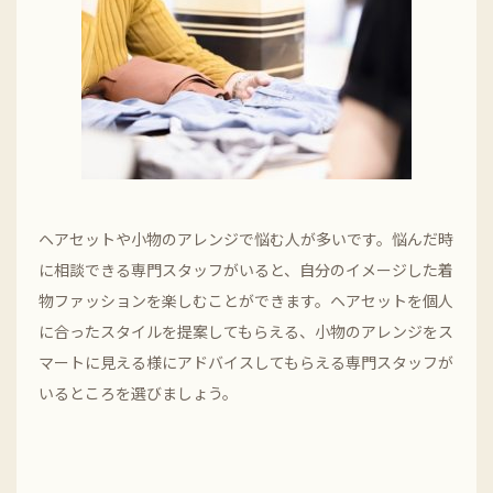
ヘアセットや小物のアレンジで悩む人が多いです。悩んだ時
に相談できる専門スタッフがいると、自分のイメージした着
物ファッションを楽しむことができます。ヘアセットを個人
に合ったスタイルを提案してもらえる、小物のアレンジをス
マートに見える様にアドバイスしてもらえる専門スタッフが
いるところを選びましょう。