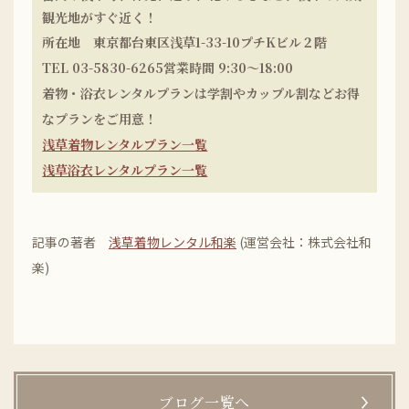
観光地がすぐ近く！
所在地 東京都台東区浅草1-33-10プチKビル２階
TEL 03-5830-6265営業時間 9:30〜18:00
着物・浴衣レンタルプランは学割やカップル割などお得
なプランをご用意！
浅草着物レンタルプラン一覧
浅草浴衣レンタルプラン一覧
記事の著者
浅草着物レンタル和楽
(運営会社：株式会社和
楽)
ブログ一覧へ