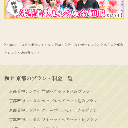
home
>
ブログ
>
着物レンタル
>
浅草で失敗しない着物レンタルとは？失敗事例
とレンタル店の選び方！
和楽 京都のプラン・料金一覧
京都着物レンタル 学割ヘアセット込みプラン
京都着物レンタル カップルヘアセット込みプラン
京都着物レンタル グループヘアセット込みプラン
京都着物レンタル フルセットヘアセット込プラン