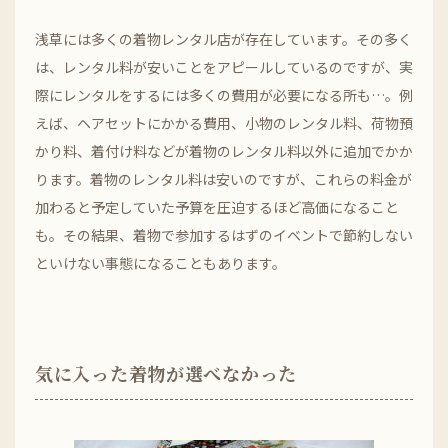
浅草には多くの着物レンタル店が存在しています。その多く
は、レンタル料が安いことをアピールしているのですが、実
際にレンタルをするには多くの費用が必要になる所も…。例
えば、ヘアセットにかかる費用、小物のレンタル料、荷物預
かり料、着付け料などが着物のレンタル料以外に追加でかか
ります。着物のレンタル料は安いのですが、これらの料金が
加わると予定していた予算を圧迫するほど高価になること
も。その結果、着物で参加するはずのイベントで節約しない
といけない事態になることもあります。
気に入った着物が選べなかった