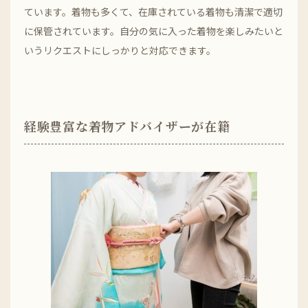
ています。着物も多くて、在庫されている着物も清潔で適切
に保管されています。自分の気に入った着物を楽しみたいと
いうリクエストにしっかりと対応できます。
経験豊富な着物アドバイザーが在籍