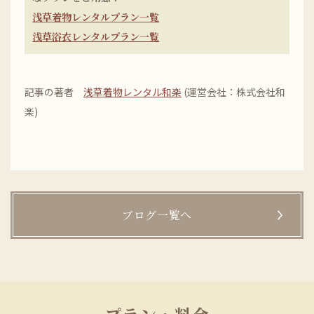
浅草着物レンタルプラン一覧
浅草浴衣レンタルプラン一覧
記事の著者
浅草着物レンタル和楽
(運営会社：株式会社和
楽)
ブログ一覧へ