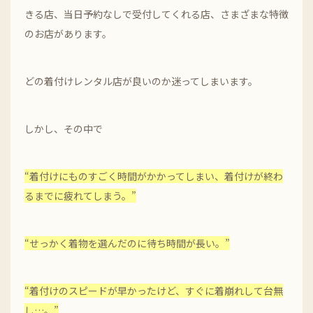
きる店、当日予約なしで受付してくれる店、さまざまな特徴
のお店があります。
どの着付けレンタル店が良いのか迷ってしまいます。
しかし、その中で
“着付けにものすごく時間がかかってしまい、着付けが終わ
るまでに疲れてしまう。”
“せっかく着物を選んだのに待ち時間が長い。”
“着付けのスピードが早かったけど、すぐに着崩れして台無
し…。”