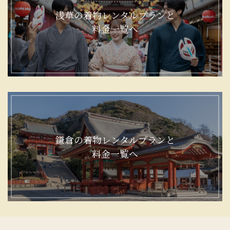
浅草の着物レンタルプランと
料金一覧へ
鎌倉の着物レンタルプランと
料金一覧へ