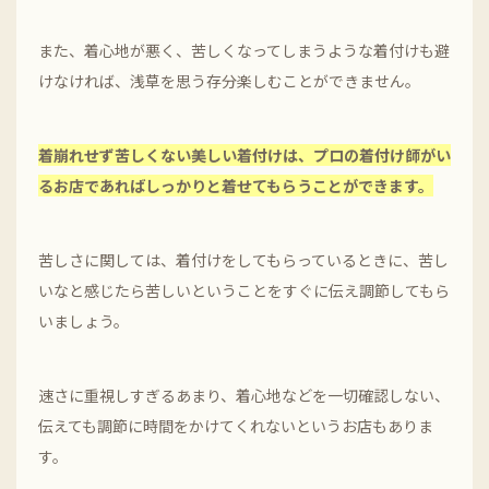
また、着心地が悪く、苦しくなってしまうような着付けも避
けなければ、浅草を思う存分楽しむことができません。
着崩れせず苦しくない美しい着付けは、プロの着付け師がい
るお店であればしっかりと着せてもらうことができます。
苦しさに関しては、着付けをしてもらっているときに、苦し
いなと感じたら苦しいということをすぐに伝え調節してもら
いましょう。
速さに重視しすぎるあまり、着心地などを一切確認しない、
伝えても調節に時間をかけてくれないというお店もありま
す。