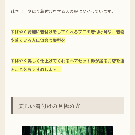
速さは、やはり着付けをする人の腕にかかっています。
すばやく綺麗に着付けをしてくれるプロの着付け師や、着物
や着ている人に似合う髪型を
すばやく美しく仕上げてくれるヘアセット師が居るお店を選
ぶことをおすすめします。
美しい着付けの見極め方