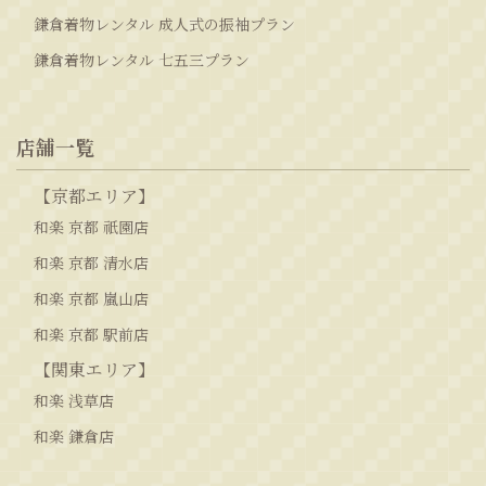
鎌倉着物レンタル 成人式の振袖プラン
鎌倉着物レンタル 七五三プラン
店舗一覧
【京都エリア】
和楽 京都 祇園店
和楽 京都 清水店
和楽 京都 嵐山店
和楽 京都 駅前店
【関東エリア】
和楽 浅草店
和楽 鎌倉店