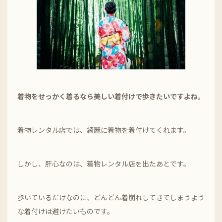
着物をせっかく着るなら美しい着付けで歩きたいですよね。
着物レンタル店では、綺麗に着物を着付けてくれます。
しかし、肝心なのは、着物レンタル店を出たあとです。
歩いているだけなのに、どんどん着崩れしてきてしまうよう
な着付けは避けたいものです。