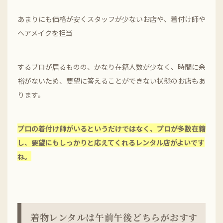
あまりにも価格が安くスタッフが少ないお店や、着付け師や
ヘアメイクを担当
するプロが居るものの、かなり在籍人数が少なく、時間に余
裕がないため、要望に答えることができない状態のお店もあ
ります。
プロの着付け師がいるというだけではなく、プロが多数在籍
し、要望にもしっかりと応えてくれるレンタル店がよいです
ね。
着物レンタルは午前午後どちらがおすす