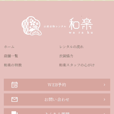
ホーム
レンタルの流れ
店舗一覧
衣装協力
和楽の特徴
和楽スタッフの心がけ
WEB予約
お問い合わせ