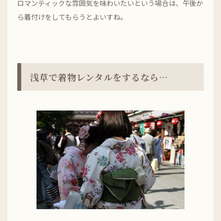
ロマンティックな雰囲気を味わいたいという場合は、午後か
ら着付けをしてもらうとよいすね。
浅草で着物レンタルをするなら…