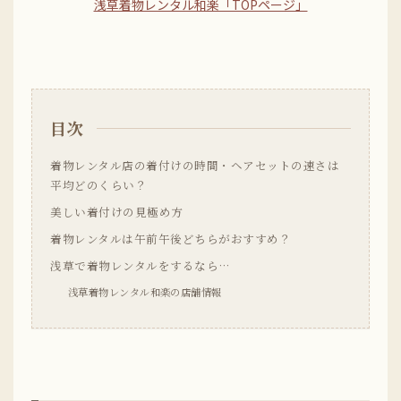
浅草着物レンタル和楽「TOPページ」
目次
着物レンタル店の着付けの時間・ヘアセットの速さは
平均どのくらい？
美しい着付けの見極め方
着物レンタルは午前午後どちらがおすすめ？
浅草で着物レンタルをするなら…
浅草着物レンタル和楽の店舗情報