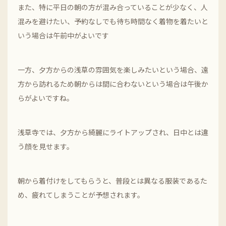
また、特に平日の朝の方が混み合っていることが少なく、人
混みを避けたい、予約なしでも待ち時間なく着物を着たいと
いう場合は午前中がよいです
一方、夕方からの浅草の雰囲気を楽しみたいという場合、遠
方から訪れるため朝からは間に合わないという場合は午後か
らがよいですね。
浅草寺では、夕方から綺麗にライトアップされ、日中とは違
う顔を見せます。
朝から着付けをしてもらうと、普段とは異なる服装であるた
め、疲れてしまうことが予想されます。