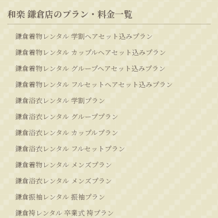
和楽 鎌倉店のプラン・料金一覧
鎌倉着物レンタル 学割ヘアセット込みプラン
鎌倉着物レンタル カップルヘアセット込みプラン
鎌倉着物レンタル グループヘアセット込みプラン
鎌倉着物レンタル フルセットヘアセット込みプラン
鎌倉浴衣レンタル 学割プラン
鎌倉浴衣レンタル グループプラン
鎌倉浴衣レンタル カップルプラン
鎌倉浴衣レンタル フルセットプラン
鎌倉着物レンタル メンズプラン
鎌倉浴衣レンタル メンズプラン
鎌倉振袖レンタル 振袖プラン
鎌倉袴レンタル 卒業式 袴プラン