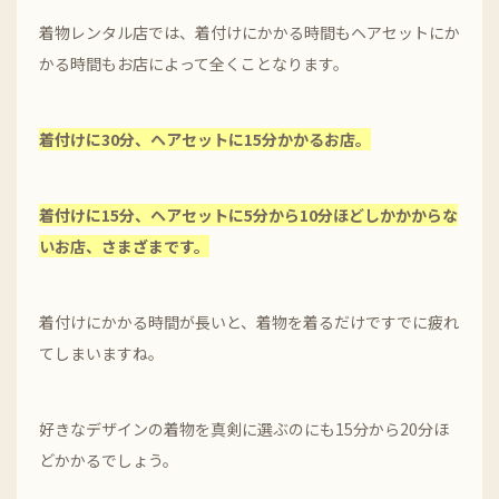
着物レンタル店では、着付けにかかる時間もヘアセットにか
かる時間もお店によって全くことなります。
着付けに30分、ヘアセットに15分かかるお店。
着付けに15分、ヘアセットに5分から10分ほどしかかからな
いお店、さまざまです。
着付けにかかる時間が長いと、着物を着るだけですでに疲れ
てしまいますね。
好きなデザインの着物を真剣に選ぶのにも15分から20分ほ
どかかるでしょう。