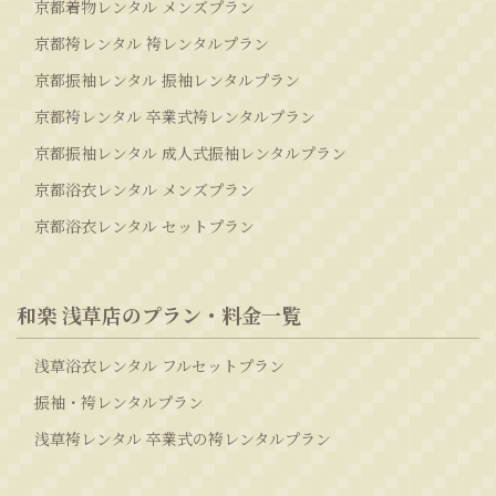
京都着物レンタル メンズプラン
京都袴レンタル 袴レンタルプラン
京都振袖レンタル 振袖レンタルプラン
京都袴レンタル 卒業式袴レンタルプラン
京都振袖レンタル 成人式振袖レンタルプラン
京都浴衣レンタル メンズプラン
京都浴衣レンタル セットプラン
和楽 浅草店のプラン・料金一覧
浅草浴衣レンタル フルセットプラン
振袖・袴レンタルプラン
浅草袴レンタル 卒業式の袴レンタルプラン