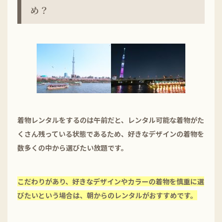
め？
着物レンタルをするのは午前だと、レンタル可能な着物がた
くさん残っている状態であるため、好きなデザインの着物を
数多くの中から選びたい放題です。
こだわりがあり、好きなデザインやカラーの着物を慎重に選
びたいという場合は、朝からのレンタルがおすすめです。