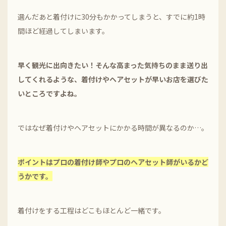
選んだあと着付けに30分もかかってしまうと、すでに約1時
間ほど経過してしまいます。
早く観光に出向きたい！そんな高まった気持ちのまま送り出
してくれるような、着付けやヘアセットが早いお店を選びた
いところですよね。
ではなぜ着付けやヘアセットにかかる時間が異なるのか…。
ポイントはプロの着付け師やプロのヘアセット師がいるかど
うかです。
着付けをする工程はどこもほとんど一緒です。