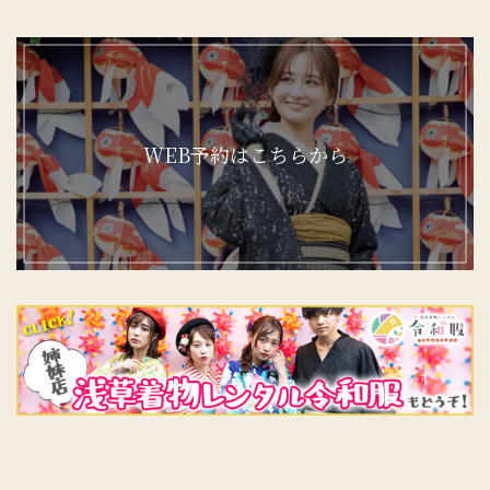
WEB予約はこちらから