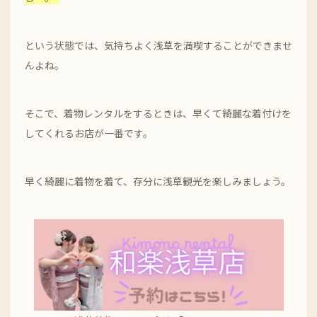
という状態では、気持ちよく浅草を満喫することができませ
んよね。
そこで、着物レンタルをするときは、早くて綺麗な着付けを
してくれるお店が一番です。
早く綺麗に着物を着て、存分に浅草観光を楽しみましょう。