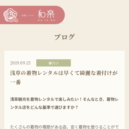
ブログ
2019.09.15
着付け
浅草の着物レンタルは早くて綺麗な着付けが
一番
浅草観光を着物レンタルで楽しみたい！そんなとき、着物レ
ンタル店をどんな基準で選びますか？
たくさんの着物の種類がある店、安く着物を借りることがで