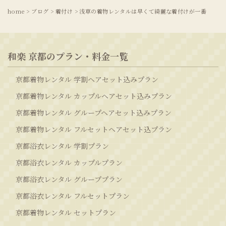
home
>
ブログ
>
着付け
>
浅草の着物レンタルは早くて綺麗な着付けが一番
和楽 京都のプラン・料金一覧
京都着物レンタル 学割ヘアセット込みプラン
京都着物レンタル カップルヘアセット込みプラン
京都着物レンタル グループヘアセット込みプラン
京都着物レンタル フルセットヘアセット込プラン
京都浴衣レンタル 学割プラン
京都浴衣レンタル カップルプラン
京都浴衣レンタル グループプラン
京都浴衣レンタル フルセットプラン
京都着物レンタル セットプラン