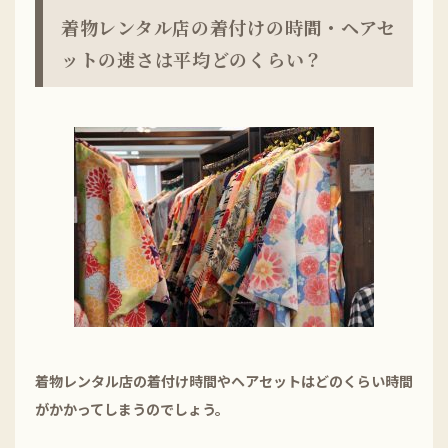
着物レンタル店の着付けの時間・ヘアセ
ットの速さは平均どのくらい？
着物レンタル店の着付け時間やヘアセットはどのくらい時間
がかかってしまうのでしょう。