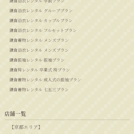
鎌倉浴衣レンタル 学割プラン
鎌倉浴衣レンタル グループプラン
鎌倉浴衣レンタル カップルプラン
鎌倉浴衣レンタル フルセットプラン
鎌倉着物レンタル メンズプラン
鎌倉浴衣レンタル メンズプラン
鎌倉振袖レンタル 振袖プラン
鎌倉袴レンタル 卒業式 袴プラン
鎌倉着物レンタル 成人式の振袖プラン
鎌倉着物レンタル 七五三プラン
店舗一覧
【京都エリア】