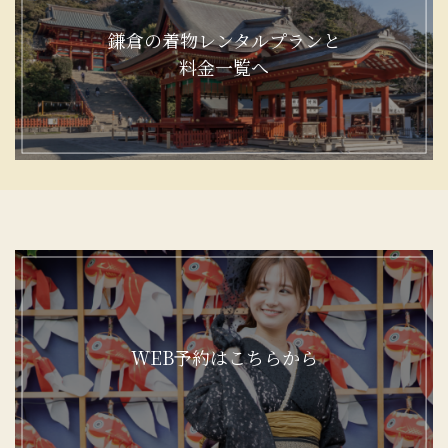
鎌倉の着物レンタルプランと
料金一覧へ
WEB予約はこちらから