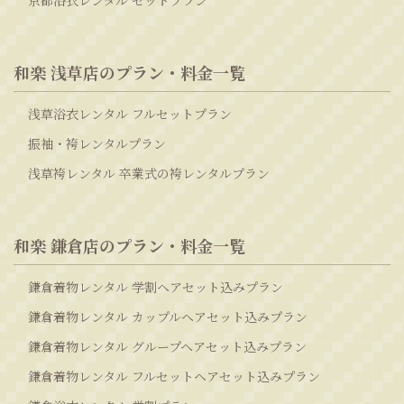
京都浴衣レンタル セットプラン
和楽 浅草店のプラン・料金一覧
浅草浴衣レンタル フルセットプラン
振袖・袴レンタルプラン
浅草袴レンタル 卒業式の袴レンタルプラン
和楽 鎌倉店のプラン・料金一覧
鎌倉着物レンタル 学割ヘアセット込みプラン
鎌倉着物レンタル カップルヘアセット込みプラン
鎌倉着物レンタル グループヘアセット込みプラン
鎌倉着物レンタル フルセットヘアセット込みプラン