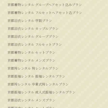
京都着物レンタル グループヘアセット込みプラン
京都着物レンタル フルセットヘアセット込プラン
京都浴衣レンタル 学割プラン
京都浴衣レンタル カップルプラン
京都浴衣レンタル グループプラン
京都浴衣レンタル フルセットプラン
京都着物レンタル セットプラン
京都着物レンタル メンズプラン
京都袴レンタル 袴レンタルプラン
京都振袖レンタル 振袖レンタルプラン
京都袴レンタル 卒業式袴レンタルプラン
京都振袖レンタル 成人式振袖レンタルプラン
京都浴衣レンタル メンズプラン