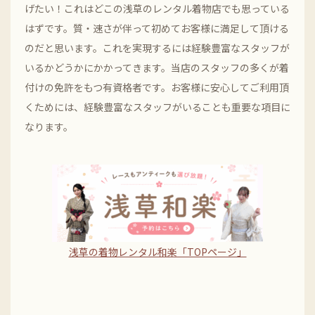
げたい！これはどこの浅草のレンタル着物店でも思っている
はずです。質・速さが伴って初めてお客様に満足して頂ける
のだと思います。これを実現するには経験豊富なスタッフが
いるかどうかにかかってきます。当店のスタッフの多くが着
付けの免許をもつ有資格者です。お客様に安心してご利用頂
くためには、経験豊富なスタッフがいることも重要な項目に
なります。
浅草の着物レンタル和楽「TOPページ」