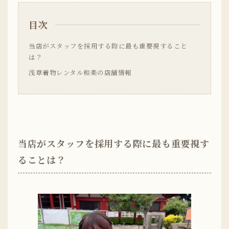
目次
当店がスタッフを採用する際に最も重要視すること
は？
浅草着物レンタル和楽の店舗情報
当店がスタッフを採用する際に最も重要視す
ることは？