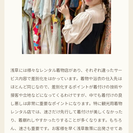
浅草には様々なレンタル着物店があり、それぞれ違ったサー
ビス内容で差別化をはかっています。着物や浴衣の仕入先は
ほとんど同じなので、差別化するポイントが着付けの技術や
接客や立地などになってくるわけですが、中でも着付けの良
し悪しは非常に重要なポイントになります。特に観光用着物
レンタル店では、速さだけ先行して着付けが美しくなかった
り、着崩れしやすかったりすることが多くなります。もちろ
ん、速さも重要です。お客様を早く浅草散策に出発させてあ