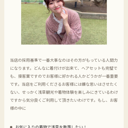
当店の採用基準で一番大事なのはその方がもっている人間力
になります。どんなに着付けが出来て、ヘアセットも完璧で
も、接客業ですのでお客様に好かれる人かどうかが一番重要
です。当店をご利用くださるお客様には嫌な思いはさせたく
ない、せっかく浅草観光や着物体験を楽しみにきているわけ
ですから気分良くご利用して頂きたいわけです。もし、お客
様の中に
お気に入りの着物で浅草を散策したい！