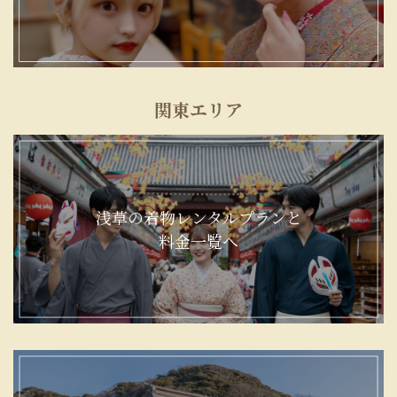
関東エリア
浅草の着物レンタルプランと
料金一覧へ