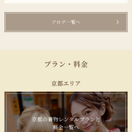
ブログ一覧へ
プラン・料金
京都エリア
京都の着物レンタルプランと
料金一覧へ