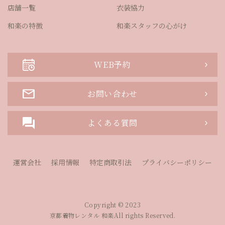
店舗一覧
衣装協力
和楽の特徴
和楽スタッフの心がけ
WEB予約
お問い合わせ
よくある質問
運営会社
採用情報
特定商取引法
プライバシーポリシー
Copyright © 2023
京都着物レンタル 和楽All rights Reserved.