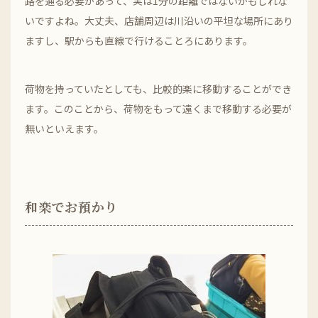
路を通る必要があって、実は1分の距離ではないかもしれな
いですよね。大丈夫、店舗周辺は川沿いの平坦な場所にあり
ますし、駅からも直線で行けることろにあります。
荷物を持っていたとしても、比較的楽に移動することができ
ます。このことから、荷物をもって遠くまで移動する必要が
無いといえます。
和楽でお預かり