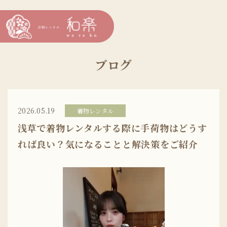
ブログ
2026.05.19
着物レンタル
浅草で着物レンタルする際に手荷物はどうす
れば良い？気になることと解決策をご紹介