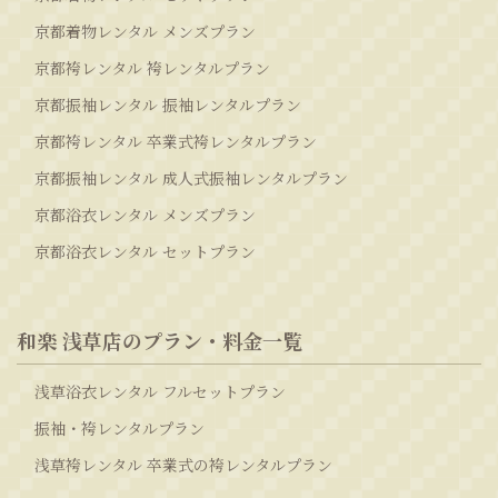
京都着物レンタル メンズプラン
京都袴レンタル 袴レンタルプラン
京都振袖レンタル 振袖レンタルプラン
京都袴レンタル 卒業式袴レンタルプラン
京都振袖レンタル 成人式振袖レンタルプラン
京都浴衣レンタル メンズプラン
京都浴衣レンタル セットプラン
和楽 浅草店のプラン・料金一覧
浅草浴衣レンタル フルセットプラン
振袖・袴レンタルプラン
浅草袴レンタル 卒業式の袴レンタルプラン