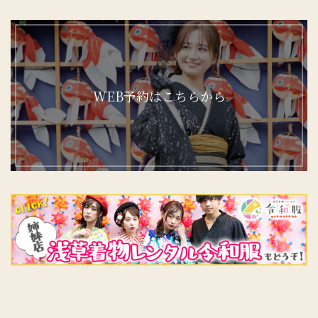
WEB予約はこちらから