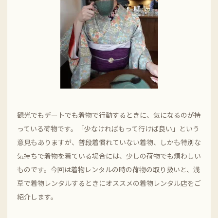
観光でもデートでも着物で行動するときに、気になるのが持
っている荷物です。「少なければもって行けば良い」という
意見もありますが、普段着慣れていない着物、しかも特別な
気持ちで着物を着ている場合には、少しの荷物でも煩わしい
ものです。今回は着物レンタルの時の荷物の取り扱いと、浅
草で着物レンタルするときにオススメの着物レンタル店をご
紹介します。