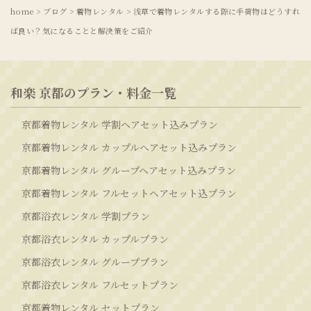
home
>
ブログ
>
着物レンタル
>
浅草で着物レンタルする際に手荷物はどうすれ
ば良い？気になることと解決策をご紹介
和楽 京都のプラン・料金一覧
京都着物レンタル 学割ヘアセット込みプラン
京都着物レンタル カップルヘアセット込みプラン
京都着物レンタル グループヘアセット込みプラン
京都着物レンタル フルセットヘアセット込プラン
京都浴衣レンタル 学割プラン
京都浴衣レンタル カップルプラン
京都浴衣レンタル グループプラン
京都浴衣レンタル フルセットプラン
京都着物レンタル セットプラン