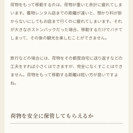
荷物をもって移動するのは、荷物が重いと余計に疲れてしま
います。着物レンタル店までの距離が遠いと、預かり料が掛
からないにしてもお店まで行くのに疲れてしまいます。それ
が大きなボストンバックだった場合、移動するだけでバテて
しまって、その後の観光を楽しむことができません。
旅行などの場合には、荷物をその都度自宅に送り返すなどの
工夫をすれば小さくはできますが、完全になくすことはでき
ません。荷物をもって移動する距離は短い方が良いですよ
ね。
荷物を安全に保管してもらえるか