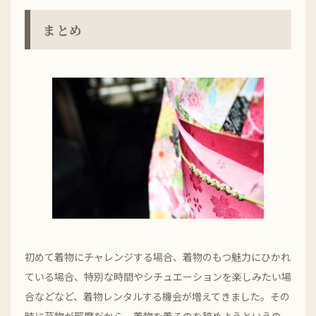
まとめ
初めて着物にチャレンジする場合、着物のもつ魅力にひかれ
ている場合、特別な時間やシチュエーションを楽しみたい場
合などなど、着物レンタルする機会が増えてきました。その