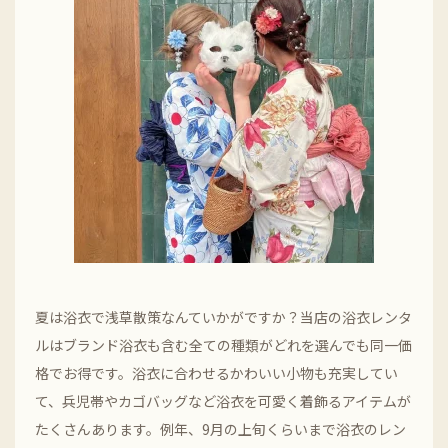
夏は浴衣で浅草散策なんていかがですか？当店の浴衣レンタ
ルはブランド浴衣も含む全ての種類がどれを選んでも同一価
格でお得です。浴衣に合わせるかわいい小物も充実してい
て、兵児帯やカゴバッグなど浴衣を可愛く着飾るアイテムが
たくさんあります。例年、9月の上旬くらいまで浴衣のレン