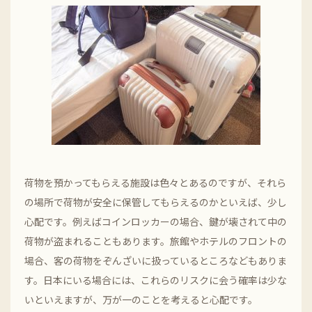
荷物を預かってもらえる施設は色々とあるのですが、それら
の場所で荷物が安全に保管してもらえるのかといえば、少し
心配です。例えばコインロッカーの場合、鍵が壊されて中の
荷物が盗まれることもあります。旅館やホテルのフロントの
場合、客の荷物をぞんざいに扱っているところなどもありま
す。日本にいる場合には、これらのリスクに会う確率は少な
いといえますが、万が一のことを考えると心配です。