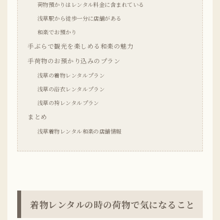
荷物預かりはレンタル料金に含まれている
浅草駅から徒歩一分に店舗がある
和楽でお預かり
手ぶらで観光を楽しめる和楽の魅力
手荷物のお預かり込みのプラン
浅草の着物レンタルプラン
浅草の浴衣レンタルプラン
浅草の袴レンタルプラン
まとめ
浅草着物レンタル和楽の店舗情報
着物レンタルの時の荷物で気になること