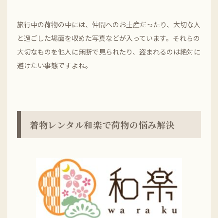
旅行中の荷物の中には、仲間へのお土産だったり、大切な人
と過ごした場面を収めた写真などが入っています。それらの
大切なものを他人に無断で見られたり、盗まれるのは絶対に
避けたい事態ですよね。
着物レンタル和楽で荷物の悩み解決