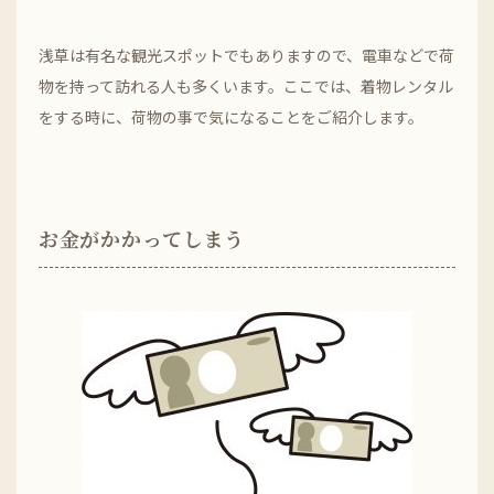
浅草は有名な観光スポットでもありますので、電車などで荷
物を持って訪れる人も多くいます。ここでは、着物レンタル
をする時に、荷物の事で気になることをご紹介します。
お金がかかってしまう