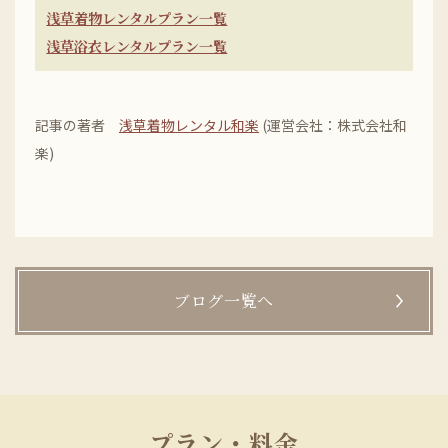
浅草着物レンタルプラン一覧
浅草浴衣レンタルプラン一覧
記事の著者
浅草着物レンタル和楽
(運営会社：株式会社和
楽)
ブログ一覧へ
プラン・料金