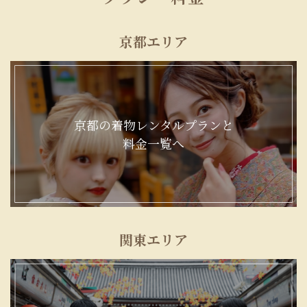
京都エリア
京都の着物レンタルプランと
料金一覧へ
関東エリア