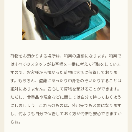
荷物をお預かりする場所は、和楽の店舗になります。和楽で
はすべてのスタッフがお客様を一番に考えて行動をしていま
すので、お客様から預かった荷物は大切に保管しておりま
す。もちろん、盗難にあったり中身をのぞいたりすることは
絶対にありません。安心して荷物を預けることができます。
ただし、貴重品や現金などに関しては自分で持っておくよう
にしましょう。これらのものは、外出先でも必要になります
し、何よりも自分で保管しておく方が何倍も安心できますか
らね。