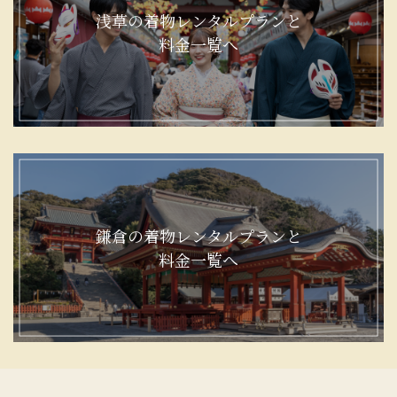
浅草の着物レンタルプランと
料金一覧へ
鎌倉の着物レンタルプランと
料金一覧へ