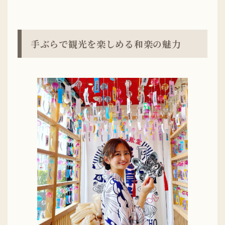
手ぶらで観光を楽しめる和楽の魅力