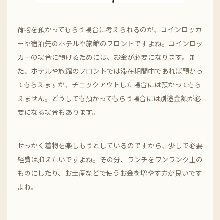
荷物を預かってもらう場合に考えられるのが、コインロッカ
ーや宿泊先のホテルや旅館のフロントですよね。コインロッ
カーの場合に預けるためには、お金が必要になります。ま
た、ホテルや旅館のフロントでは滞在期間中であれば預かっ
てもらえますが、チェックアウトした場合には預かってもら
えません。どうしても預かってもらう場合には別途金額が必
要になる場合もあります。
せっかく着物を楽しもうとしているのですから、少しで必要
経費は抑えたいですよね。その分、ランチをワンランク上の
ものにしたり、お土産などで使うお金を増やす方が良いです
よね。