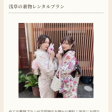
浅草の着物レンタルプラン
全ての着物プランが手荷物のお預かり無料！学生にお得な