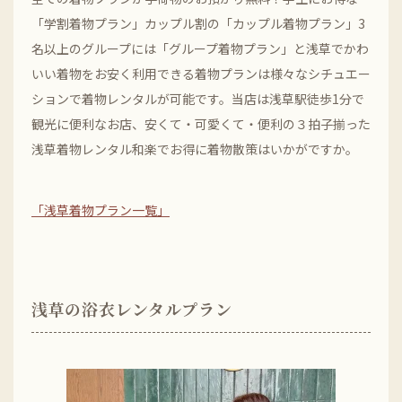
「学割着物プラン」カップル割の「カップル着物プラン」3
名以上のグループには「グループ着物プラン」と浅草でかわ
いい着物をお安く利用できる着物プランは様々なシチュエー
ションで着物レンタルが可能です。当店は浅草駅徒歩1分で
観光に便利なお店、安くて・可愛くて・便利の３拍子揃った
浅草着物レンタル和楽でお得に着物散策はいかがですか。
「浅草着物プラン一覧」
浅草の浴衣レンタルプラン