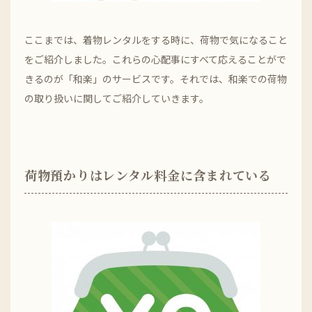
ここまでは、着物レンタルをする時に、荷物で気になること
をご紹介しました。これらの心配事にすべて応えることがで
きるのが「和楽」のサービスです。それでは、和楽での荷物
の取り扱いに関してご紹介していきます。
荷物預かりはレンタル料金に含まれている