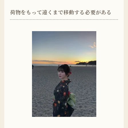
荷物をもって遠くまで移動する必要がある