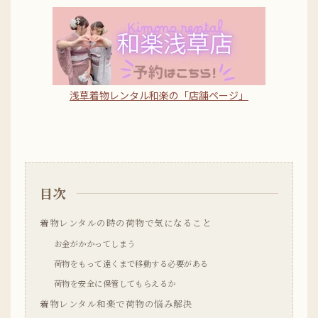
浅草着物レンタル和楽の「店舗ページ」
目次
着物レンタルの時の荷物で気になること
お金がかかってしまう
荷物をもって遠くまで移動する必要がある
荷物を安全に保管してもらえるか
着物レンタル和楽で荷物の悩み解決