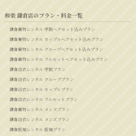
和楽 鎌倉店のプラン・料金一覧
鎌倉着物レンタル 学割ヘアセット込みプラン
鎌倉着物レンタル カップルヘアセット込みプラン
鎌倉着物レンタル グループヘアセット込みプラン
鎌倉着物レンタル フルセットヘアセット込みプラン
鎌倉浴衣レンタル 学割プラン
鎌倉浴衣レンタル グループプラン
鎌倉浴衣レンタル カップルプラン
鎌倉浴衣レンタル フルセットプラン
鎌倉着物レンタル メンズプラン
鎌倉浴衣レンタル メンズプラン
鎌倉振袖レンタル 振袖プラン