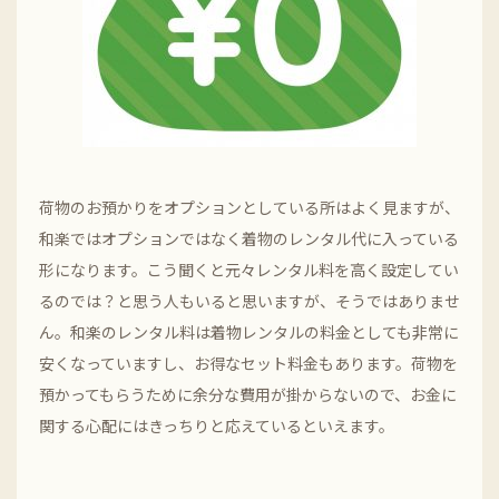
荷物のお預かりをオプションとしている所はよく見ますが、
和楽ではオプションではなく着物のレンタル代に入っている
形になります。こう聞くと元々レンタル料を高く設定してい
るのでは？と思う人もいると思いますが、そうではありませ
ん。和楽のレンタル料は着物レンタルの料金としても非常に
安くなっていますし、お得なセット料金もあります。荷物を
預かってもらうために余分な費用が掛からないので、お金に
関する心配にはきっちりと応えているといえます。