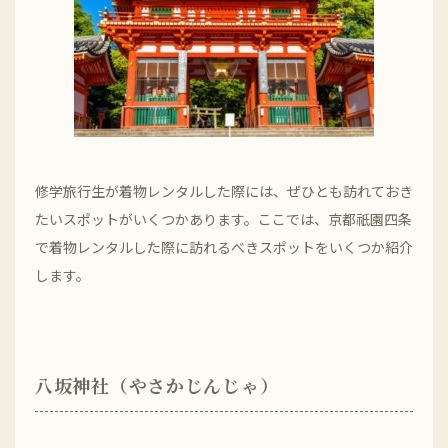
修学旅行生が着物レンタルした際には、ぜひとも訪れておき
たいスポットがいくつかあります。ここでは、京都祇園四条
で着物レンタルした際に訪れるべきスポットをいくつか紹介
します。
八坂神社（やさかじんじゃ）