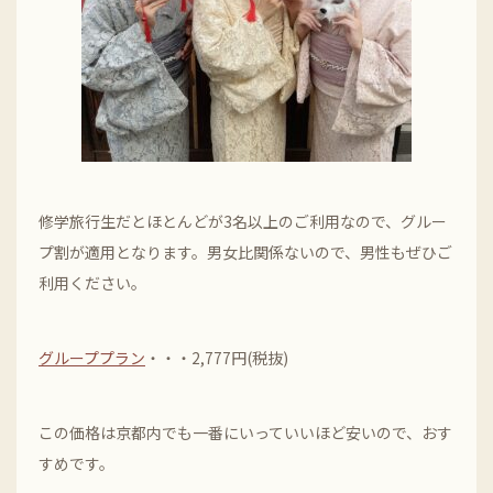
修学旅行生だとほとんどが3名以上のご利用なので、グルー
プ割が適用となります。男女比関係ないので、男性もぜひご
利用ください。
グループプラン
・・・2,777円(税抜)
この価格は京都内でも一番にいっていいほど安いので、おす
すめです。