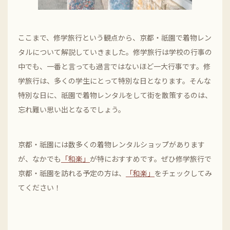
ここまで、修学旅行という観点から、京都・祇園で着物レン
タルについて解説していきました。修学旅行は学校の行事の
中でも、一番と言っても過言ではないほど一大行事です。修
学旅行は、多くの学生にとって特別な日となります。そんな
特別な日に、祇園で着物レンタルをして街を散策するのは、
忘れ難い思い出となるでしょう。
京都・祇園には数多くの着物レンタルショップがあります
が、なかでも
「和楽」
が特におすすめです。ぜひ修学旅行で
京都・祇園を訪れる予定の方は、
「和楽」
をチェックしてみ
てください！