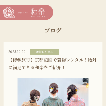
ブログ
2023.12.22
着物レンタル
【修学旅行】京都祇園で着物レンタル！絶対
に満足できる和楽をご紹介！