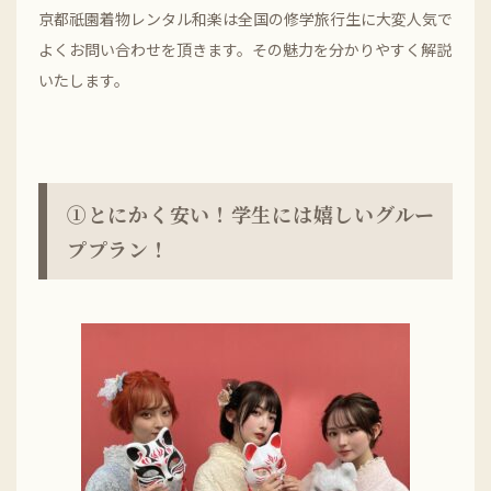
京都祇園着物レンタル和楽は全国の修学旅行生に大変人気で
よくお問い合わせを頂きます。その魅力を分かりやすく解説
いたします。
➀とにかく安い！学生には嬉しいグルー
ププラン！