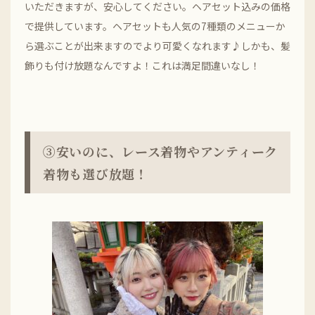
いただきますが、安心してください。ヘアセット込みの価格
で提供しています。ヘアセットも人気の7種類のメニューか
ら選ぶことが出来ますのでより可愛くなれます♪しかも、髪
飾りも付け放題なんですよ！これは満足間違いなし！
③安いのに、レース着物やアンティーク
着物も選び放題！