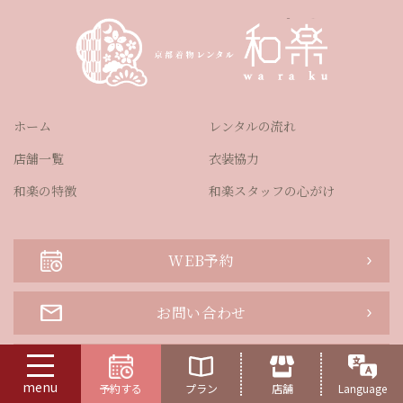
ホーム
レンタルの流れ
店舗一覧
衣装協力
和楽の特徴
和楽スタッフの心がけ
WEB予約
お問い合わせ
よくある質問
menu
予約する
プラン
店舗
Language