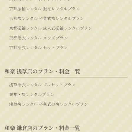
京都振袖レンタル 振袖レンタルプラン
京都袴レンタル 卒業式袴レンタルプラン
京都振袖レンタル 成人式振袖レンタルプラン
京都浴衣レンタル メンズプラン
京都浴衣レンタル セットプラン
和楽 浅草店のプラン・料金一覧
浅草浴衣レンタル フルセットプラン
振袖・袴レンタルプラン
浅草袴レンタル 卒業式の袴レンタルプラン
和楽 鎌倉店のプラン・料金一覧