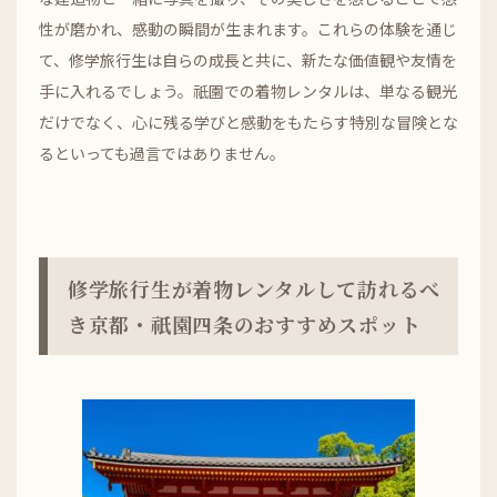
性が磨かれ、感動の瞬間が生まれます。これらの体験を通じ
て、修学旅行生は自らの成長と共に、新たな価値観や友情を
手に入れるでしょう。祇園での着物レンタルは、単なる観光
だけでなく、心に残る学びと感動をもたらす特別な冒険とな
るといっても過言ではありません。
修学旅行生が着物レンタルして訪れるべ
き京都・祇園四条のおすすめスポット