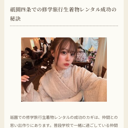
祇園四条での修学旅行生着物レンタル成功の
秘訣
祇園での修学旅行生着物レンタルの成功のカギは、仲間との
思い出作りにあります。普段学校で一緒に過ごしている仲間