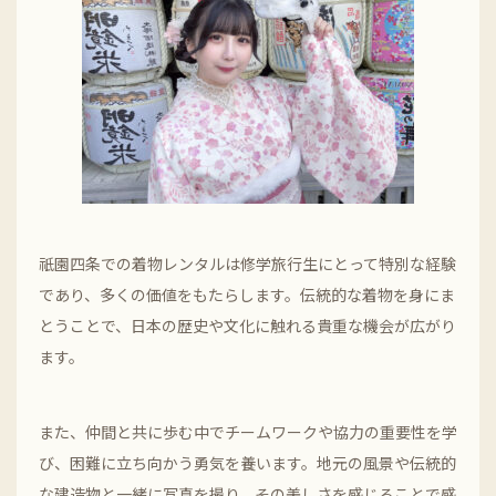
祇園四条での着物レンタルは修学旅行生にとって特別な経験
であり、多くの価値をもたらします。伝統的な着物を身にま
とうことで、日本の歴史や文化に触れる貴重な機会が広がり
ます。
また、仲間と共に歩む中でチームワークや協力の重要性を学
び、困難に立ち向かう勇気を養います。地元の風景や伝統的
な建造物と一緒に写真を撮り、その美しさを感じることで感