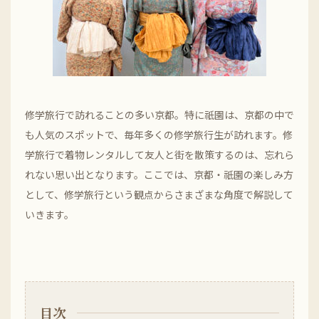
修学旅行で訪れることの多い京都。特に祇園は、京都の中で
も人気のスポットで、毎年多くの修学旅行生が訪れます。修
学旅行で着物レンタルして友人と街を散策するのは、忘れら
れない思い出となります。ここでは、京都・祇園の楽しみ方
として、修学旅行という観点からさまざまな角度で解説して
いきます。
目次