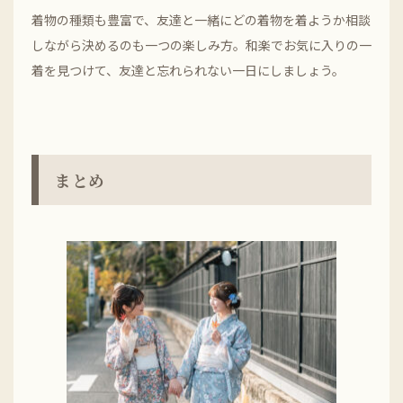
着物の種類も豊富で、友達と一緒にどの着物を着ようか相談
しながら決めるのも一つの楽しみ方。和楽でお気に入りの一
着を見つけて、友達と忘れられない一日にしましょう。
まとめ