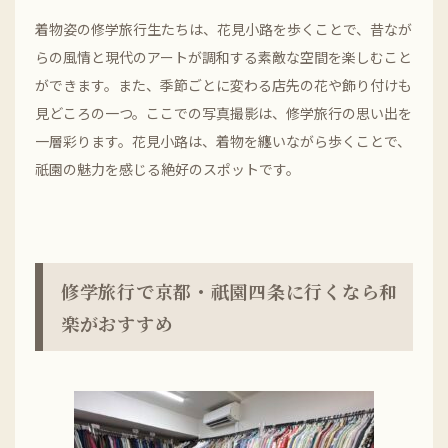
着物姿の修学旅行生たちは、花見小路を歩くことで、昔なが
らの風情と現代のアートが調和する素敵な空間を楽しむこと
ができます。また、季節ごとに変わる店先の花や飾り付けも
見どころの一つ。ここでの写真撮影は、修学旅行の思い出を
一層彩ります。花見小路は、着物を纏いながら歩くことで、
祇園の魅力を感じる絶好のスポットです。
修学旅行で京都・祇園四条に行くなら和
楽がおすすめ