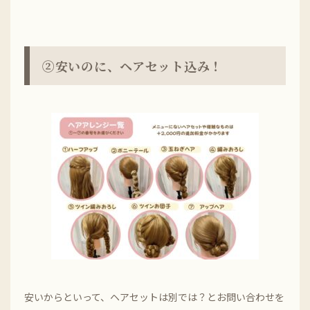
②安いのに、ヘアセット込み！
安いからといって、ヘアセットは別では？とお問い合わせを