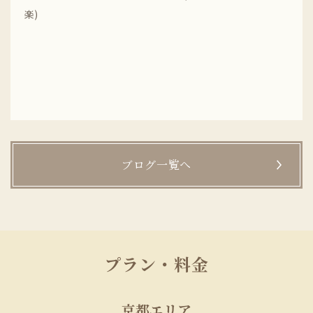
楽)
ブログ一覧へ
プラン・料金
京都エリア