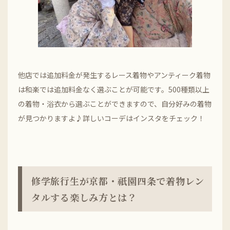
他店では追加料金が発生するレース着物やアンティーク着物
は和楽では追加料金なく選ぶことが可能です。500種類以上
の着物・浴衣から選ぶことができますので、自分好みの着物
が見つかりますよ♪詳しいコーデはインスタをチェック！
修学旅行生が京都・祇園四条で着物レン
タルする楽しみ方とは？