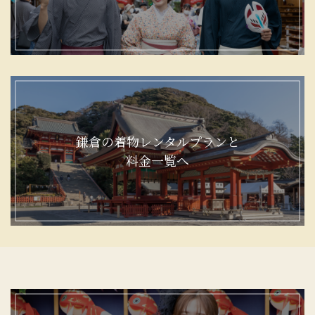
鎌倉の着物レンタルプランと
料金一覧へ