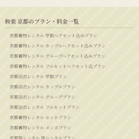
和楽 京都のプラン・料金一覧
京都着物レンタル 学割ヘアセット込みプラン
京都着物レンタル カップルヘアセット込みプラン
京都着物レンタル グループヘアセット込みプラン
京都着物レンタル フルセットヘアセット込プラン
京都浴衣レンタル 学割プラン
京都浴衣レンタル カップルプラン
京都浴衣レンタル グループプラン
京都浴衣レンタル フルセットプラン
京都着物レンタル セットプラン
京都着物レンタル メンズプラン
京都袴レンタル 袴レンタルプラン