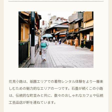
花見小路は、祇園エリアでの着物レンタル体験をより一層楽
しむための魅力的なエリアの一つです。石畳が続くこの小路
は、伝統的な町並みと共に、数々のおしゃれなカフェや伝統
工芸品店が軒を連ねています。