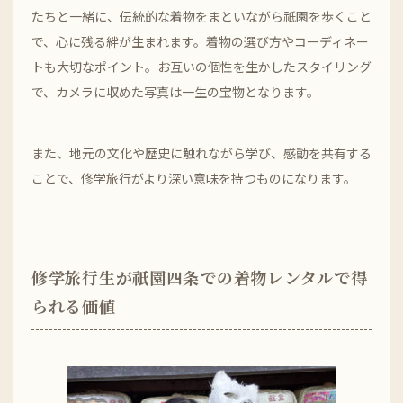
たちと一緒に、伝統的な着物をまといながら祇園を歩くこと
で、心に残る絆が生まれます。着物の選び方やコーディネー
トも大切なポイント。お互いの個性を生かしたスタイリング
で、カメラに収めた写真は一生の宝物となります。
また、地元の文化や歴史に触れながら学び、感動を共有する
ことで、修学旅行がより深い意味を持つものになります。
修学旅行生が祇園四条での着物レンタルで得
られる価値