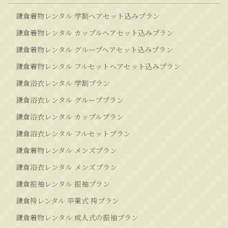
鎌倉着物レンタル 学割ヘアセット込みプラン
鎌倉着物レンタル カップルヘアセット込みプラン
鎌倉着物レンタル グループヘアセット込みプラン
鎌倉着物レンタル フルセットヘアセット込みプラン
鎌倉浴衣レンタル 学割プラン
鎌倉浴衣レンタル グループプラン
鎌倉浴衣レンタル カップルプラン
鎌倉浴衣レンタル フルセットプラン
鎌倉着物レンタル メンズプラン
鎌倉浴衣レンタル メンズプラン
鎌倉振袖レンタル 振袖プラン
鎌倉袴レンタル 卒業式 袴プラン
鎌倉着物レンタル 成人式の振袖プラン