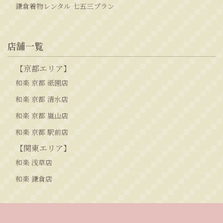
鎌倉着物レンタル 七五三プラン
店舗一覧
【京都エリア】
和楽 京都 祇園店
和楽 京都 清水店
和楽 京都 嵐山店
和楽 京都 駅前店
【関東エリア】
和楽 浅草店
和楽 鎌倉店