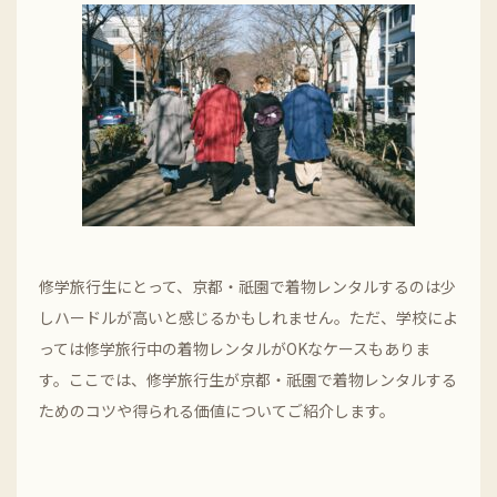
修学旅行生にとって、京都・祇園で着物レンタルするのは少
しハードルが高いと感じるかもしれません。ただ、学校によ
っては修学旅行中の着物レンタルがOKなケースもありま
す。ここでは、修学旅行生が京都・祇園で着物レンタルする
ためのコツや得られる価値についてご紹介します。