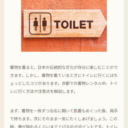
着物を着ると、日本の伝統的な文化が存分に楽しむことがで
きます。しかし、着物を着ているときにトイレに行くにはち
ょっとしたコツがあります。京都での着物レンタル中、トイ
レに行く方法や注意点を解説します。
まず、着物を一枚ずつ左右に開いて肌着もめくった後、両手
で持ちます。次にそのまま一気にたくしあげましょう。この
時、帯が隠れるくらいまで上げるのがポイントです。トイレ