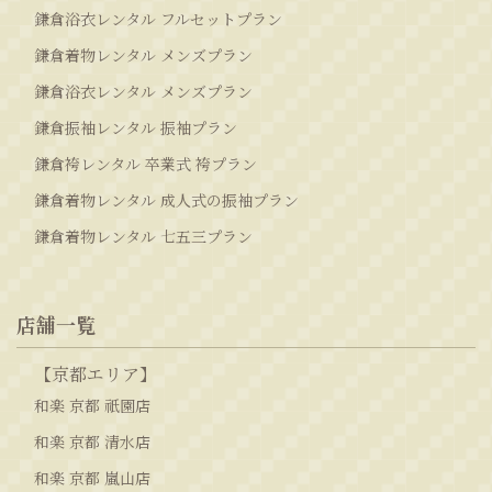
鎌倉浴衣レンタル フルセットプラン
鎌倉着物レンタル メンズプラン
鎌倉浴衣レンタル メンズプラン
鎌倉振袖レンタル 振袖プラン
鎌倉袴レンタル 卒業式 袴プラン
鎌倉着物レンタル 成人式の振袖プラン
鎌倉着物レンタル 七五三プラン
店舗一覧
【京都エリア】
和楽 京都 祇園店
和楽 京都 清水店
和楽 京都 嵐山店