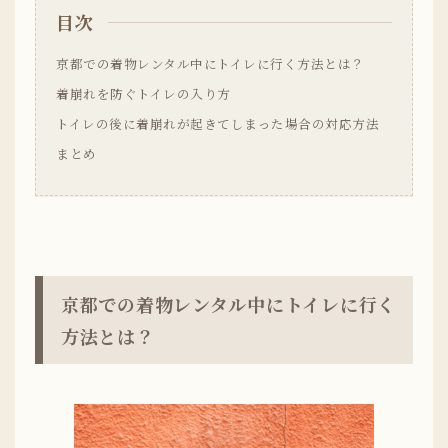
目次
京都での着物レンタル中にトイレに行く方法とは？
着崩れを防ぐトイレの入り方
トイレの後に着崩れが起きてしまった場合の対応方法
まとめ
京都での着物レンタル中にトイレに行く
方法とは？