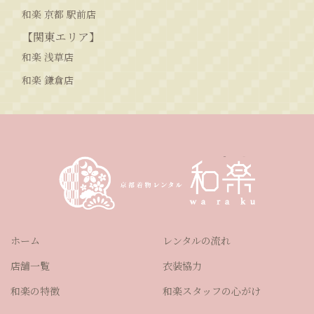
和楽 京都 駅前店
【関東エリア】
和楽 浅草店
和楽 鎌倉店
ホーム
レンタルの流れ
店舗一覧
衣装協力
和楽の特徴
和楽スタッフの心がけ