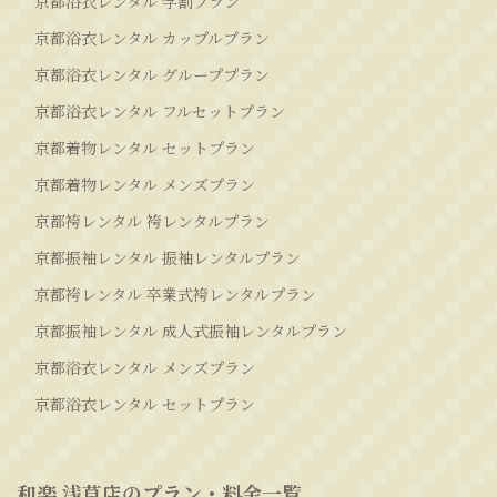
京都浴衣レンタル 学割プラン
京都浴衣レンタル カップルプラン
京都浴衣レンタル グループプラン
京都浴衣レンタル フルセットプラン
京都着物レンタル セットプラン
京都着物レンタル メンズプラン
京都袴レンタル 袴レンタルプラン
京都振袖レンタル 振袖レンタルプラン
京都袴レンタル 卒業式袴レンタルプラン
京都振袖レンタル 成人式振袖レンタルプラン
京都浴衣レンタル メンズプラン
京都浴衣レンタル セットプラン
和楽 浅草店のプラン・料金一覧