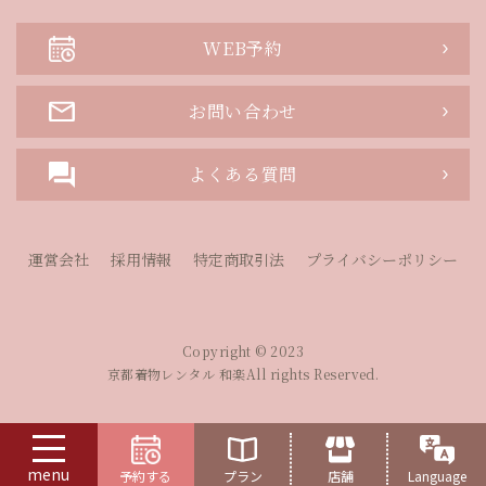
WEB予約
お問い合わせ
よくある質問
運営会社
採用情報
特定商取引法
プライバシーポリシー
Copyright © 2023
京都着物レンタル 和楽All rights Reserved.
menu
予約する
プラン
店舗
Language