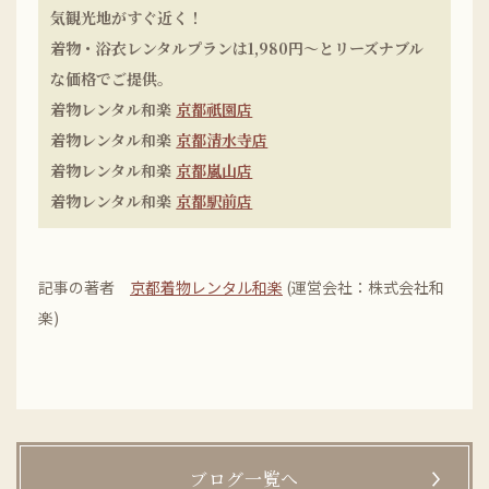
気観光地がすぐ近く！
着物・浴衣レンタルプランは1,980円〜とリーズナブル
な価格でご提供。
着物レンタル和楽
京都祇園店
着物レンタル和楽
京都清水寺店
着物レンタル和楽
京都嵐山店
着物レンタル和楽
京都駅前店
記事の著者
京都着物レンタル和楽
(運営会社：株式会社和
楽)
ブログ一覧へ