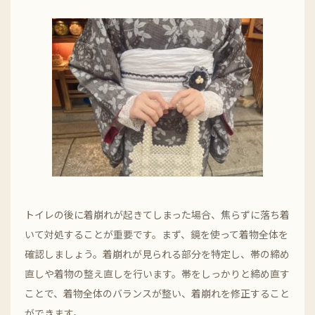
トイレの後に着崩れが起きてしまった場合、焦らずに落ち着
いて対処することが重要です。まず、鏡を使って着物全体を
確認しましょう。着崩れが見られる部分を特定し、帯の締め
直しや着物の整え直しを行います。帯をしっかりと締め直す
ことで、着物全体のバランスが整い、着崩れを修正すること
ができます。