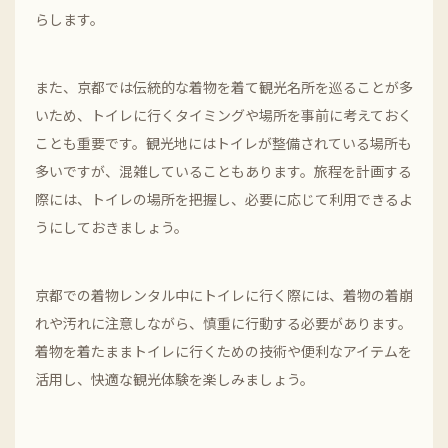
らします。
また、京都では伝統的な着物を着て観光名所を巡ることが多
いため、トイレに行くタイミングや場所を事前に考えておく
ことも重要です。観光地にはトイレが整備されている場所も
多いですが、混雑していることもあります。旅程を計画する
際には、トイレの場所を把握し、必要に応じて利用できるよ
うにしておきましょう。
京都での着物レンタル中にトイレに行く際には、着物の着崩
れや汚れに注意しながら、慎重に行動する必要があります。
着物を着たままトイレに行くための技術や便利なアイテムを
活用し、快適な観光体験を楽しみましょう。