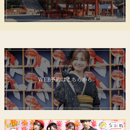
WEB予約はこちらから