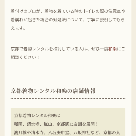
着付けのプロが、着物を着ている時のトイレの際の注意点や
着崩れが起きた場合の対処法について、丁寧に説明してもら
えます。
京都で着物レンタルを検討している人は、ぜひ一度
和楽
にご
相談ください！
京都着物レンタル和楽の店舗情報
京都着物レンタル和楽は
祇園、清水寺、嵐山、京都駅に店舗を展開！
渡月橋や清水寺、八坂庚申堂、八坂神社など、京都の人