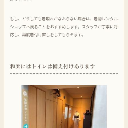
もし、どうしても着崩れがなおらない場合は、着物レンタル
ショップへ戻ることをおすすめします。スタッフが丁寧に対
応し、再度着付け直しをしてもらえます。
和楽にはトイレは備え付けあります