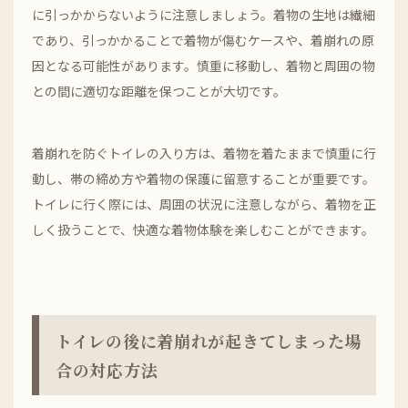
に引っかからないように注意しましょう。着物の生地は繊細
であり、引っかかることで着物が傷むケースや、着崩れの原
因となる可能性があります。慎重に移動し、着物と周囲の物
との間に適切な距離を保つことが大切です。
着崩れを防ぐトイレの入り方は、着物を着たままで慎重に行
動し、帯の締め方や着物の保護に留意することが重要です。
トイレに行く際には、周囲の状況に注意しながら、着物を正
しく扱うことで、快適な着物体験を楽しむことができます。
トイレの後に着崩れが起きてしまった場
合の対応方法