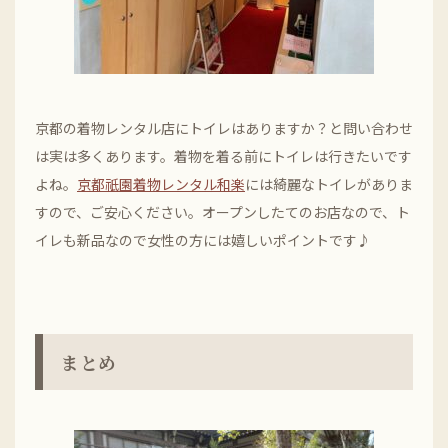
京都の着物レンタル店にトイレはありますか？と問い合わせ
は実は多くあります。着物を着る前にトイレは行きたいです
よね。
京都祇園着物レンタル和楽
には綺麗なトイレがありま
すので、ご安心ください。オープンしたてのお店なので、ト
イレも新品なので女性の方には嬉しいポイントです♪
まとめ