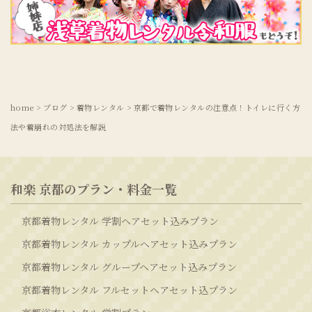
home
>
ブログ
>
着物レンタル
>
京都で着物レンタルの注意点！トイレに行く方
法や着崩れの対処法を解説
和楽 京都のプラン・料金一覧
京都着物レンタル 学割ヘアセット込みプラン
京都着物レンタル カップルヘアセット込みプラン
京都着物レンタル グループヘアセット込みプラン
京都着物レンタル フルセットヘアセット込プラン