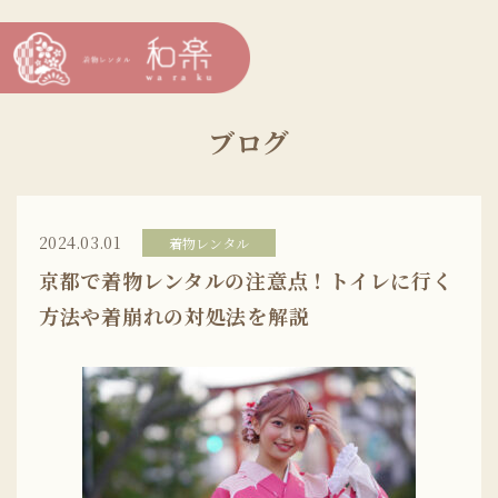
ブログ
2024.03.01
着物レンタル
京都で着物レンタルの注意点！トイレに行く
方法や着崩れの対処法を解説