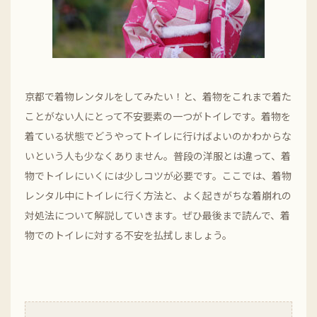
京都で着物レンタルをしてみたい！と、着物をこれまで着た
ことがない人にとって不安要素の一つがトイレです。着物を
着ている状態でどうやってトイレに行けばよいのかわからな
いという人も少なくありません。普段の洋服とは違って、着
物でトイレにいくには少しコツが必要です。ここでは、着物
レンタル中にトイレに行く方法と、よく起きがちな着崩れの
対処法について解説していきます。ぜひ最後まで読んで、着
物でのトイレに対する不安を払拭しましょう。