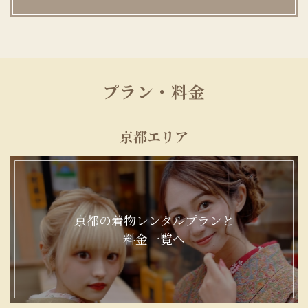
プラン・料金
京都エリア
京都の着物レンタルプランと
料金一覧へ