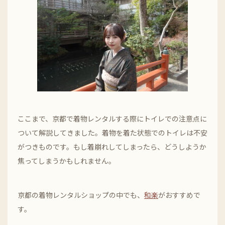
ここまで、京都で着物レンタルする際にトイレでの注意点に
ついて解説してきました。着物を着た状態でのトイレは不安
がつきものです。もし着崩れしてしまったら、どうしようか
焦ってしまうかもしれません。
京都の着物レンタルショップの中でも、
和楽
がおすすめで
す。