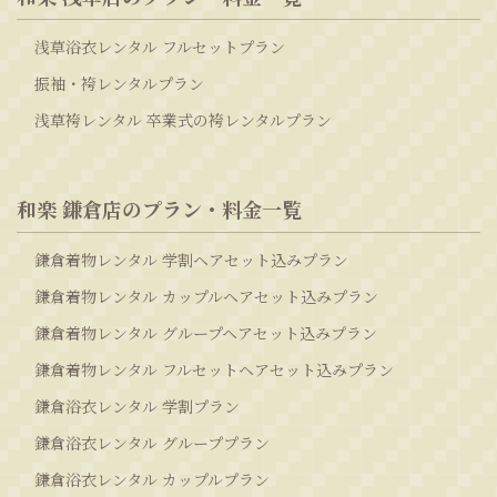
浅草浴衣レンタル フルセットプラン
振袖・袴レンタルプラン
浅草袴レンタル 卒業式の袴レンタルプラン
和楽 鎌倉店のプラン・料金一覧
鎌倉着物レンタル 学割ヘアセット込みプラン
鎌倉着物レンタル カップルヘアセット込みプラン
鎌倉着物レンタル グループヘアセット込みプラン
鎌倉着物レンタル フルセットヘアセット込みプラン
鎌倉浴衣レンタル 学割プラン
鎌倉浴衣レンタル グループプラン
鎌倉浴衣レンタル カップルプラン