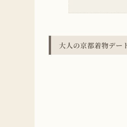
大人の京都着物デー