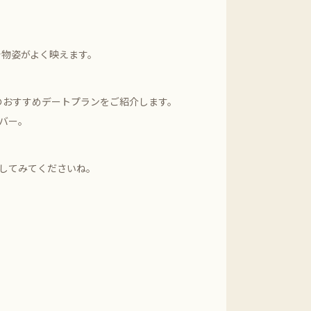
着物姿がよく映えます。
のおすすめデートプランをご紹介します。
バー。
してみてくださいね。