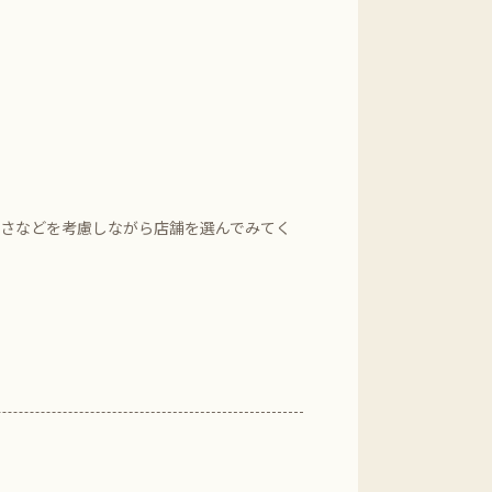
すさなどを考慮しながら店舗を選んでみてく