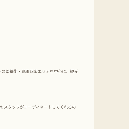
一の繁華街・祇園四条エリアを中心に、観光
のスタッフがコーディネートしてくれるの