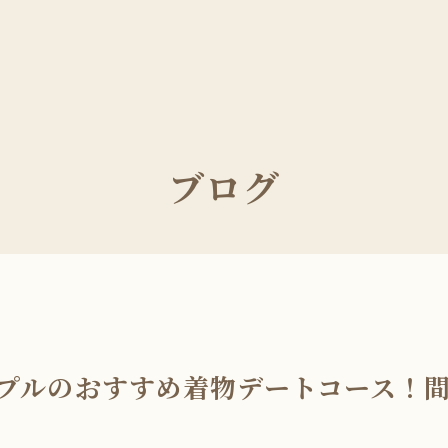
ブログ
プルのおすすめ着物デートコース！