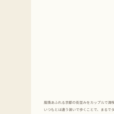
風情あふれる京都の街並みをカップルで満
いつもとは違う装いで歩くことで、まるで