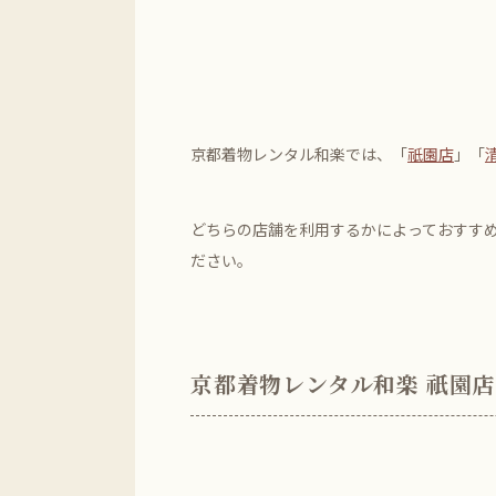
京都着物レンタル和楽では、「
祇園店
」「
どちらの店舗を利用するかによっておすす
ださい。
京都着物レンタル和楽 祇園