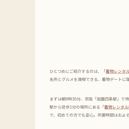
ひとつめにご紹介するのは、「
着物レンタル
名所とグルメを満喫できる、着物デートに
まずは朝9時30分、京阪「祇園四条駅」で
駅から徒歩1分の場所にある「
着物レンタル
で、初めての方でも安心。所要時間はおよそ