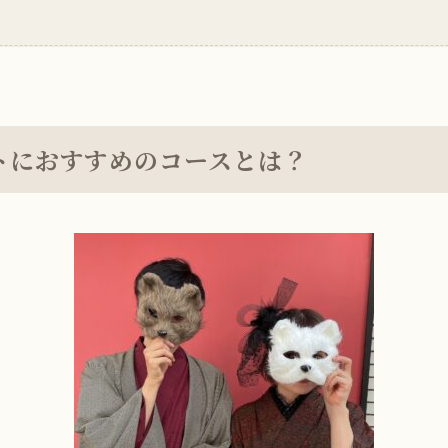
トにおすすめのコースとは？