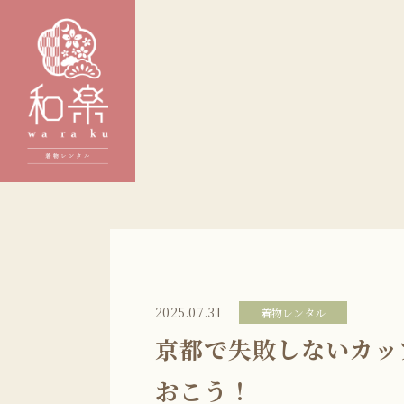
2025.07.31
着物レンタル
京都で失敗しないカッ
おこう！