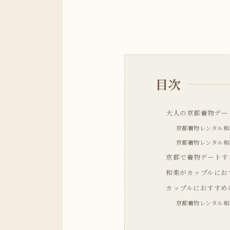
目次
大人の京都着物デー
京都着物レンタル和
京都着物レンタル和
京都で着物デートす
和楽がカップルにお
カップルにおすすめ
京都着物レンタル和