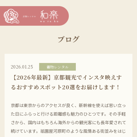
ブログ
2026.01.25
着物レンタル
【2026年最新】京都観光でインスタ映えす
るおすすめスポット20選をお届けします！
京都は東京からのアクセスが良く、新幹線を使えば思い立っ
た日にふらっと行ける距離感も魅力のひとつです。その手軽
さから、国内はもちろん海外からの観光客にも長年愛されて
続けています。祇園屋河原町のような風情ある街並みをはじ