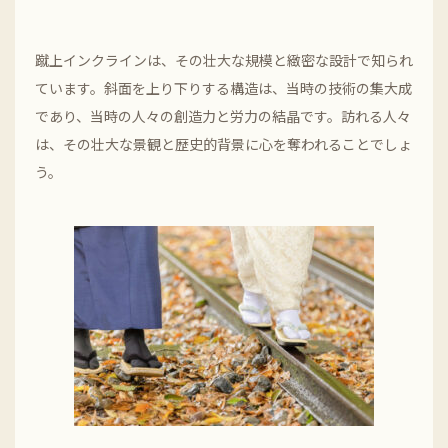
蹴上インクラインは、その壮大な規模と緻密な設計で知られ
ています。斜面を上り下りする構造は、当時の技術の集大成
であり、当時の人々の創造力と労力の結晶です。訪れる人々
は、その壮大な景観と歴史的背景に心を奪われることでしょ
う。