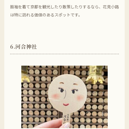
振袖を着て京都を観光したり散策したりするなら、花見小路
は特に訪れる価値のあるスポットです。
6.河合神社