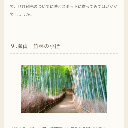
で、ぜひ観光のついでに映えスポットに寄ってみてはいかが
でしょうか。
９.嵐山 竹林の小径