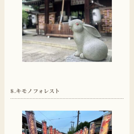
8.キモノフォレスト