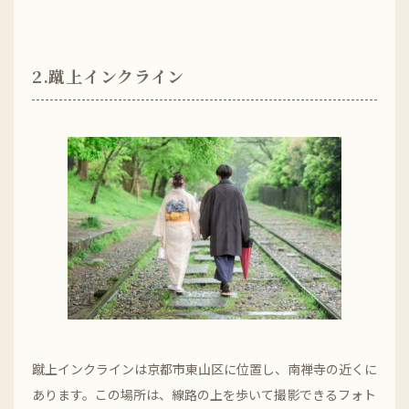
2.蹴上インクライン
蹴上インクラインは京都市東山区に位置し、南禅寺の近くに
あります。この場所は、線路の上を歩いて撮影できるフォト