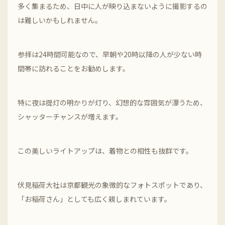
多く集まるため、日中に人が映り込まないように撮影するの
は難しいかもしれません。
参拝は24時間可能なので、早朝や20時以降の人が少ない時
間帯に訪れることをお勧めします。
特に夜は提灯の明かりが灯り、幻想的な雰囲気が漂うため、
シャッターチャンスが増えます。
この美しいライトアップは、着物との相性も抜群です。
伏見稲荷大社は京都観光の象徴的なフォトスポットであり、
「お稲荷さん」としても広く親しまれています。