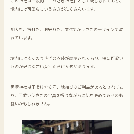
この神社は一般的に「うさぎ神社」として親しまれており、
境内には可愛らしいうさぎがたくさんいます。
狛犬も、提灯も、お守りも、すべてがうさぎのデザインで溢
れています。
境内には多くのうさぎの衣装が展示されており、特に可愛い
ものが好きな若い女性たちに人気があります。
岡崎神社は子授けや安産、縁結びのご利益があるとされてお
り、可愛いうさぎの写真を撮りながら運気を高めてみるのも
良いかもしれません。