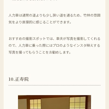
人力車は通常の道よりも少し狭い道を通るため、竹林の雰囲
気をより直接的に感じることができます。
おすすめの撮影スポットでは、車夫が写真を撮影してくれる
ので、人力車に乗った際にはプロのようなインスタ映えする
写真を撮ってもらうことをお勧めします。
10.正寿院