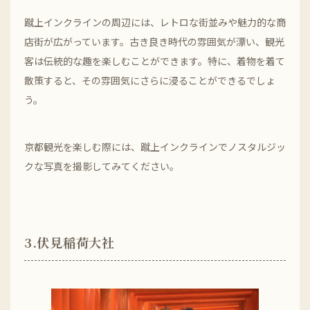
蹴上インクラインの周辺には、レトロな街並みや魅力的な商
店街が広がっています。古き良き時代の雰囲気が漂い、観光
客は伝統的な趣を楽しむことができます。特に、着物を着て
散策すると、その雰囲気にさらに浸ることができるでしょ
う。
京都観光を楽しむ際には、蹴上インクラインでノスタルジッ
クな写真を撮影してみてください。
3.伏見稲荷大社