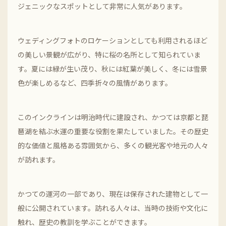
ジェニックなスポットとして非常に人気があります。
ウェディングフォトのロケーションとしても利用されるほど
の美しい景観が広がり、特に桜の名所として知られていま
す。夏には緑が生い茂り、秋には紅葉が美しく、冬には雪景
色が楽しめるなど、四季折々の風情があります。
このインクラインは明治時代に建設され、かつては京都と琵
琶湖を結ぶ水運の重要な役割を果たしていました。その歴史
的な価値と風格ある雰囲気から、多くの観光客や地元の人々
が訪れます。
かつての運河の一部であり、現在は保存された建物として一
般に公開されています。訪れる人々は、当時の技術や文化に
触れ、歴史の教訓を学ぶことができます。