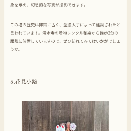
象を与え、幻想的な写真が撮影できます。
この塔の歴史は非常に古く、聖徳太子によって建設されたと
言われています。清水寺の着物レンタル和楽から徒歩2分の
距離に位置していますので、ぜひ訪れてみてはいかがでしょ
うか。
5.花見小路