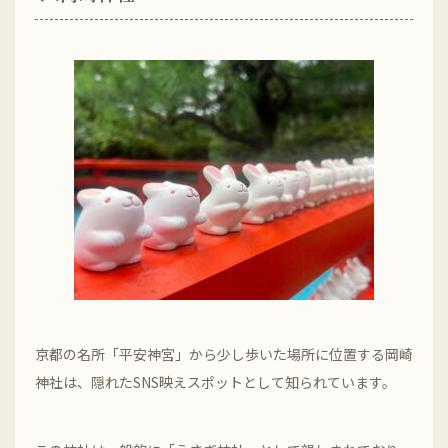
京都の名所「平安神宮」から少し歩いた場所に位置する岡崎
神社は、隠れたSNS映えスポットとして知られています。