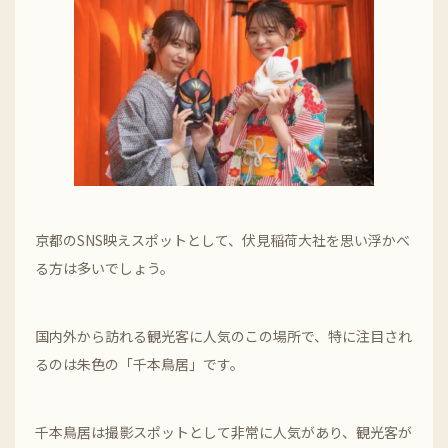
京都のSNS映えスポットとして、伏見稲荷大社を思い浮かべ
る方は多いでしょう。
国内外から訪れる観光客に人気のこの場所で、特に注目され
るのは朱色の「千本鳥居」です。
千本鳥居は撮影スポットとして非常に人気があり、観光客が