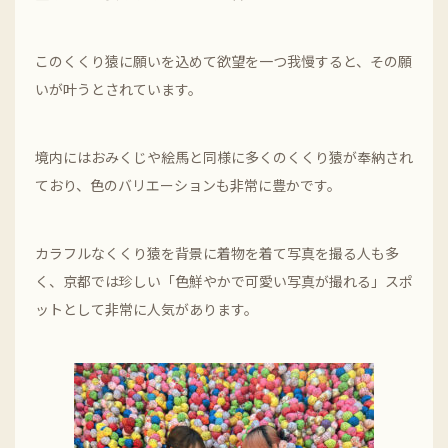
このくくり猿に願いを込めて欲望を一つ我慢すると、その願
いが叶うとされています。
境内にはおみくじや絵馬と同様に多くのくくり猿が奉納され
ており、色のバリエーションも非常に豊かです。
カラフルなくくり猿を背景に着物を着て写真を撮る人も多
く、京都では珍しい「色鮮やかで可愛い写真が撮れる」スポ
ットとして非常に人気があります。