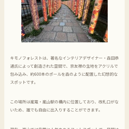
キモノフォレストは、著名なインテリアデザイナー・森田恭
通氏によって創造された空間で、京友禅の生地をアクリルで
包み込み、約600本のポールを森のように配置した幻想的な
スポットです。
この場所は嵐電・嵐山駅の構内に位置しており、改札口がな
いため、誰でも自由に出入りすることができます。