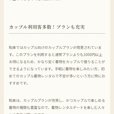
カップル利用客多数！プランも充実
和楽ではカップル向けのカップルプランが用意されていま
す。このプランを利用すると通常プランよりも1000円以上
お得になるため、かなり安く着物をカップルで借りることが
できるようになっています。手軽に着物を楽しみたい方、初
めてのカップル着物レンタルで不安が多いという方に特にお
すすめです。
和楽は、カップルプランが充実し、かつカップルで楽しめる
着物の種類も豊富なので、着物レンタルデートを楽しむ人々