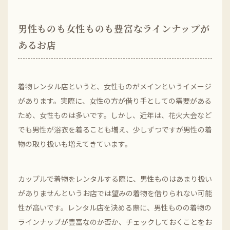
男性ものも女性ものも豊富なラインナップが
あるお店
着物レンタル店というと、女性ものがメインというイメージ
があります。実際に、女性の方が借り手としての需要がある
ため、女性ものは多いです。しかし、近年は、花火大会など
でも男性が浴衣を着ることも増え、少しずつですが男性の着
物の取り扱いも増えてきています。
カップルで着物をレンタルする際に、男性ものはあまり扱い
がありませんというお店では望みの着物を借りられない可能
性が高いです。レンタル店を決める際に、男性ものの着物の
ラインナップが豊富なのか否か、チェックしておくことをお