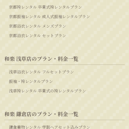
京都袴レンタル 卒業式袴レンタルプラン
京都振袖レンタル 成人式振袖レンタルプラン
京都浴衣レンタル メンズプラン
京都浴衣レンタル セットプラン
和楽 浅草店のプラン・料金一覧
浅草浴衣レンタル フルセットプラン
振袖・袴レンタルプラン
浅草袴レンタル 卒業式の袴レンタルプラン
和楽 鎌倉店のプラン・料金一覧
鎌倉着物レンタル 学割ヘアセット込みプラン