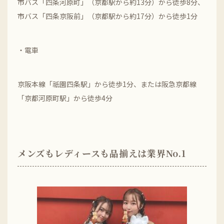
市バス「四条河原町」（京都駅から約13分）から徒歩8分、
市バス「四条京阪前」（京都駅から約17分）から徒歩1分
・電車
京阪本線「祇園四条駅」から徒歩1分、または阪急京都線
「京都河原町駅」から徒歩4分
メンズもレディースも品揃えは業界No.1