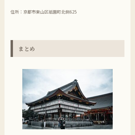
住所：京都市東山区祇園町北側625
まとめ