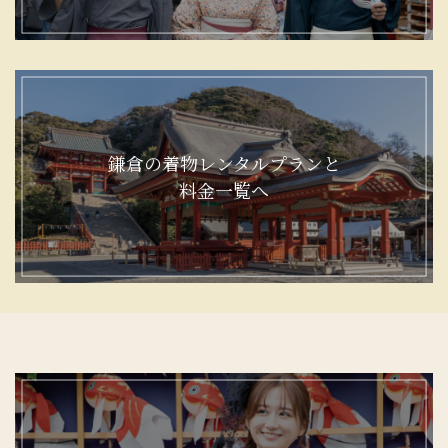
鎌倉の着物レンタルプランと
料金一覧へ