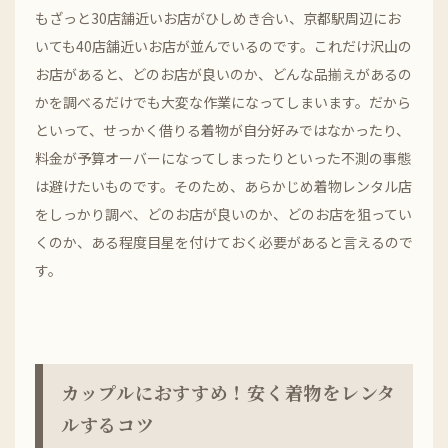
もざっと30店舗近いお店がひしめき合い、京都駅周辺にお
いても40店舗近いお店が並んでいるのです。これだけ沢山の
お店があると、どのお店が良いのか、どんな品揃えがあるの
かを調べるだけでも大変な作業になってしまいます。だから
といって、せっかく借りる着物が自分好みではなかったり、
料金が予算オーバーになってしまったりといった不測の事態
は避けたいものです。そのため、あらかじめ着物レンタル店
をしっかり調べ、どのお店が良いのか、どのお店を狙ってい
くのか、ある程度目星を付けておく必要があると言えるので
す。
カップルにおすすめ！安く着物をレンタ
ルするコツ