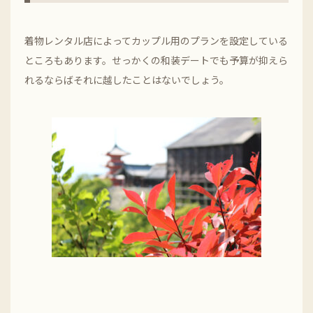
着物レンタル店によってカップル用のプランを設定している
ところもあります。せっかくの和装デートでも予算が抑えら
れるならばそれに越したことはないでしょう。