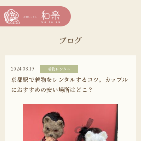
ブログ
2024.08.19
着物レンタル
京都駅で着物をレンタルするコツ。カップル
におすすめの安い場所はどこ？