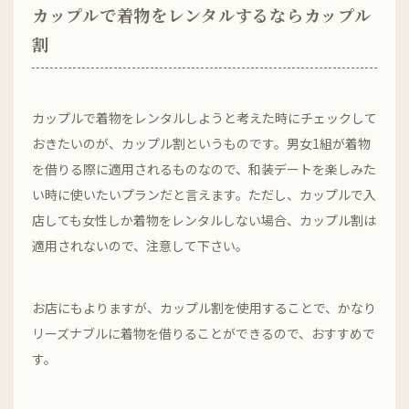
カップルで着物をレンタルするならカップル
割
カップルで着物をレンタルしようと考えた時にチェックして
おきたいのが、カップル割というものです。男女1組が着物
を借りる際に適用されるものなので、和装デートを楽しみた
い時に使いたいプランだと言えます。ただし、カップルで入
店しても女性しか着物をレンタルしない場合、カップル割は
適用されないので、注意して下さい。
お店にもよりますが、カップル割を使用することで、かなり
リーズナブルに着物を借りることができるので、おすすめで
す。