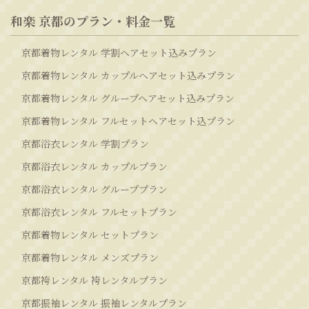
和楽 京都のプラン・料金一覧
京都着物レンタル 学割ヘアセット込みプラン
京都着物レンタル カップルヘアセット込みプラン
京都着物レンタル グループヘアセット込みプラン
京都着物レンタル フルセットヘアセット込プラン
京都浴衣レンタル 学割プラン
京都浴衣レンタル カップルプラン
京都浴衣レンタル グループプラン
京都浴衣レンタル フルセットプラン
京都着物レンタル セットプラン
京都着物レンタル メンズプラン
京都袴レンタル 袴レンタルプラン
京都振袖レンタル 振袖レンタルプラン