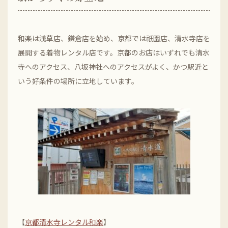
和楽は浅草店、鎌倉店を始め、京都では祇園店、清水寺店を
展開する着物レンタル店です。京都のお店はいずれでも清水
寺へのアクセス、八坂神社へのアクセスがよく、かつ駅近と
いう好条件の場所に立地しています。
【
京都清水寺レンタル和楽
】