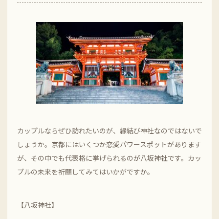
カップルならぜひ訪れたいのが、縁結び神社なのではないで
しょうか。京都にはいくつか恋愛パワースポットがあります
が、その中でも代表格に挙げられるのが八坂神社です。カッ
プルの未来を祈願してみてはいかがですか。
【八坂神社】