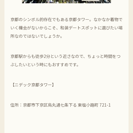
京都のシンボル的存在でもある京都タワー。なかなか着物で
いく機会がないからこそ、和装デートスポットに選びたい場
所なのではないでしょうか。
京都駅からも徒歩2分という近さなので、ちょっと時間をつ
ぶしたいという時にもおすすめです。
【ニデック京都タワー】
住所：京都市下京区烏丸通七条下る 東塩小路町 721-1