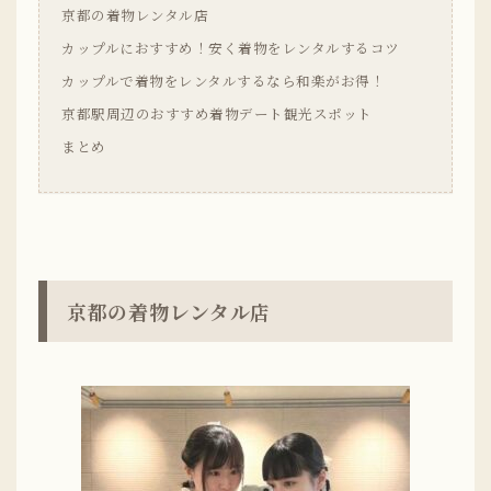
京都の着物レンタル店
カップルにおすすめ！安く着物をレンタルするコツ
カップルで着物をレンタルするなら和楽がお得！
京都駅周辺のおすすめ着物デート観光スポット
まとめ
京都の着物レンタル店