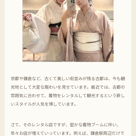
京都や鎌倉など、古くて美しい街並みが残る古都は、今も観
光地として大変な賑わいを見せています。最近では、古都の
雰囲気に合わせて、着物をレンタルして観光するという新し
いスタイルが人気を博しています。
さて、そのレンタル店ですが、密かな着物ブームに伴い、
年々お店が増えていっています。例えば、鎌倉駅周辺だけで