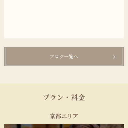
ブログ一覧へ
プラン・料金
京都エリア