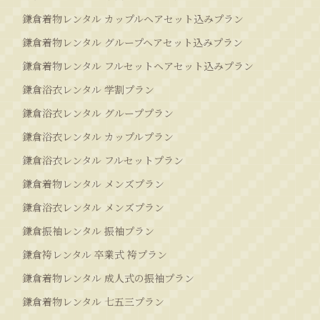
鎌倉着物レンタル カップルヘアセット込みプラン
鎌倉着物レンタル グループヘアセット込みプラン
鎌倉着物レンタル フルセットヘアセット込みプラン
鎌倉浴衣レンタル 学割プラン
鎌倉浴衣レンタル グループプラン
鎌倉浴衣レンタル カップルプラン
鎌倉浴衣レンタル フルセットプラン
鎌倉着物レンタル メンズプラン
鎌倉浴衣レンタル メンズプラン
鎌倉振袖レンタル 振袖プラン
鎌倉袴レンタル 卒業式 袴プラン
鎌倉着物レンタル 成人式の振袖プラン
鎌倉着物レンタル 七五三プラン