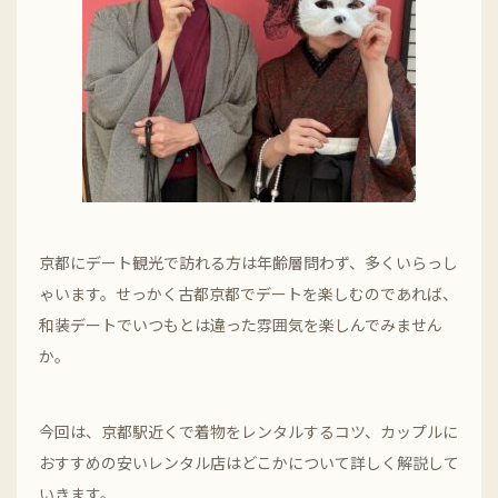
京都にデート観光で訪れる方は年齢層問わず、多くいらっし
ゃいます。せっかく古都京都でデートを楽しむのであれば、
和装デートでいつもとは違った雰囲気を楽しんでみません
か。
今回は、京都駅近くで着物をレンタルするコツ、カップルに
おすすめの安いレンタル店はどこかについて詳しく解説して
いきます。