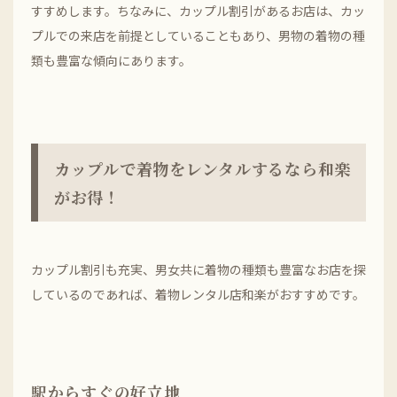
すすめします。ちなみに、カップル割引があるお店は、カッ
プルでの来店を前提としていることもあり、男物の着物の種
類も豊富な傾向にあります。
カップルで着物をレンタルするなら和楽
がお得！
カップル割引も充実、男女共に着物の種類も豊富なお店を探
しているのであれば、着物レンタル店和楽がおすすめです。
駅からすぐの好立地