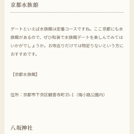
京都水族館
デートといえば水族館は定番コースですね。ここ京都にも水
族館があるので、ぜひ和装で水族館デートを楽しんでみては
いかがでしょうか。お寺巡りだけでは物足りないという方に
おすすめです。
【京都水族館】
住所：京都市下京区観喜寺町35-1（梅小路公園内）
八坂神社