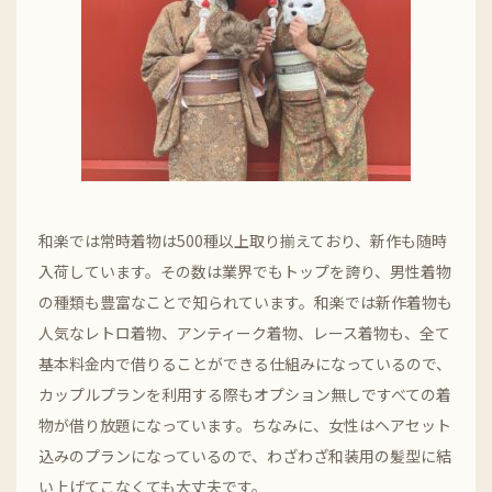
和楽では常時着物は500種以上取り揃えており、新作も随時
入荷しています。その数は業界でもトップを誇り、男性着物
の種類も豊富なことで知られています。和楽では新作着物も
人気なレトロ着物、アンティーク着物、レース着物も、全て
基本料金内で借りることができる仕組みになっているので、
カップルプランを利用する際もオプション無しですべての着
物が借り放題になっています。ちなみに、女性はヘアセット
込みのプランになっているので、わざわざ和装用の髪型に結
い上げてこなくても大丈夫です。