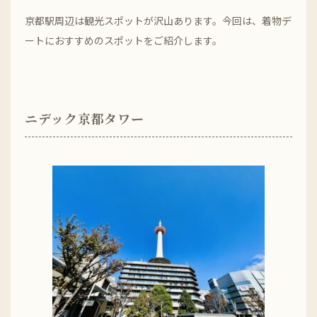
京都駅周辺は観光スポットが沢山あります。今回は、着物デ
ートにおすすめのスポットをご紹介します。
ニデック京都タワー