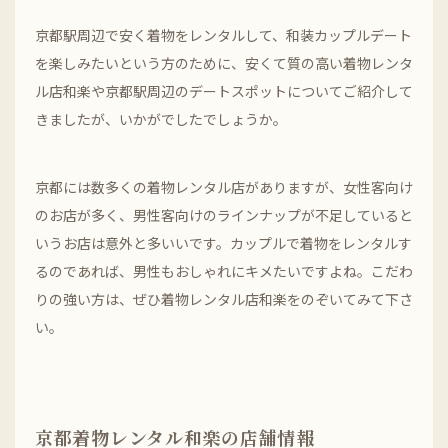
京都駅周辺で安く着物をレンタルして、和装カップルデート
を楽しみたいという方のために、安くて質の高い着物レンタ
ル店和楽や京都駅周辺のデートスポットについてご紹介して
きましたが、いかがでしたでしょうか。
京都には数多くの着物レンタル店がありますが、女性客向け
のお店が多く、男性客向けのラインナップが不足していると
いうお店は意外と多いいです。カップルで着物をレンタルす
るのであれば、男性もおしゃれにキメたいですよね。こだわ
りの強い方は、ぜひ着物レンタル店和楽をのぞいてみて下さ
い。
京都着物レンタル和楽の店舗情報