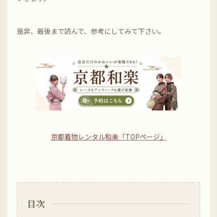
是非、最後まで読んで、参考にしてみて下さい。
京都着物レンタル和楽「TOPページ」
目次