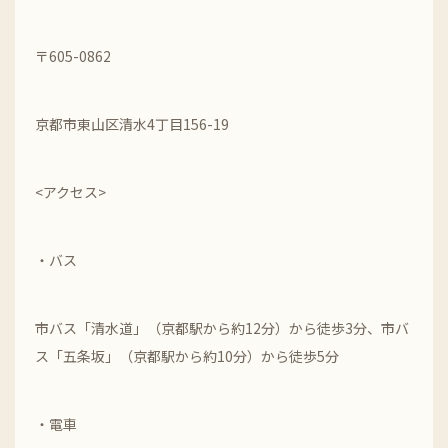
〒605-0862
京都市東山区清水4丁目156-19
<アクセス>
・バス
市バス「清水道」（京都駅から約12分）から徒歩3分、市バ
ス「五条坂」（京都駅から約10分）から徒歩5分
・電車