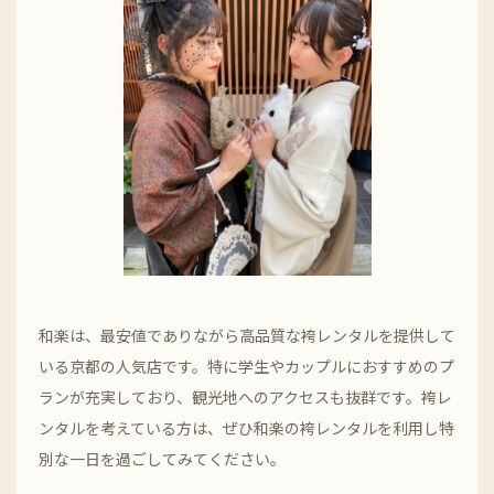
和楽は、最安値でありながら高品質な袴レンタルを提供して
いる京都の人気店です。特に学生やカップルにおすすめのプ
ランが充実しており、観光地へのアクセスも抜群です。袴レ
ンタルを考えている方は、ぜひ和楽の袴レンタルを利用し特
別な一日を過ごしてみてください。