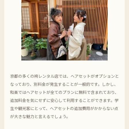
京都の多くの袴レンタル店では、ヘアセットがオプションと
なっており、別料金が発生することが一般的です。しかし、
和楽ではヘアセットが全てのプランに無料で含まれており、
追加料金を気にせずに安心して利用することができます。学
生や観光客にとって、ヘアセットの追加費用がかからない点
が大きな魅力と言えるでしょう。