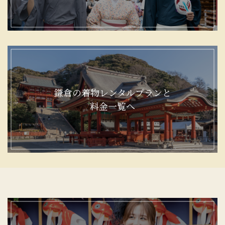
鎌倉の着物レンタルプランと
料金一覧へ