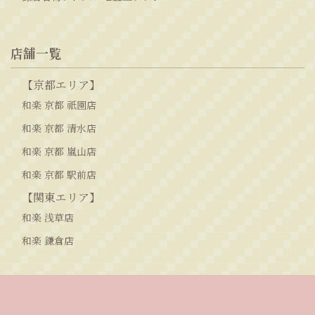
店舗一覧
【京都エリア】
和楽 京都 祇園店
和楽 京都 清水店
和楽 京都 嵐山店
和楽 京都 駅前店
【関東エリア】
和楽 浅草店
和楽 鎌倉店