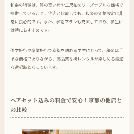
和楽の特徴は、質の高い袴や二尺袖をリーズナブルな価格で
提供していること。他店と比較しても、和楽の価格設定は非
常に良心的です。また、学割プランも充実しており、学生に
は特におすすめです。
修学旅行や卒業旅行で京都を訪れる学生にとって、和楽は手
頃な価格でありながら、高品質な袴レンタルが楽しめる最適
な選択肢となっています。
ヘアセット込みの料金で安心！京都の他店と
の比較