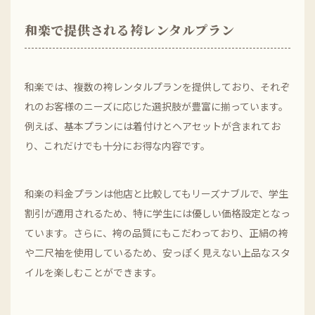
和楽で提供される袴レンタルプラン
和楽では、複数の袴レンタルプランを提供しており、それぞ
れのお客様のニーズに応じた選択肢が豊富に揃っています。
例えば、基本プランには着付けとヘアセットが含まれてお
り、これだけでも十分にお得な内容です。
和楽の料金プランは他店と比較してもリーズナブルで、学生
割引が適用されるため、特に学生には優しい価格設定となっ
ています。さらに、袴の品質にもこだわっており、正絹の袴
や二尺袖を使用しているため、安っぽく見えない上品なスタ
イルを楽しむことができます。