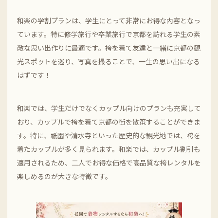
和楽の学割プランは、学生にとって非常にお得な内容となっ
ています。特に修学旅行や卒業旅行で京都を訪れる学生の素
敵な思い出作りに最適です。袴を着て友達と一緒に京都の観
光スポットを巡り、写真を撮ることで、一生の思い出になる
はずです！
和楽では、学生だけでなくカップル向けのプランも充実して
おり、カップルで袴を着て京都の街を散策することができま
す。特に、祇園や清水寺といった歴史的な観光地では、袴を
着たカップルが多く見られます。和楽では、カップル割引も
適用されるため、二人でお得な価格で高品質な袴レンタルを
楽しめるのが大きな特徴です。