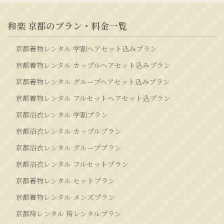
和楽 京都のプラン・料金一覧
京都着物レンタル 学割ヘアセット込みプラン
京都着物レンタル カップルヘアセット込みプラン
京都着物レンタル グループヘアセット込みプラン
京都着物レンタル フルセットヘアセット込プラン
京都浴衣レンタル 学割プラン
京都浴衣レンタル カップルプラン
京都浴衣レンタル グループプラン
京都浴衣レンタル フルセットプラン
京都着物レンタル セットプラン
京都着物レンタル メンズプラン
京都袴レンタル 袴レンタルプラン