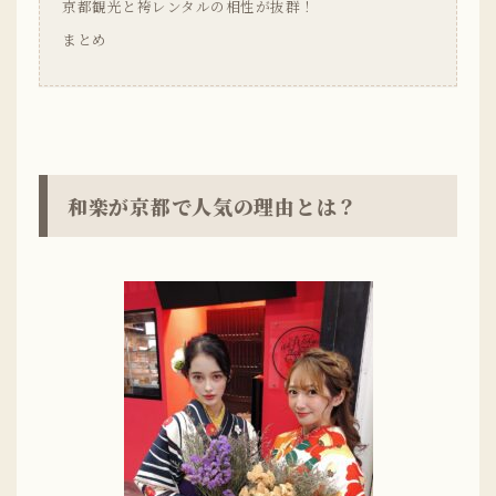
京都観光と袴レンタルの相性が抜群！
まとめ
和楽が京都で人気の理由とは？