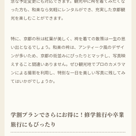
急な予定変更にも対応できます。観光中に袴を着てみたくな
った方も、和楽なら気軽にレンタルができ、充実した京都観
光を楽しむことができます。
特に、京都の秋は紅葉が美しく、袴を着ての散策は一生の思
い出となるでしょう。和楽の袴は、アンティーク風のデザイ
ンが多いため、京都の街並みにぴったりとマッチし、写真映
えすること間違いありません。ぜひ観光地でプロのカメラマ
ンによる撮影を利用し、特別な一日を美しい写真に残してみ
てはいかがでしょうか。
学割プランでさらにお得に！修学旅行や卒業
旅行にもぴったり