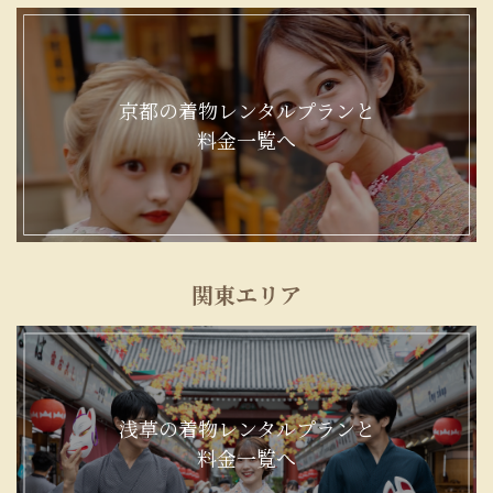
京都の着物レンタルプランと
料金一覧へ
関東エリア
浅草の着物レンタルプランと
料金一覧へ