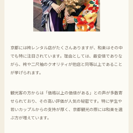
京都には袴レンタル店がたくさんありますが、和楽はその中
でも特に注目されています。理由としては、最安値でありな
がら、袴や二尺袖のクオリティが他店と同等以上であること
が挙げられます。
観光客の方からは「価格以上の価値がある」との声が多数寄
せられており、その高い評価が人気の秘密です。特に学生や
若いカップルからの支持が厚く、京都観光の際には和楽を選
ぶ方が増えています。