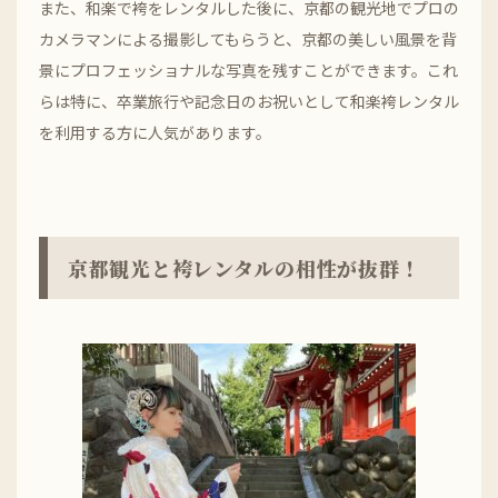
また、和楽で袴をレンタルした後に、京都の観光地でプロの
カメラマンによる撮影してもらうと、京都の美しい風景を背
景にプロフェッショナルな写真を残すことができます。これ
らは特に、卒業旅行や記念日のお祝いとして和楽袴レンタル
を利用する方に人気があります。
京都観光と袴レンタルの相性が抜群！