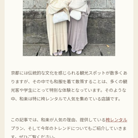
京都には伝統的な文化を感じられる観光スポットが数多くあ
りますが、その中でも和服を着て散策することは、多くの観
光客や学生にとって特別な体験となっています。そのような
中、和楽は特に袴レンタルで人気を集めている店舗です。
この記事では、和楽が人気の理由、提供している
袴レンタル
プラン、そして今年のトレンドについてもご紹介していきま
す。ぜひご覧ください。