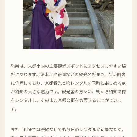
和楽は、京都市内の主要観光スポットにアクセスしやすい場
所にあります。清水寺や祇園などの観光名所まで、徒歩圏内
に位置しており、京都観光と袴レンタルを同時に楽しめる点
が和楽の大きな魅力です。観光客の方々は、朝から和楽で袴
をレンタルし、そのまま京都の街を散策することができま
す。
また、和楽では予約なしでも当日のレンタルが可能なため、