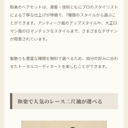
和楽のヘアセットは、接客・技術ともにプロのスタイリスト
による丁寧な仕上げが特徴で、7種類のスタイルから選ぶこ
とができます。アンティーク風のアップスタイルや、大正ロ
マン風のロマンチックなスタイルまで、さまざまなデザイン
が用意されています。
髪飾りも豊富な種類を無料で選べるため、自分の好みに合わ
せたトータルコーディネートを楽しむことができます。
和楽で人気のレース二尺袖が選べる