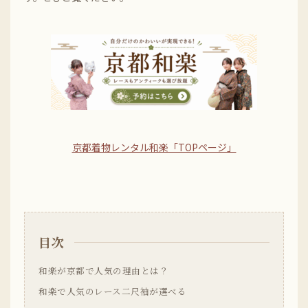
京都着物レンタル和楽「TOPページ」
目次
和楽が京都で人気の理由とは？
和楽で人気のレース二尺袖が選べる