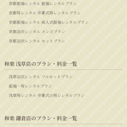
京都振袖レンタル 振袖レンタルプラン
京都袴レンタル 卒業式袴レンタルプラン
京都振袖レンタル 成人式振袖レンタルプラン
京都浴衣レンタル メンズプラン
京都浴衣レンタル セットプラン
和楽 浅草店のプラン・料金一覧
浅草浴衣レンタル フルセットプラン
振袖・袴レンタルプラン
浅草袴レンタル 卒業式の袴レンタルプラン
和楽 鎌倉店のプラン・料金一覧