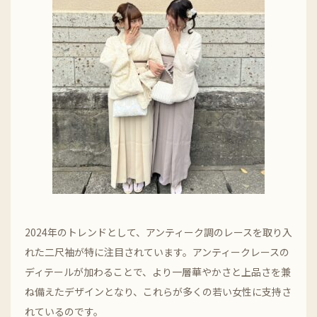
2024年のトレンドとして、アンティーク調のレースを取り入
れた二尺袖が特に注目されています。アンティークレースの
ディテールが加わることで、より一層華やかさと上品さを兼
ね備えたデザインとなり、これらが多くの若い女性に支持さ
れているのです。