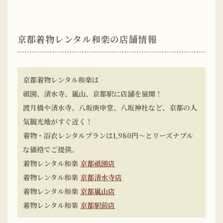
京都着物レンタル和楽の店舗情報
京都着物レンタル和楽は
祇園、清水寺、嵐山、京都駅に店舗を展開！
渡月橋や清水寺、八坂庚申堂、八坂神社など、京都の人
気観光地がすぐ近く！
着物・浴衣レンタルプランは1,980円〜とリーズナブル
な価格でご提供。
着物レンタル和楽
京都祇園店
着物レンタル和楽
京都清水寺店
着物レンタル和楽
京都嵐山店
着物レンタル和楽
京都駅前店