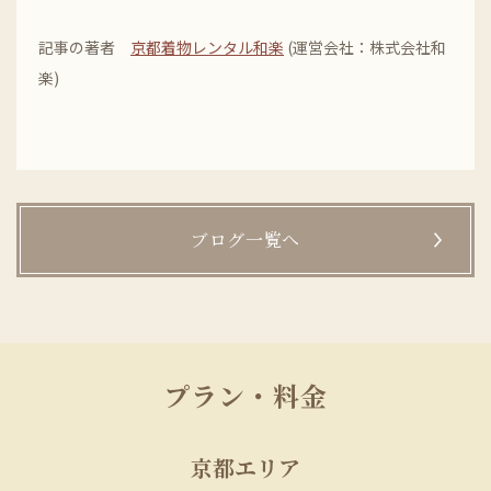
記事の著者
京都着物レンタル和楽
(運営会社：株式会社和
楽)
ブログ一覧へ
プラン・料金
京都エリア