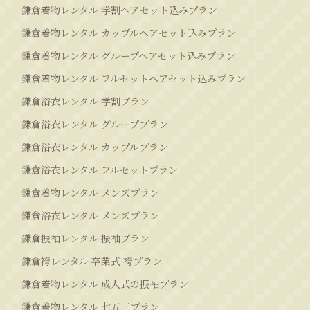
鎌倉着物レンタル 学割ヘアセット込みプラン
鎌倉着物レンタル カップルヘアセット込みプラン
鎌倉着物レンタル グループヘアセット込みプラン
鎌倉着物レンタル フルセットヘアセット込みプラン
鎌倉浴衣レンタル 学割プラン
鎌倉浴衣レンタル グループプラン
鎌倉浴衣レンタル カップルプラン
鎌倉浴衣レンタル フルセットプラン
鎌倉着物レンタル メンズプラン
鎌倉浴衣レンタル メンズプラン
鎌倉振袖レンタル 振袖プラン
鎌倉袴レンタル 卒業式 袴プラン
鎌倉着物レンタル 成人式の振袖プラン
鎌倉着物レンタル 七五三プラン