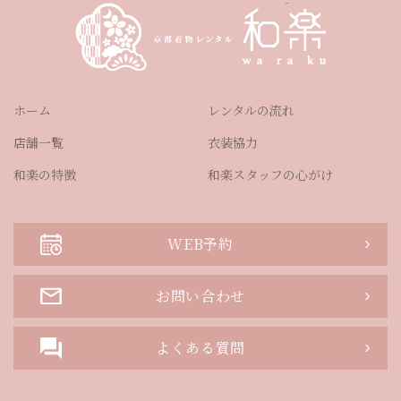
ホーム
レンタルの流れ
店舗一覧
衣装協力
和楽の特徴
和楽スタッフの心がけ
WEB予約
お問い合わせ
よくある質問