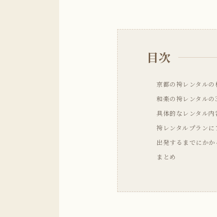
目次
京都の袴レンタルの
和楽の袴レンタルの
具体的なレンタル内
袴レンタルプランに
出発するまでにかか
まとめ