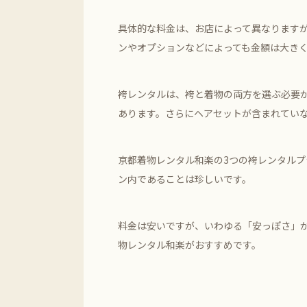
具体的な料金は、お店によって異なりますが
ンやオプションなどによっても金額は大き
袴レンタルは、袴と着物の両方を選ぶ必要
あります。さらにヘアセットが含まれてい
京都着物レンタル和楽の3つの袴レンタル
ン内であることは珍しいです。
料金は安いですが、いわゆる「安っぽさ」
物レンタル和楽がおすすめです。