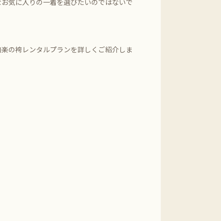
なお気に入りの一着を選びたいのではないで
和楽の袴レンタルプランを詳しくご紹介しま