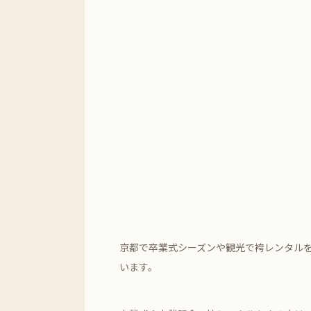
京都で卒業式シーズンや観光で袴レンタル
います。