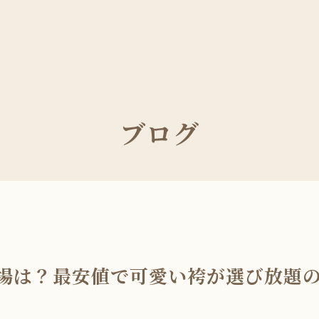
ブログ
場は？最安値で可愛い袴が選び放題