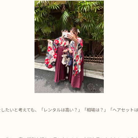
をしたいと考えても、「レンタルは高い？」「相場は？」「ヘアセット