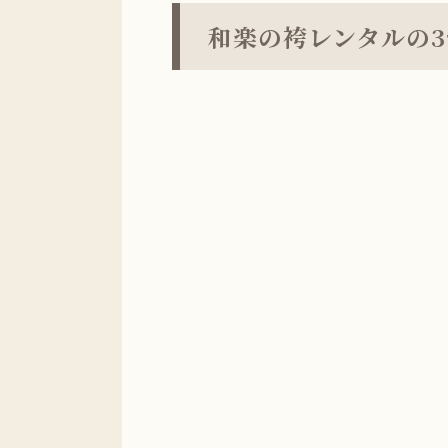
和楽の袴レンタルの