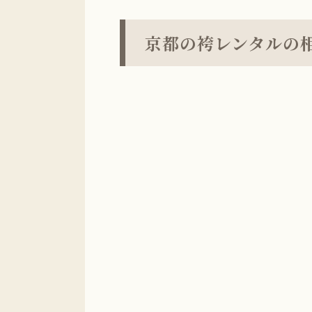
京都の袴レンタルの