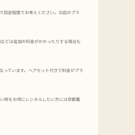
まで目安程度でお考えください。お店のプラ
柄などは追加の料金がかかったりする場合も
なっています。ヘアセット付きで料金がプラ
愛い袴をお得にレンタルしたい方には京都着