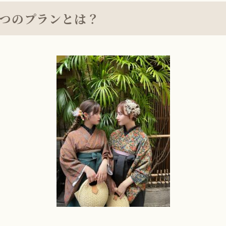
3つのプランとは？