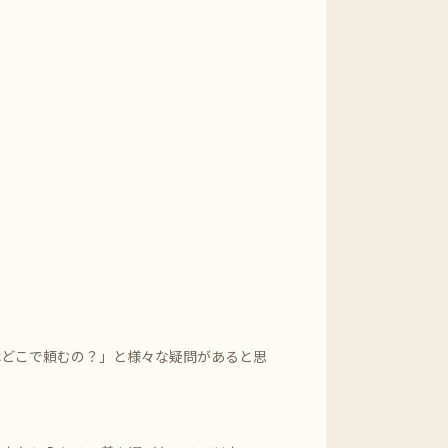
はどこで頼むの？」と様々な疑問があると思