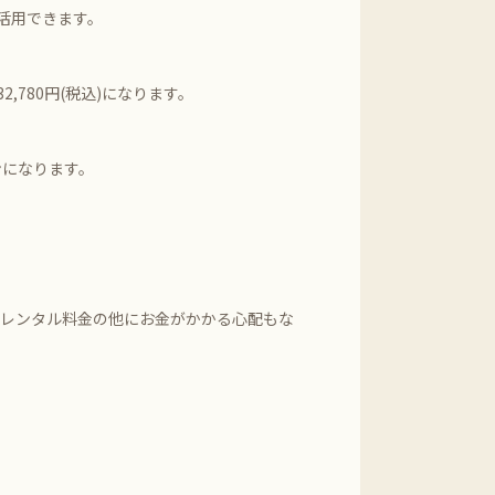
活用できます。
2,780円(税込)になります。
ンになります。
。
袴レンタル料金の他にお金がかかる心配もな