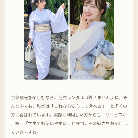
京都観光を楽しむなら、浴衣レンタルは外せませんよね。そ
んな中でも、和楽は「これなら安心して選べる！」と多くの
方に喜ばれています。実際に利用した方からも「サービスが
丁寧」「学生でも使いやすい」と評判。その魅力をお話しし
ていきますね。