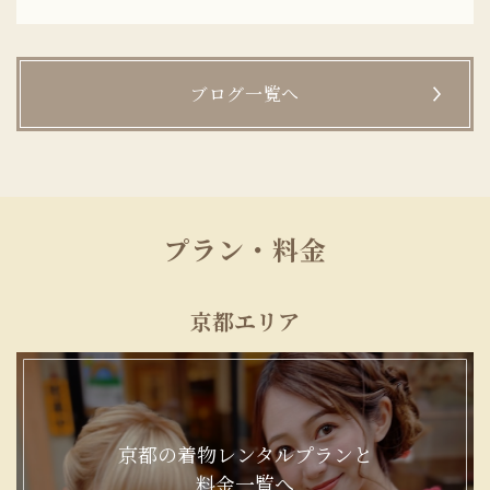
ブログ一覧へ
プラン・料金
京都エリア
京都の着物レンタルプランと
料金一覧へ