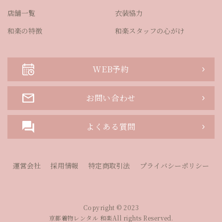
店舗一覧
衣装協力
和楽の特徴
和楽スタッフの心がけ
WEB予約
お問い合わせ
よくある質問
運営会社
採用情報
特定商取引法
プライバシーポリシー
Copyright © 2023
京都着物レンタル 和楽All rights Reserved.