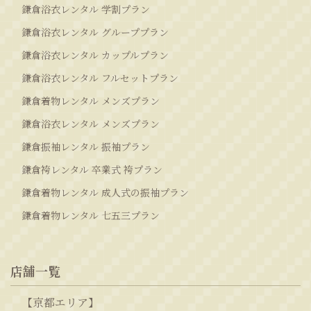
鎌倉浴衣レンタル 学割プラン
鎌倉浴衣レンタル グループプラン
鎌倉浴衣レンタル カップルプラン
鎌倉浴衣レンタル フルセットプラン
鎌倉着物レンタル メンズプラン
鎌倉浴衣レンタル メンズプラン
鎌倉振袖レンタル 振袖プラン
鎌倉袴レンタル 卒業式 袴プラン
鎌倉着物レンタル 成人式の振袖プラン
鎌倉着物レンタル 七五三プラン
店舗一覧
【京都エリア】