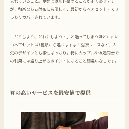
まれていること。京都では別料金のところが多くあります
が、和楽ならお財布にも優しく、最初からヘアセットまでき
っちりカバーされています。
「どうしよう、どれにしよう…」と迷ってしまうほどかわい
いヘアセットは7種類から選べますよ！浴衣レースなど、人
気のデザインとも相性ばっちり。特にカップルや友達同士で
の利用には盛り上がるポイントになること間違いなしです。
質の高いサービスを最安値で提供