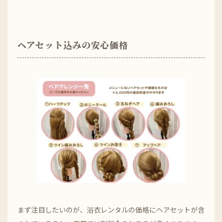
ヘアセット込みの安心価格
まず注目したいのが、浴衣レンタルの価格にヘアセットが含