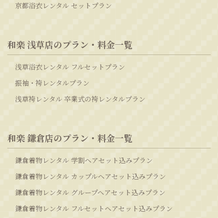
京都浴衣レンタル セットプラン
和楽 浅草店のプラン・料金一覧
浅草浴衣レンタル フルセットプラン
振袖・袴レンタルプラン
浅草袴レンタル 卒業式の袴レンタルプラン
和楽 鎌倉店のプラン・料金一覧
鎌倉着物レンタル 学割ヘアセット込みプラン
鎌倉着物レンタル カップルヘアセット込みプラン
鎌倉着物レンタル グループヘアセット込みプラン
鎌倉着物レンタル フルセットヘアセット込みプラン