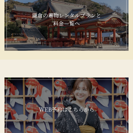
鎌倉の着物レンタルプランと
料金一覧へ
WEB予約はこちらから