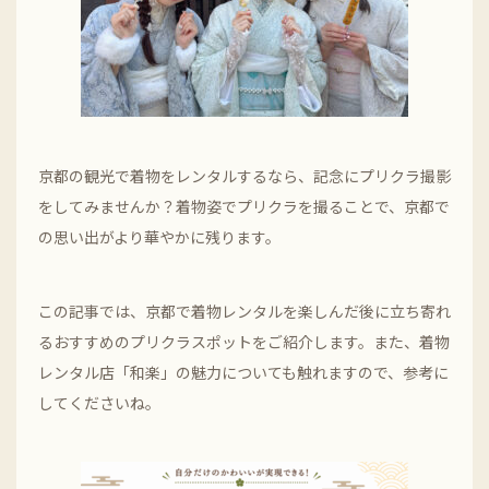
京都の観光で着物をレンタルするなら、記念にプリクラ撮影
をしてみませんか？着物姿でプリクラを撮ることで、京都で
の思い出がより華やかに残ります。
この記事では、京都で着物レンタルを楽しんだ後に立ち寄れ
るおすすめのプリクラスポットをご紹介します。また、着物
レンタル店「和楽」の魅力についても触れますので、参考に
してくださいね。