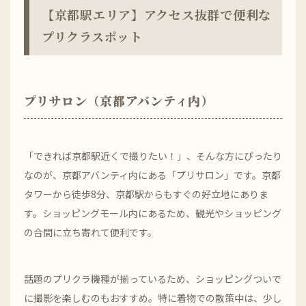
【京都駅エリア】アクセス抜群で便利な
プリクラスポット
プリサロン（京都アバンティ内）
「できれば京都駅近くで撮りたい！」、そんな方にぴったり
なのが、京都アバンティ内にある「プリサロン」です。京都
タワーから徒歩8分、京都駅からもすぐの好立地にありま
す。ショッピングモール内にあるため、観光やショッピング
の合間に立ち寄れて便利です。
話題のプリクラ機種が揃っているため、ショッピングついで
に撮影を楽しむのもおすすめ。特に着物での散策中は、少し