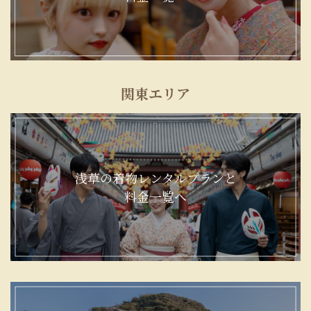
関東エリア
浅草の着物レンタルプランと
料金一覧へ