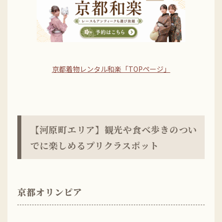
京都着物レンタル和楽「TOPページ」
【河原町エリア】観光や食べ歩きのつい
でに楽しめるプリクラスポット
京都オリンピア