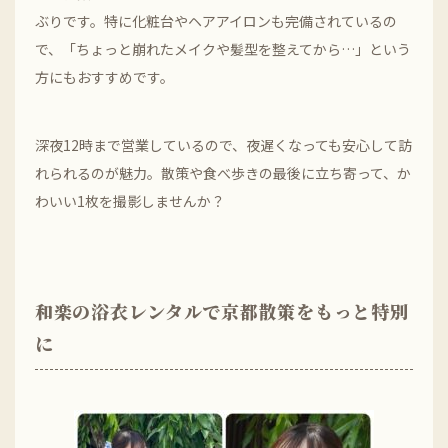
ぶりです。特に化粧台やヘアアイロンも完備されているの
で、「ちょっと崩れたメイクや髪型を整えてから…」という
方にもおすすめです。
深夜12時まで営業しているので、夜遅くなっても安心して訪
れられるのが魅力。散策や食べ歩きの最後に立ち寄って、か
わいい1枚を撮影しませんか？
和楽の浴衣レンタルで京都散策をもっと特別
に