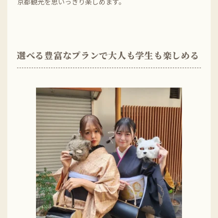
京都観光を思いっきり楽しめます。
選べる豊富なプランで大人も学生も楽しめる