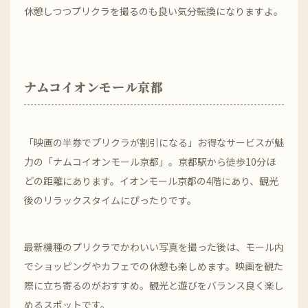
休憩しつつプリクラを撮るのも良い気分転換になりますよ。
ナムコイオンモール京都
「映画の半券でプリクラが割引になる」お得なサービスが魅
力の「ナムコイオンモール京都」。京都駅から徒歩10分ほ
どの距離にあります。イオンモール京都の4階にあり、観光
後のリラックスタイムにぴったりです。
最新機種のプリクラでかわいい写真を撮った後は、モール内
でショッピングやカフェでの休憩も楽しめます。映画を観た
際に立ち寄るのがおすすめ。観光と遊びをバランス良く楽し
めるスポットです。