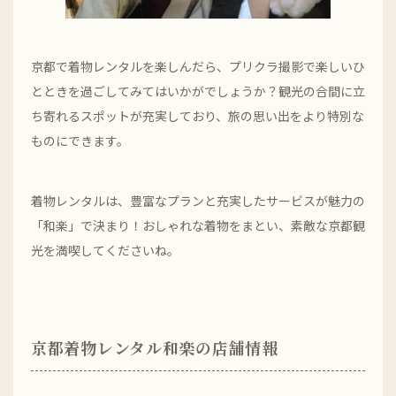
京都で着物レンタルを楽しんだら、プリクラ撮影で楽しいひ
とときを過ごしてみてはいかがでしょうか？観光の合間に立
ち寄れるスポットが充実しており、旅の思い出をより特別な
ものにできます。
着物レンタルは、豊富なプランと充実したサービスが魅力の
「和楽」で決まり！おしゃれな着物をまとい、素敵な京都観
光を満喫してくださいね。
京都着物レンタル和楽の店舗情報