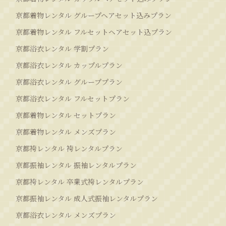
京都着物レンタル グループヘアセット込みプラン
京都着物レンタル フルセットヘアセット込プラン
京都浴衣レンタル 学割プラン
京都浴衣レンタル カップルプラン
京都浴衣レンタル グループプラン
京都浴衣レンタル フルセットプラン
京都着物レンタル セットプラン
京都着物レンタル メンズプラン
京都袴レンタル 袴レンタルプラン
京都振袖レンタル 振袖レンタルプラン
京都袴レンタル 卒業式袴レンタルプラン
京都振袖レンタル 成人式振袖レンタルプラン
京都浴衣レンタル メンズプラン