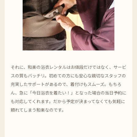
それに、和楽の浴衣レンタルはお値段だけではなく、サービ
スの質もバッチリ。初めての方にも安心な親切なスタッフの
充実したサポートがあるので、着付けもスムーズ。もちろ
ん、急に「今日浴衣を着たい！」となった場合の当日予約に
も対応してくれます。だから予定が決まってなくても気軽に
頼れてしまう和楽なのです。