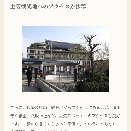
主要観光地へのアクセスが抜群
さらに、和楽の店舗は観光地からすぐ近くにあること。清水
寺や祇園、八坂神社など、人気スポットへのアクセスも良好
です。「駅から遠くてちょっと不便…」ということもなく、