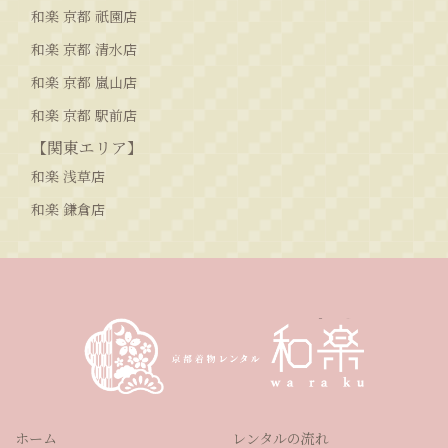
和楽 京都 祇園店
和楽 京都 清水店
和楽 京都 嵐山店
和楽 京都 駅前店
【関東エリア】
和楽 浅草店
和楽 鎌倉店
ホーム
レンタルの流れ