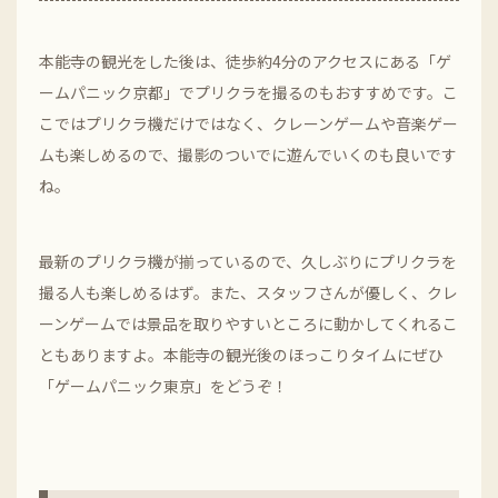
本能寺の観光をした後は、徒歩約4分のアクセスにある「ゲ
ームパニック京都」でプリクラを撮るのもおすすめです。こ
こではプリクラ機だけではなく、クレーンゲームや音楽ゲー
ムも楽しめるので、撮影のついでに遊んでいくのも良いです
ね。
最新のプリクラ機が揃っているので、久しぶりにプリクラを
撮る人も楽しめるはず。また、スタッフさんが優しく、クレ
ーンゲームでは景品を取りやすいところに動かしてくれるこ
ともありますよ。本能寺の観光後のほっこりタイムにぜひ
「ゲームパニック東京」をどうぞ！