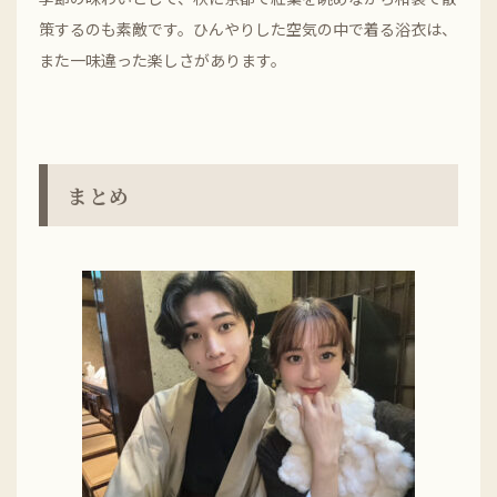
策するのも素敵です。ひんやりした空気の中で着る浴衣は、
また一味違った楽しさがあります。
まとめ