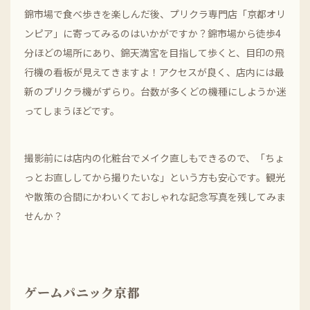
錦市場で食べ歩きを楽しんだ後、プリクラ専門店「京都オリ
ンピア」に寄ってみるのはいかがですか？錦市場から徒歩4
分ほどの場所にあり、錦天満宮を目指して歩くと、目印の飛
行機の看板が見えてきますよ！アクセスが良く、店内には最
新のプリクラ機がずらり。台数が多くどの機種にしようか迷
ってしまうほどです。
撮影前には店内の化粧台でメイク直しもできるので、「ちょ
っとお直ししてから撮りたいな」という方も安心です。観光
や散策の合間にかわいくておしゃれな記念写真を残してみま
せんか？
ゲームパニック京都