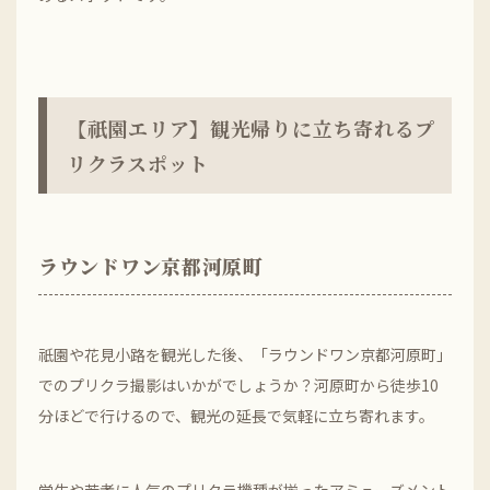
【祇園エリア】観光帰りに立ち寄れるプ
リクラスポット
ラウンドワン京都河原町
祇園や花見小路を観光した後、「ラウンドワン京都河原町」
でのプリクラ撮影はいかがでしょうか？河原町から徒歩10
分ほどで行けるので、観光の延長で気軽に立ち寄れます。