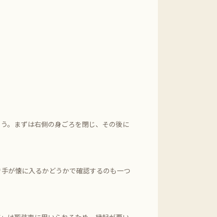
ょう。まずは右側の身ごろを閉じ、その後に
き手が懐に入るかどうかで確認するのも一つ