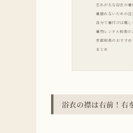
忘れがちな浴衣の着
着崩れないための注
自分で着付けは難し
着物レンタル和楽の
京都和楽のおすすめ
まとめ
浴衣の襟は右前！右