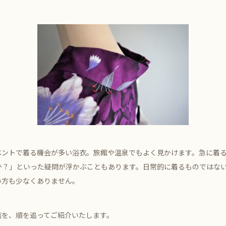
ベントで着る機会が多い浴衣。旅館や温泉でもよく見かけます。急に着
か？」といった疑問が浮かぶこともあります。日常的に着るものではな
い方も少なくありません。
識を、順を追ってご紹介いたします。