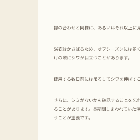
襟の合わせと同様に、あるいはそれ以上に
浴衣はかさばるため、オフシーズンには多
けの際にシワが目立つことがあります。
使用する数日前には吊るしてシワを伸ばす
さらに、シミがないかも確認することを忘
ることがあります。長期間しまわれていた
うことが重要です。