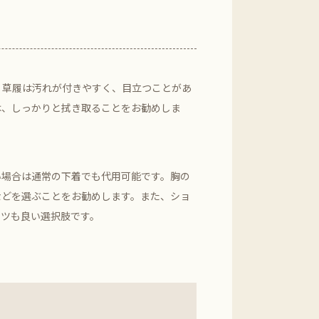
く草履は汚れが付きやすく、目立つことがあ
は、しっかりと拭き取ることをお勧めしま
い場合は通常の下着でも代用可能です。胸の
などを選ぶことをお勧めします。また、ショ
ーツも良い選択肢です。