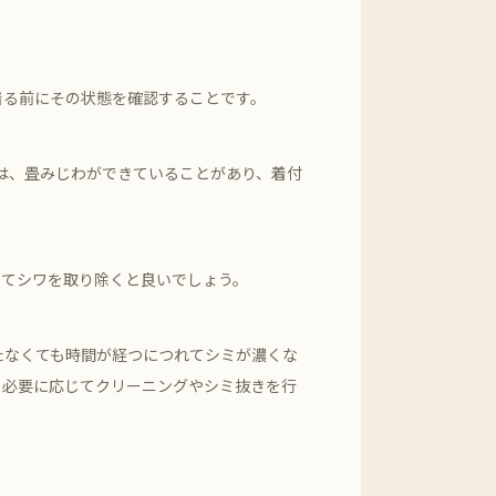
着る前にその状態を確認することです。
は、畳みじわができていることがあり、着付
ってシワを取り除くと良いでしょう。
たなくても時間が経つにつれてシミが濃くな
、必要に応じてクリーニングやシミ抜きを行