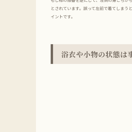
もし襟の順番を逆にして、左側の身ごろか
とされています。誤って左前で着てしまう
イントです。
浴衣や小物の状態は