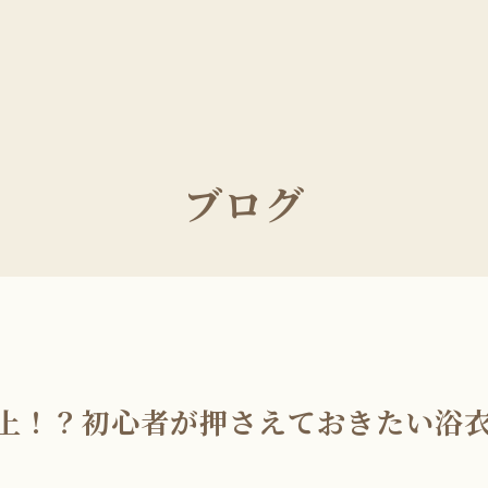
ブログ
上！？初心者が押さえておきたい浴