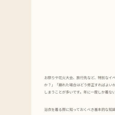
お祭りや花火大会、旅行先など、特別なイ
か？」「崩れた場合はどう修正すればよい
しまうことが多いです。年に一度しか着な
浴衣を着る際に知っておくべき基本的な知