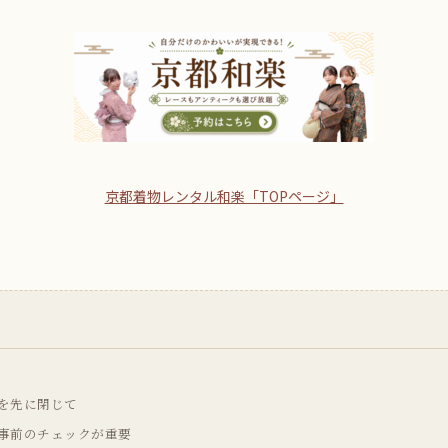
京都着物レンタル和楽「TOPページ」
を先に閉じて
事前のチェックが重要