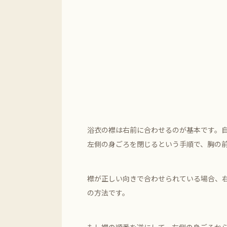
浴衣の襟は右前に合わせるのが基本です。
左側の身ごろを閉じるという手順で、胸の
襟が正しい向きで合わせられている場合、
の方法です。