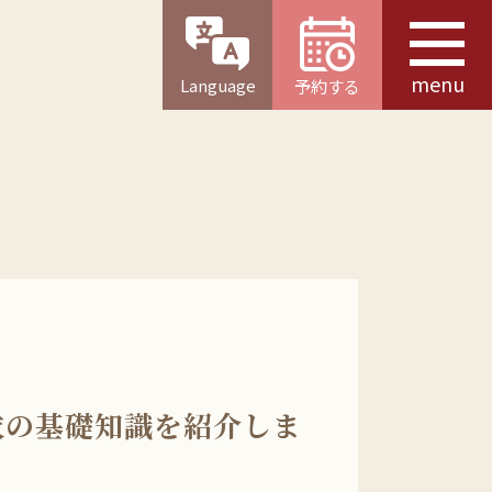
menu
Language
予約する
衣の基礎知識を紹介しま