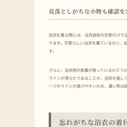
見落としがちな小物も確認を
浴衣を着る際には、浴衣自体の状態だけで
ります。可愛らしい浴衣を着ているのに、
す。
さらに、浴衣用の肌着が揃っているかどう
ラインが滑らかであることが、浴衣を美し
ーツのラインが透けやすいため、濃い色は
忘れがちな浴衣の着