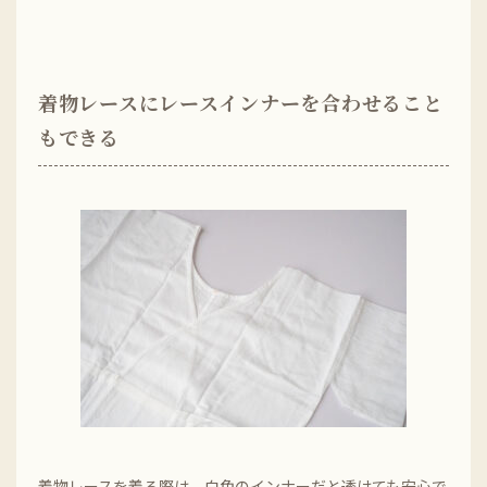
着物レースにレースインナーを合わせること
もできる
着物レースを着る際は、白色のインナーだと透けても安心で