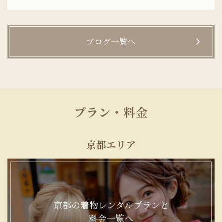
ブログ一覧へ
プラン・料金
京都エリア
京都の着物レンタルプランと
料金一覧へ