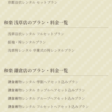
京都浴衣レンタル セットプラン
和楽 浅草店のプラン・料金一覧
浅草浴衣レンタル フルセットプラン
振袖・袴レンタルプラン
浅草袴レンタル 卒業式の袴レンタルプラン
和楽 鎌倉店のプラン・料金一覧
鎌倉着物レンタル 学割ヘアセット込みプラン
鎌倉着物レンタル カップルヘアセット込みプラン
鎌倉着物レンタル グループヘアセット込みプラン
鎌倉着物レンタル フルセットヘアセット込みプラン