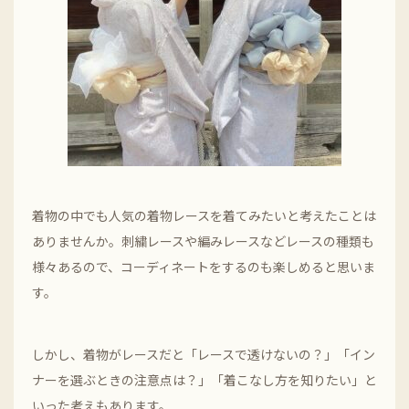
着物の中でも人気の着物レースを着てみたいと考えたことは
ありませんか。刺繍レースや編みレースなどレースの種類も
様々あるので、コーディネートをするのも楽しめると思いま
す。
しかし、着物がレースだと「レースで透けないの？」「イン
ナーを選ぶときの注意点は？」「着こなし方を知りたい」と
いった考えもあります。