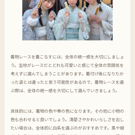
着物レースを着こなすには、全体の統一感を大切にしましょ
う。生地がレースだとどれも可愛いと感じて全体の雰囲気を
考えずに選んでしまうことがあります。着付け後になりたか
った姿とは違ったと思う可能性があるので、着物レースを選
ぶ際は、全体の統一感を大切にして選んでいきましょう。
具体的には、着物の色や帯の色になります。その他に小物の
色も合わせると良いでしょう。清楚さやかわいらしさを出し
たい場合は、全体的に白系を選ぶのがおすすめです。黒や紺