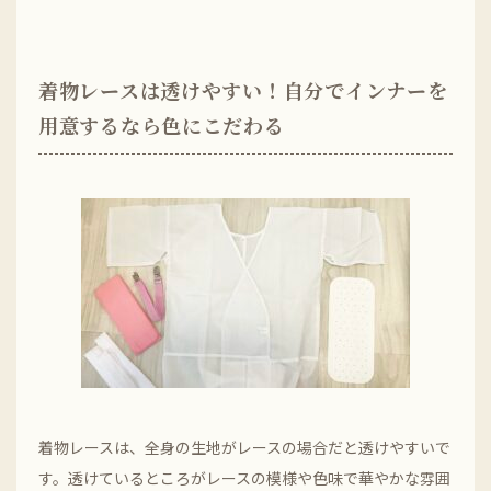
着物レースは透けやすい！自分でインナーを
用意するなら色にこだわる
着物レースは、全身の生地がレースの場合だと透けやすいで
す。透けているところがレースの模様や色味で華やかな雰囲