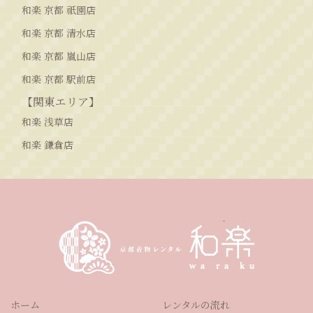
和楽 京都 祇園店
和楽 京都 清水店
和楽 京都 嵐山店
和楽 京都 駅前店
【関東エリア】
和楽 浅草店
和楽 鎌倉店
ホーム
レンタルの流れ