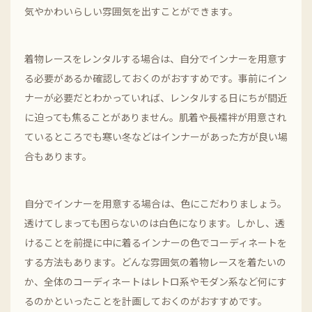
気やかわいらしい雰囲気を出すことができます。
着物レースをレンタルする場合は、自分でインナーを用意す
る必要があるか確認しておくのがおすすめです。事前にイン
ナーが必要だとわかっていれば、レンタルする日にちが間近
に迫っても焦ることがありません。肌着や長襦袢が用意され
ているところでも寒い冬などはインナーがあった方が良い場
合もあります。
自分でインナーを用意する場合は、色にこだわりましょう。
透けてしまっても困らないのは白色になります。しかし、透
けることを前提に中に着るインナーの色でコーディネートを
する方法もあります。どんな雰囲気の着物レースを着たいの
か、全体のコーディネートはレトロ系やモダン系など何にす
るのかといったことを計画しておくのがおすすめです。