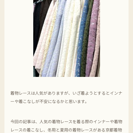
着物レースは人気がありますが、いざ着ようとするとインナ
ーや着こなしが不安になるかと思います。
今回の記事は、人気の着物レースを着る際のインナーや着物
レースの着こなし、冬用と夏用の着物レースがある京都着物