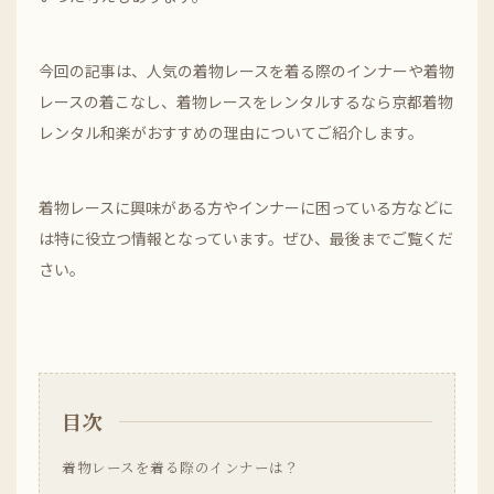
今回の記事は、人気の着物レースを着る際のインナーや着物
レースの着こなし、着物レースをレンタルするなら京都着物
レンタル和楽がおすすめの理由についてご紹介します。
着物レースに興味がある方やインナーに困っている方などに
は特に役立つ情報となっています。ぜひ、最後までご覧くだ
さい。
目次
着物レースを着る際のインナーは？