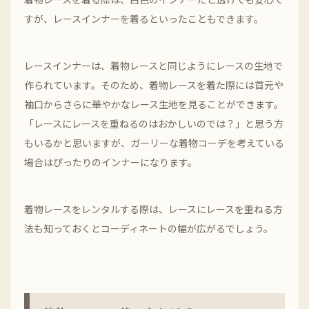
すが、レースインナーを着るといったこともできます。
レースインナーは、着物レースと同じようにレースの生地で
作られています。そのため、着物レースを着た際には首元や
袖口からさらに華やかなレース生地を見ることができます。
「レースにレースを重ねるのはおかしいのでは？」と思う方
もいるかと思いますが、ガーリーな着物コーデを考えている
場合はぴったりのインナーになります。
着物レースをレンタルする際は、レースにレースを重ねる方
法も知っておくとコーディネートの幅が広がるでしょう。