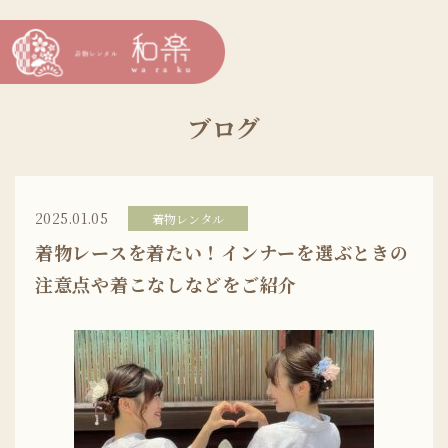
ブログ
2025.01.05
着物レンタル
着物レースを着たい！インナーを選ぶときの
注意点や着こなしなどをご紹介