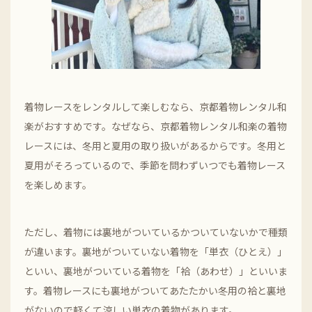
着物レースをレンタルして楽しむなら、京都着物レンタル和
楽がおすすめです。なぜなら、京都着物レンタル和楽の着物
レースには、冬用と夏用の取り扱いがあるからです。冬用と
夏用がそろっているので、季節を問わずいつでも着物レース
を楽しめます。
ただし、着物には裏地がついているかついていないかで種類
が違います。裏地がついていない着物を「単衣（ひとえ）」
といい、裏地がついている着物を「袷（あわせ）」といいま
す。着物レースにも裏地がついてあたたかい冬用の袷と裏地
がないので軽くて涼しい単衣の着物があります。