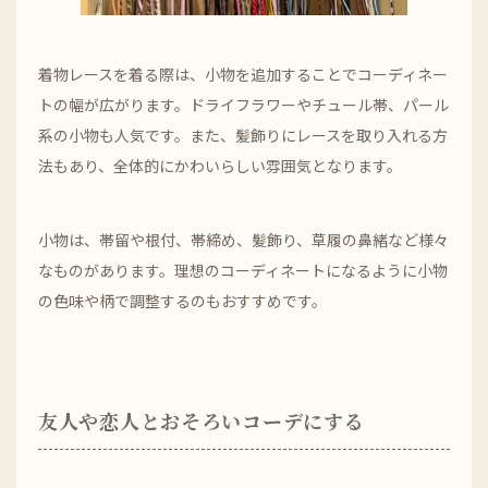
着物レースを着る際は、小物を追加することでコーディネー
トの幅が広がります。ドライフラワーやチュール帯、パール
系の小物も人気です。また、髪飾りにレースを取り入れる方
法もあり、全体的にかわいらしい雰囲気となります。
小物は、帯留や根付、帯締め、髪飾り、草履の鼻緒など様々
なものがあります。理想のコーディネートになるように小物
の色味や柄で調整するのもおすすめです。
友人や恋人とおそろいコーデにする