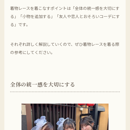
着物レースを着こなすポイントは「全体の統一感を大切にす
る」「小物を追加する」「友人や恋人とおそろいコーデにす
る」です。
それぞれ詳しく解説していくので、ぜひ着物レースを着る際
の参考にしてください。
全体の統一感を大切にする