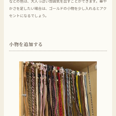
などの色は、大人っぽい雰囲気を出すことができます。華や
かさを足したい場合は、ゴールドの小物を少し入れるとアク
セントになるでしょう。
小物を追加する