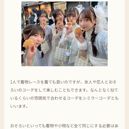
1人で着物レースを着ても良いのですが、友人や恋人とおそ
ろいのコーデをして楽しむこともできます。なんとなく似て
いるくらいの雰囲気で合わせるコーデをシミラーコーデとも
いいます。
おそろいといっても着物や小物など全て同じにする必要はあ