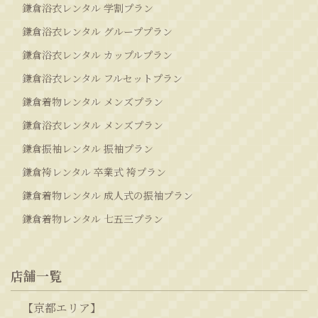
鎌倉浴衣レンタル 学割プラン
鎌倉浴衣レンタル グループプラン
鎌倉浴衣レンタル カップルプラン
鎌倉浴衣レンタル フルセットプラン
鎌倉着物レンタル メンズプラン
鎌倉浴衣レンタル メンズプラン
鎌倉振袖レンタル 振袖プラン
鎌倉袴レンタル 卒業式 袴プラン
鎌倉着物レンタル 成人式の振袖プラン
鎌倉着物レンタル 七五三プラン
店舗一覧
【京都エリア】