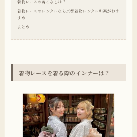
着物レースの着こなしは？
着物レースのレンタルなら京都着物レンタル和楽がおす
すめ
まとめ
着物レースを着る際のインナーは？