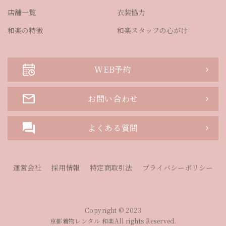
店舗一覧
衣装協力
和楽の特徴
和楽スタッフの心がけ
WEB予約
お問い合わせ
よくある質問
運営会社
採用情報
特定商取引法
プライバシーポリシー
Copyright © 2023
京都着物レンタル 和楽All rights Reserved.