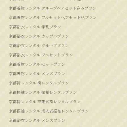
京都着物レンタル グループヘアセット込みプラン
京都着物レンタル フルセットヘアセット込プラン
京都浴衣レンタル 学割プラン
京都浴衣レンタル カップルプラン
京都浴衣レンタル グループプラン
京都浴衣レンタル フルセットプラン
京都着物レンタル セットプラン
京都着物レンタル メンズプラン
京都袴レンタル 袴レンタルプラン
京都振袖レンタル 振袖レンタルプラン
京都袴レンタル 卒業式袴レンタルプラン
京都振袖レンタル 成人式振袖レンタルプラン
京都浴衣レンタル メンズプラン