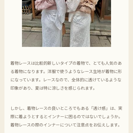
着物レースは比較的新しいタイプの着物で、とても人気のあ
る着物になります。洋服で使うようなレース生地が着物に形
になっています。レースなので、全体的に透けているような
印象があり、夏は特に涼しさを感じられます。
しかし、着物レースの良いところでもある「透け感」は、実
際に着ようとするとインナーに困るのではないでしょうか。
着物レースの際のインナーについて注意点をお伝えします。