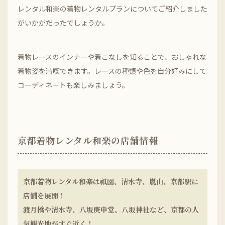
レンタル和楽の着物レンタルプランについてご紹介しました
がいかがだったでしょうか。
着物レースのインナーや着こなしを知ることで、おしゃれな
着物姿を満喫できます。レースの種類や色を自分好みにして
コーディネートも楽しみましょう。
京都着物レンタル和楽の店舗情報
京都着物レンタル和楽は祇園、清水寺、嵐山、京都駅に
店舗を展開！
渡月橋や清水寺、八坂庚申堂、八坂神社など、京都の人
気観光地がすぐ近く！