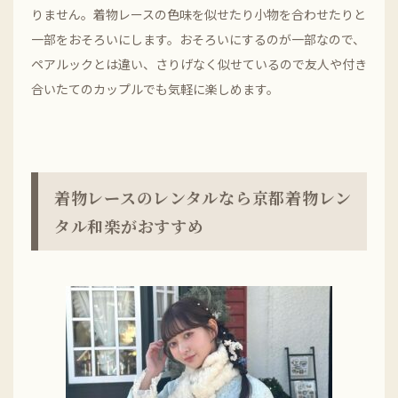
りません。着物レースの色味を似せたり小物を合わせたりと
一部をおそろいにします。おそろいにするのが一部なので、
ペアルックとは違い、さりげなく似せているので友人や付き
合いたてのカップルでも気軽に楽しめます。
着物レースのレンタルなら京都着物レン
タル和楽がおすすめ