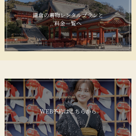
鎌倉の着物レンタルプランと
料金一覧へ
WEB予約はこちらから