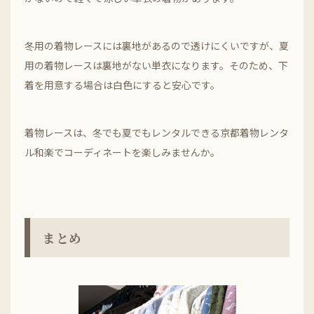
冬用の着物レースには裏地があるので透けにくいですが、夏
用の着物レースは裏地がない単衣になります。そのため、下
着を用意する場合は白色にすると安心です。
着物レースは、冬でも夏でもレンタルできる京都着物レンタ
ル和楽でコーディネートを楽しみませんか。
まとめ