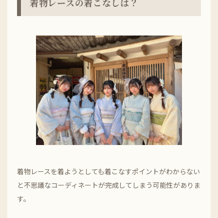
着物レースの着こなしは？
着物レースを着ようとしても着こなすポイントがわからない
と不思議なコーディネートが完成してしまう可能性がありま
す。