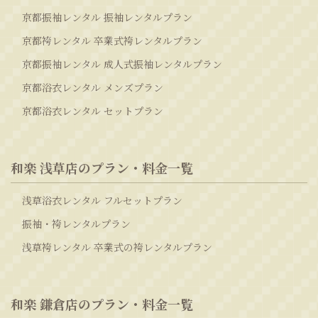
京都振袖レンタル 振袖レンタルプラン
京都袴レンタル 卒業式袴レンタルプラン
京都振袖レンタル 成人式振袖レンタルプラン
京都浴衣レンタル メンズプラン
京都浴衣レンタル セットプラン
和楽 浅草店のプラン・料金一覧
浅草浴衣レンタル フルセットプラン
振袖・袴レンタルプラン
浅草袴レンタル 卒業式の袴レンタルプラン
和楽 鎌倉店のプラン・料金一覧