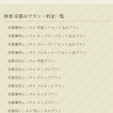
和楽 京都のプラン・料金一覧
京都着物レンタル 学割ヘアセット込みプラン
京都着物レンタル カップルヘアセット込みプラン
京都着物レンタル グループヘアセット込みプラン
京都着物レンタル フルセットヘアセット込プラン
京都浴衣レンタル 学割プラン
京都浴衣レンタル カップルプラン
京都浴衣レンタル グループプラン
京都浴衣レンタル フルセットプラン
京都着物レンタル セットプラン
京都着物レンタル メンズプラン
京都袴レンタル 袴レンタルプラン