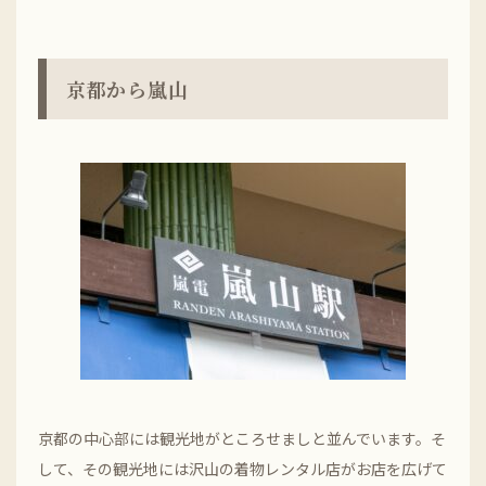
京都から嵐山
京都の中心部には観光地がところせましと並んでいます。そ
して、その観光地には沢山の着物レンタル店がお店を広げて