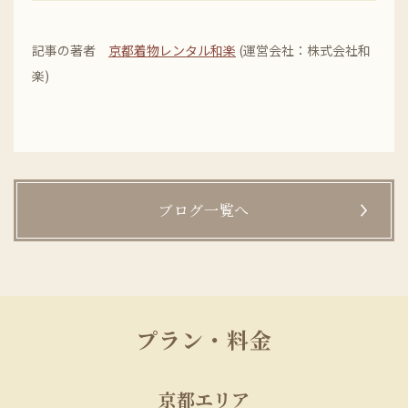
記事の著者
京都着物レンタル和楽
(運営会社：株式会社和
楽)
ブログ一覧へ
プラン・料金
京都エリア