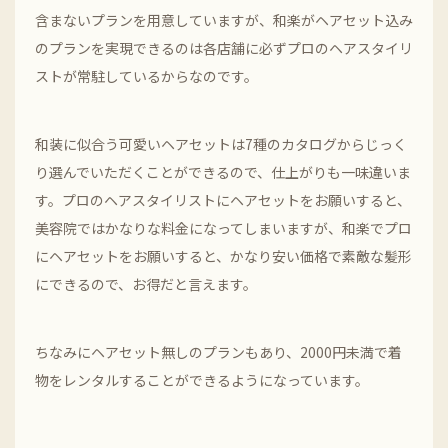
含まないプランを用意していますが、和楽がヘアセット込み
のプランを実現できるのは各店舗に必ずプロのヘアスタイリ
ストが常駐しているからなのです。
和装に似合う可愛いヘアセットは7種のカタログからじっく
り選んでいただくことができるので、仕上がりも一味違いま
す。プロのヘアスタイリストにヘアセットをお願いすると、
美容院ではかなりな料金になってしまいますが、和楽でプロ
にヘアセットをお願いすると、かなり安い価格で素敵な髪形
にできるので、お得だと言えます。
ちなみにヘアセット無しのプランもあり、2000円未満で着
物をレンタルすることができるようになっています。