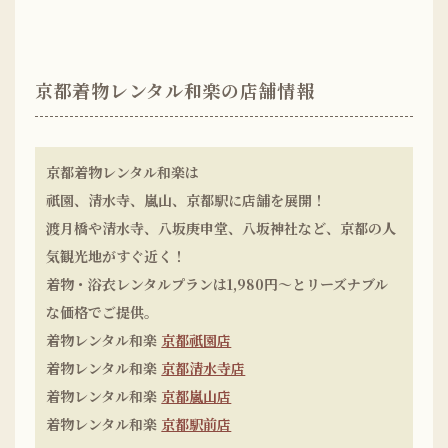
京都着物レンタル和楽の店舗情報
京都着物レンタル和楽は
祇園、清水寺、嵐山、京都駅に店舗を展開！
渡月橋や清水寺、八坂庚申堂、八坂神社など、京都の人
気観光地がすぐ近く！
着物・浴衣レンタルプランは1,980円〜とリーズナブル
な価格でご提供。
着物レンタル和楽
京都祇園店
着物レンタル和楽
京都清水寺店
着物レンタル和楽
京都嵐山店
着物レンタル和楽
京都駅前店