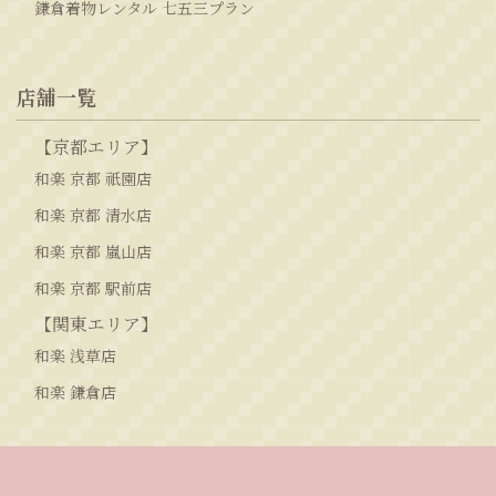
鎌倉着物レンタル 七五三プラン
店舗一覧
【京都エリア】
和楽 京都 祇園店
和楽 京都 清水店
和楽 京都 嵐山店
和楽 京都 駅前店
【関東エリア】
和楽 浅草店
和楽 鎌倉店