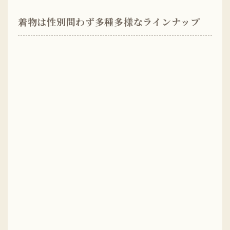
着物は性別問わず多種多様なラインナップ