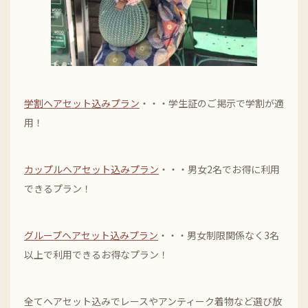
学割ヘアセット込みプラン
・・・学生証のご掲示で学割が適
用！
カップルヘアセット込みプラン
・・・男女2名でお得に利用
できるプラン！
グループヘアセット込みプラン
・・・男女制限関係なく3名
以上で利用できるお得なプラン！
全てヘアセット込みでレースやアンティーク着物など選び放