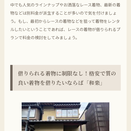
中でも人気のラインナップやお洒落なレース着物、最新の着
物などは別料金が派生することが多いので気を付けましょ
う。もし、最初からレースの着物などを狙って着物をレンタ
ルしたいということであれば、レースの着物が借りられるプ
ランで料金の検討をしてみましょう。
借りられる着物に制限なし！格安で質の
良い着物を借りたいならば「和楽」