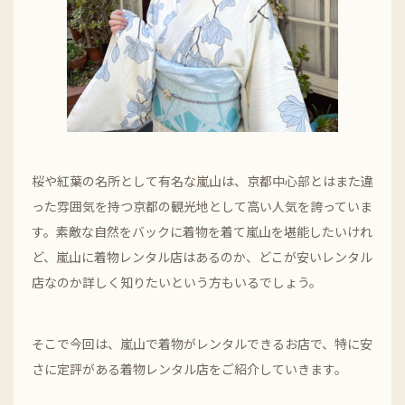
桜や紅葉の名所として有名な嵐山は、京都中心部とはまた違
った雰囲気を持つ京都の観光地として高い人気を誇っていま
す。素敵な自然をバックに着物を着て嵐山を堪能したいけれ
ど、嵐山に着物レンタル店はあるのか、どこが安いレンタル
店なのか詳しく知りたいという方もいるでしょう。
そこで今回は、嵐山で着物がレンタルできるお店で、特に安
さに定評がある着物レンタル店をご紹介していきます。