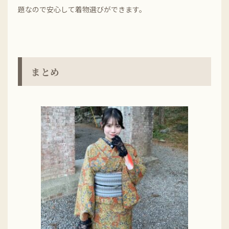
題なので安心して着物選びができます。
まとめ