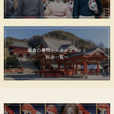
鎌倉の着物レンタルプランと
料金一覧へ