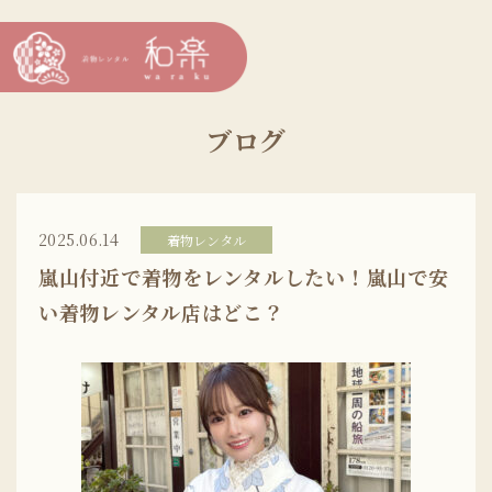
ブログ
2025.06.14
着物レンタル
嵐山付近で着物をレンタルしたい！嵐山で安
い着物レンタル店はどこ？