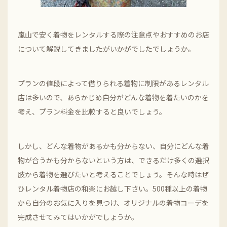
嵐山で安く着物をレンタルする際の注意点やおすすめのお店
について解説してきましたがいかがでしたでしょうか。
プランの値段によって借りられる着物に制限があるレンタル
店は多いので、あらかじめ自分がどんな着物を着たいのかを
考え、プラン料金を比較すると良いでしょう。
しかし、どんな着物があるかも分からない、自分にどんな着
物が合うかも分からないという方は、できるだけ多くの選択
肢から着物を選びたいと考えることでしょう。そんな時はぜ
ひレンタル着物店の和楽にお越し下さい。500種以上の着物
から自分のお気に入りを見つけ、オリジナルの着物コーデを
完成させてみてはいかがでしょうか。