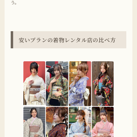
う。
安いプランの着物レンタル店の比べ方