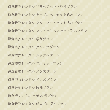
鎌倉着物レンタル 学割ヘアセット込みプラン
鎌倉着物レンタル カップルヘアセット込みプラン
鎌倉着物レンタル グループヘアセット込みプラン
鎌倉着物レンタル フルセットヘアセット込みプラン
鎌倉浴衣レンタル 学割プラン
鎌倉浴衣レンタル グループプラン
鎌倉浴衣レンタル カップルプラン
鎌倉浴衣レンタル フルセットプラン
鎌倉着物レンタル メンズプラン
鎌倉浴衣レンタル メンズプラン
鎌倉振袖レンタル 振袖プラン
鎌倉袴レンタル 卒業式 袴プラン
鎌倉着物レンタル 成人式の振袖プラン