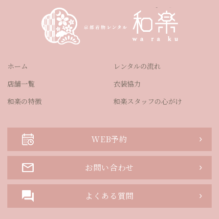
ホーム
レンタルの流れ
店舗一覧
衣装協力
和楽の特徴
和楽スタッフの心がけ
WEB予約
お問い合わせ
よくある質問