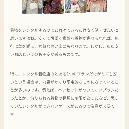
着物をレンタルするのであればできるだけ安く済ませたいと
思いますよね。安くて可愛く素敵な着物が借りられれば、旅
行に華を添え、素敵な思い出にもなります。しかし、ただ安
いお店というのも不安が残るものです。
特に、レンタル着物店のとある1つのプランだけがとても安
いという場合は、内容がかなり限定的なものになっているこ
とが多いのです。例えば、ヘアセットがついてないプランだ
ったとか、借りられる着物の種類に制限があったなど、思っ
ていたレンタルができないケースがあるので注意が必要で
す。