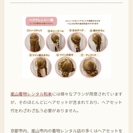
嵐山着物レンタル和楽
には様々なプランが用意されています
が、そのほとんどにヘアセットが含まれており、ヘアセット
代をわざわざ払う必要がありません。
京都市内、嵐山市内の着物レンタル店の多くはヘアセットを