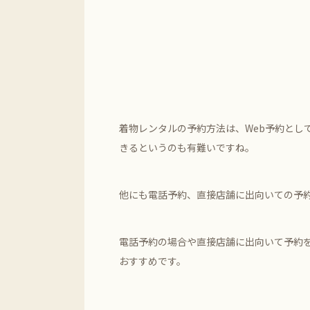
着物レンタルの予約方法は、Web予約とし
きるというのも有難いですね。
他にも電話予約、直接店舗に出向いての予
電話予約の場合や直接店舗に出向いて予約
おすすめです。