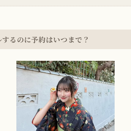
ルするのに予約はいつまで？