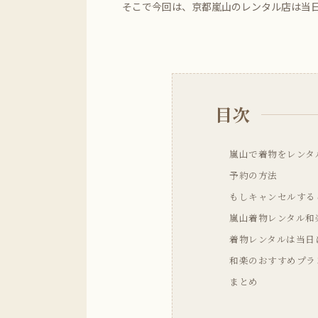
そこで今回は、京都嵐山のレンタル店は当
目次
嵐山で着物をレンタ
予約の方法
もしキャンセルする
嵐山着物レンタル和
着物レンタルは当日
和楽のおすすめプラ
まとめ