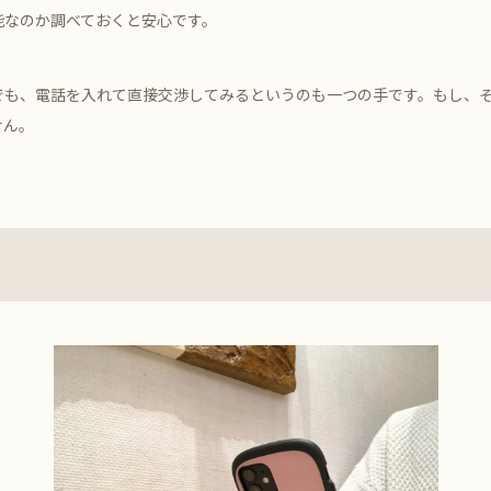
能なのか調べておくと安心です。
でも、電話を入れて直接交渉してみるというのも一つの手です。もし、
せん。