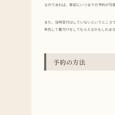
るのであれば、事前にいつまでの予約が可
また、当時受付はしていないというところ
率先して着付けをしてもらえるかもしれま
予約の方法