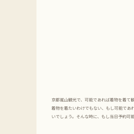
京都嵐山観光で、可能であれば着物を着て
着物を着たいわけでもない、もし可能であ
いでしょう。そんな時に、もし当日予約可