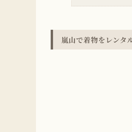
嵐山で着物をレンタ