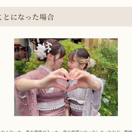
ことになった場合