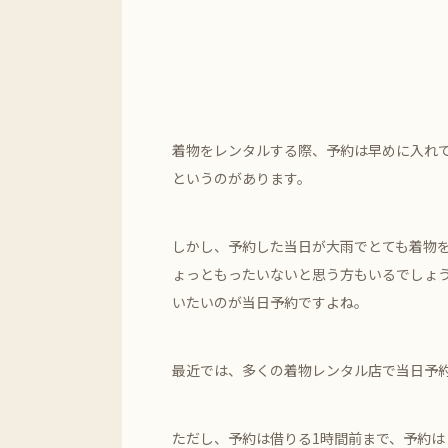
着物をレンタルする際、予約は早めに入れ
というのがあります。
しかし、予約した当日が大雨でとても着物
ょっともったいないと思う方もいるでしょ
いたいのが当日予約ですよね。
最近では、多くの着物レンタル店で当日予
ただし、予約は借りる1時間前まで、予約は