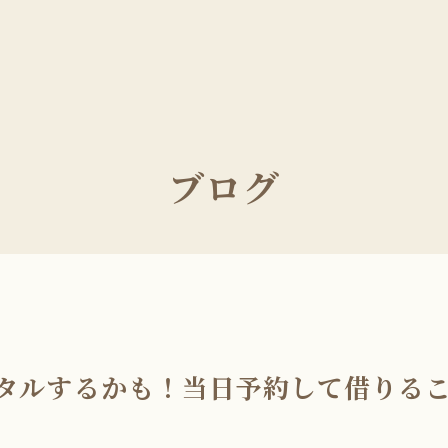
ブログ
タルするかも！当日予約して借りる