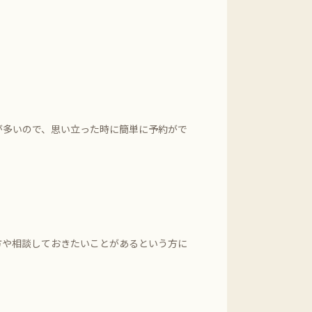
が多いので、思い立った時に簡単に予約がで
方や相談しておきたいことがあるという方に