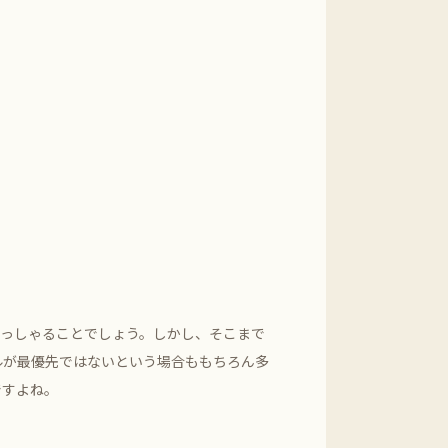
らっしゃることでしょう。しかし、そこまで
ルが最優先ではないという場合ももちろん多
ですよね。