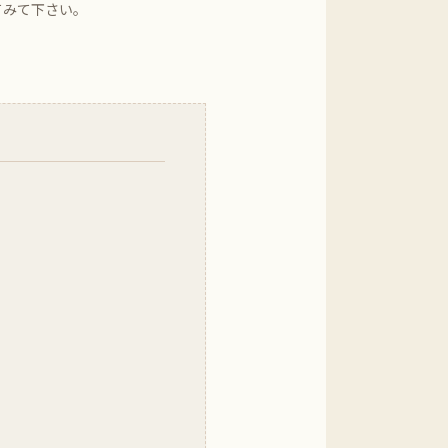
てみて下さい。