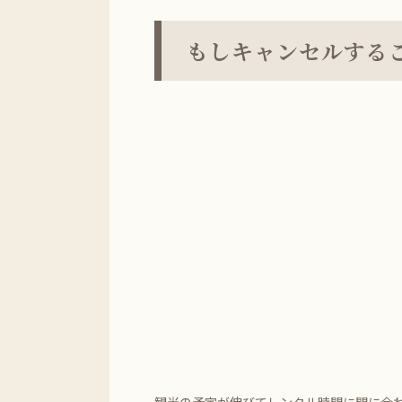
もしキャンセルする