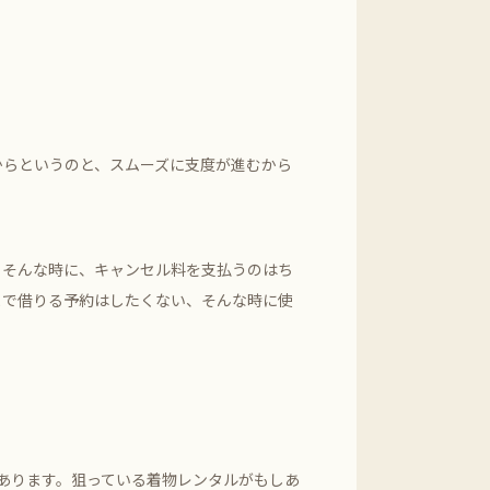
からというのと、スムーズに支度が進むから
。そんな時に、キャンセル料を支払うのはち
まで借りる予約はしたくない、そんな時に使
があります。狙っている着物レンタルがもしあ