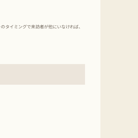
そのタイミングで来訪者が他にいなければ、