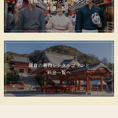
浅草の着物レンタルプランと
料金一覧へ
鎌倉の着物レンタルプランと
料金一覧へ