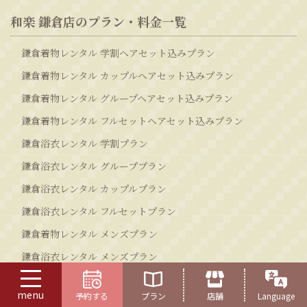
和楽 鎌倉店のプラン・料金一覧
鎌倉着物レンタル 学割ヘアセット込みプラン
鎌倉着物レンタル カップルヘアセット込みプラン
鎌倉着物レンタル グループヘアセット込みプラン
鎌倉着物レンタル フルセットヘアセット込みプラン
鎌倉浴衣レンタル 学割プラン
鎌倉浴衣レンタル グループプラン
鎌倉浴衣レンタル カップルプラン
鎌倉浴衣レンタル フルセットプラン
鎌倉着物レンタル メンズプラン
鎌倉浴衣レンタル メンズプラン
鎌倉振袖レンタル 振袖プラン
menu
予約する
プラン
店舗
Language
鎌倉袴レンタル 卒業式 袴プラン