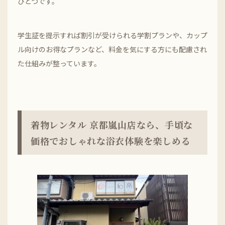
ひとつです。
学生証を提示すれば割引が受けられる学割プランや、カップ
ル向けのお得なプランなど、料金を気にする方にも配慮され
た仕組みが整っています。
着物レンタル 京都嵐山店なら、手頃な
価格でおしゃれな浴衣体験を楽しめる