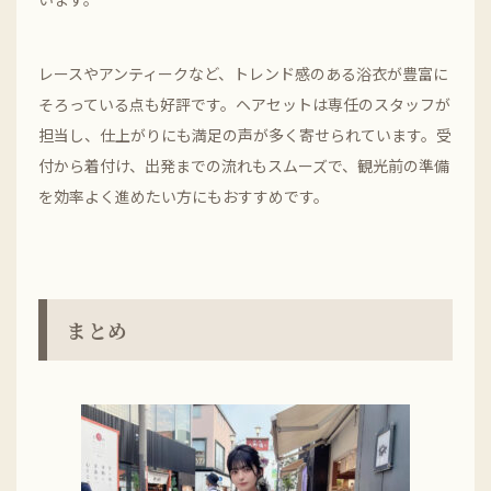
レースやアンティークなど、トレンド感のある浴衣が豊富に
そろっている点も好評です。ヘアセットは専任のスタッフが
担当し、仕上がりにも満足の声が多く寄せられています。受
付から着付け、出発までの流れもスムーズで、観光前の準備
を効率よく進めたい方にもおすすめです。
まとめ