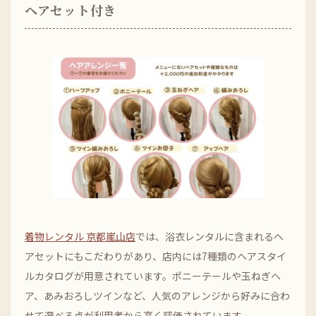
ヘアセット付き
着物レンタル 京都嵐山店
では、浴衣レンタルに含まれるヘ
アセットにもこだわりがあり、店内には7種類のヘアスタイ
ルカタログが用意されています。ポニーテールや玉ねぎヘ
ア、あみおろしツインなど、人気のアレンジから好みに合わ
せて選べる点が利用者から高く評価されています。