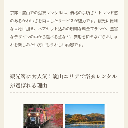
京都・嵐山での浴衣レンタルは、価格の手頃さとトレンド感
のあるかわいさを両立したサービスが魅力です。観光に便利
な立地に加え、ヘアセット込みの明確な料金プランや、豊富
なデザインの中から選べる点など、費用を抑えながらおしゃ
れを楽しみたい方にもうれしい内容です。
観光客に大人気！嵐山エリアで浴衣レンタル
が選ばれる理由