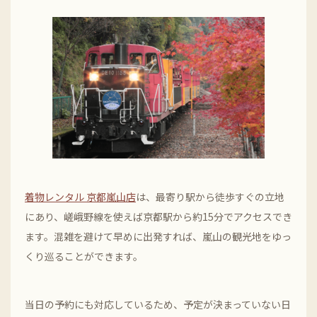
着物レンタル 京都嵐山店
は、最寄り駅から徒歩すぐの立地
にあり、嵯峨野線を使えば京都駅から約15分でアクセスでき
ます。混雑を避けて早めに出発すれば、嵐山の観光地をゆっ
くり巡ることができます。
当日の予約にも対応しているため、予定が決まっていない日