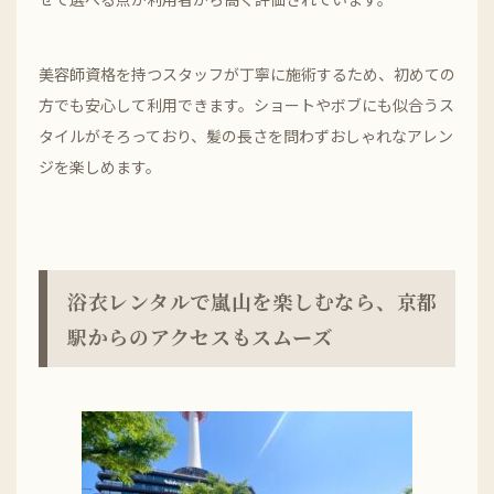
美容師資格を持つスタッフが丁寧に施術するため、初めての
方でも安心して利用できます。ショートやボブにも似合うス
タイルがそろっており、髪の長さを問わずおしゃれなアレン
ジを楽しめます。
浴衣レンタルで嵐山を楽しむなら、京都
駅からのアクセスもスムーズ