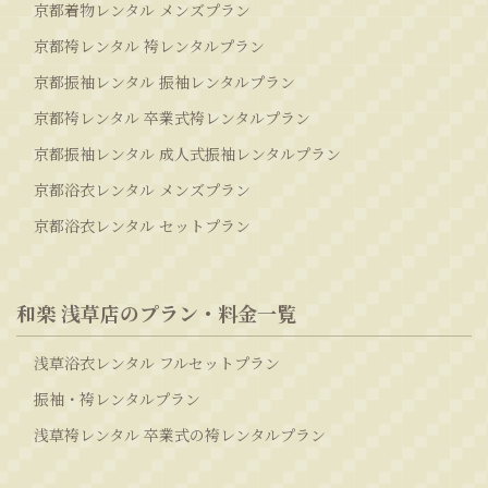
京都着物レンタル メンズプラン
京都袴レンタル 袴レンタルプラン
京都振袖レンタル 振袖レンタルプラン
京都袴レンタル 卒業式袴レンタルプラン
京都振袖レンタル 成人式振袖レンタルプラン
京都浴衣レンタル メンズプラン
京都浴衣レンタル セットプラン
和楽 浅草店のプラン・料金一覧
浅草浴衣レンタル フルセットプラン
振袖・袴レンタルプラン
浅草袴レンタル 卒業式の袴レンタルプラン