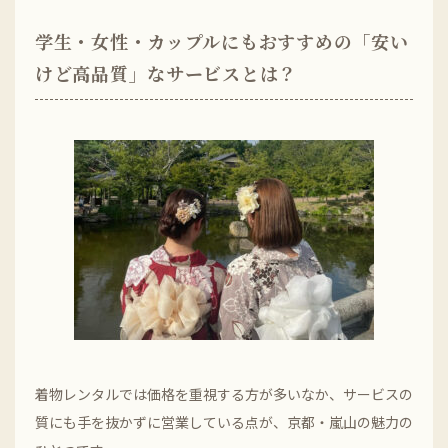
学生・女性・カップルにもおすすめの「安い
けど高品質」なサービスとは？
着物レンタルでは価格を重視する方が多いなか、サービスの
質にも手を抜かずに営業している点が、京都・嵐山の魅力の