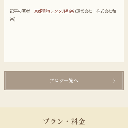
記事の著者
京都着物レンタル和楽
(運営会社：株式会社和
楽)
ブログ一覧へ
プラン・料金