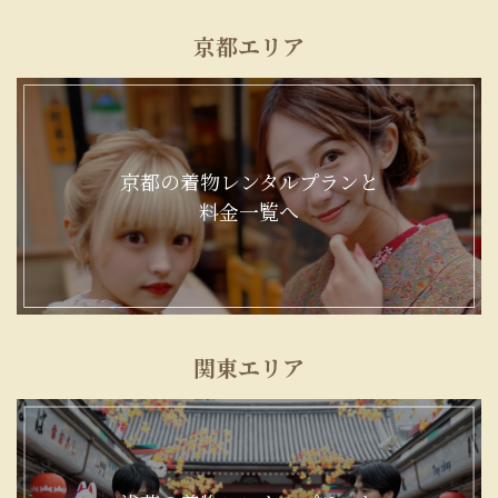
京都エリア
京都の着物レンタルプランと
料金一覧へ
関東エリア