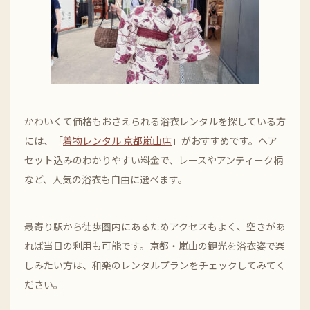
かわいくて価格もおさえられる浴衣レンタルを探している方
には、「
着物レンタル 京都嵐山店
」がおすすめです。ヘア
セット込みのわかりやすい料金で、レースやアンティーク柄
など、人気の浴衣も自由に選べます。
最寄り駅から徒歩圏内にあるためアクセスもよく、空きがあ
れば当日の利用も可能です。京都・嵐山の観光を浴衣姿で楽
しみたい方は、和楽のレンタルプランをチェックしてみてく
ださい。