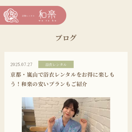
ブログ
2025.07.27
浴衣レンタル
京都・嵐山で浴衣レンタルをお得に楽しも
う！和楽の安いプランもご紹介