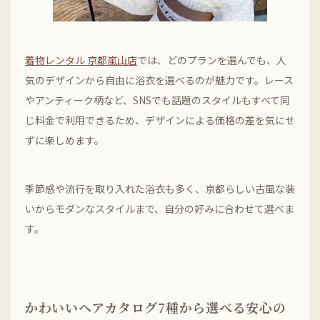
着物レンタル 京都嵐山店
では、どのプランを選んでも、人
気のデザインから自由に浴衣を選べるのが魅力です。レース
やアンティーク柄など、SNSでも話題のスタイルもすべて同
じ料金で利用できるため、デザインによる価格の差を気にせ
ずに楽しめます。
季節感や流行を取り入れた浴衣も多く、京都らしい古風な装
いからモダンなスタイルまで、自分の好みに合わせて選べま
す。
かわいいヘアカタログ7種から選べる安心の