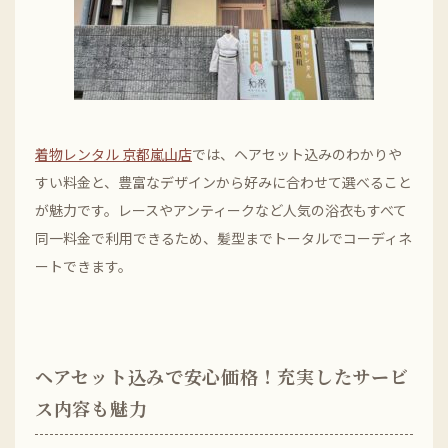
着物レンタル 京都嵐山店
では、ヘアセット込みのわかりや
すい料金と、豊富なデザインから好みに合わせて選べること
が魅力です。レースやアンティークなど人気の浴衣もすべて
同一料金で利用できるため、髪型までトータルでコーディネ
ートできます。
ヘアセット込みで安心価格！充実したサービ
ス内容も魅力