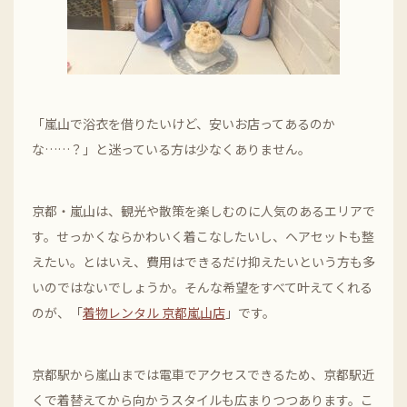
「嵐山で浴衣を借りたいけど、安いお店ってあるのか
な……？」と迷っている方は少なくありません。
京都・嵐山は、観光や散策を楽しむのに人気のあるエリアで
す。せっかくならかわいく着こなしたいし、ヘアセットも整
えたい。とはいえ、費用はできるだけ抑えたいという方も多
いのではないでしょうか。そんな希望をすべて叶えてくれる
のが、「
着物レンタル 京都嵐山店
」です。
京都駅から嵐山までは電車でアクセスできるため、京都駅近
くで着替えてから向かうスタイルも広まりつつあります。こ