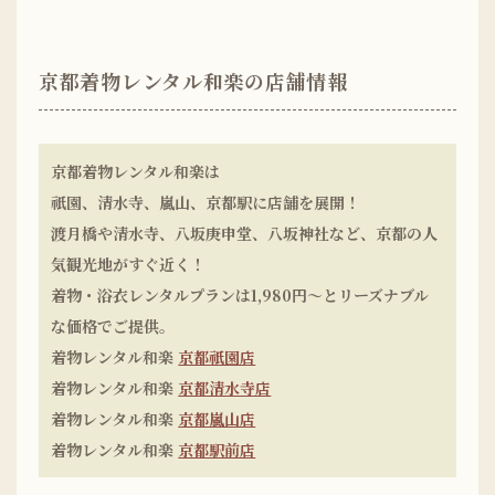
京都着物レンタル和楽の店舗情報
京都着物レンタル和楽は
祇園、清水寺、嵐山、京都駅に店舗を展開！
渡月橋や清水寺、八坂庚申堂、八坂神社など、京都の人
気観光地がすぐ近く！
着物・浴衣レンタルプランは1,980円〜とリーズナブル
な価格でご提供。
着物レンタル和楽
京都祇園店
着物レンタル和楽
京都清水寺店
着物レンタル和楽
京都嵐山店
着物レンタル和楽
京都駅前店