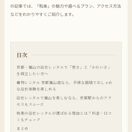
の記事では、「和楽」の魅力や選べるプラン、アクセス方法
などをわかりやすくご紹介します。
目次
京都・嵐山の浴衣レンタルで「安さ」と「かわいさ」
を両立したい方へ
着物レンタル 京都嵐山店なら、手頃な価格でおしゃれ
な浴衣体験を楽しめる
浴衣レンタルで嵐山を楽しむなら、京都駅からのアク
セスもスムーズ
和楽の浴衣レンタルが選ばれる理由とは？料金・口コ
ミもチェック
まとめ