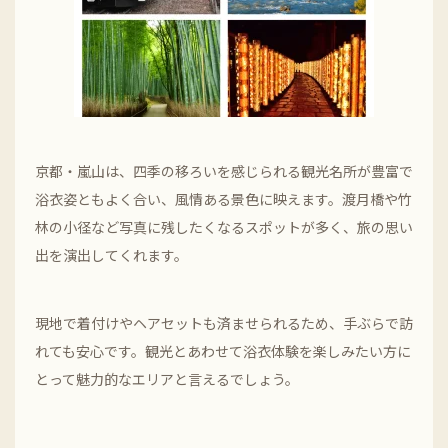
京都・嵐山は、四季の移ろいを感じられる観光名所が豊富で
浴衣姿ともよく合い、風情ある景色に映えます。渡月橋や竹
林の小径など写真に残したくなるスポットが多く、旅の思い
出を演出してくれます。
現地で着付けやヘアセットも済ませられるため、手ぶらで訪
れても安心です。観光とあわせて浴衣体験を楽しみたい方に
とって魅力的なエリアと言えるでしょう。