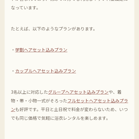
なっています。
たとえば、以下のようなプランがあります。
・
学割ヘアセット込みプラン
・
カップルヘアセット込みプラン
3名以上に対応した
グループヘアセット込みプラン
や、着
物・帯・小物一式がそろった
フルセットヘアセット込みプラ
ン
も好評です。平日と土日祝で料金が変わらないため、いつ
でも同じ価格で気軽に浴衣レンタルを楽しめます。