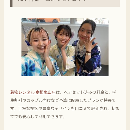
着物レンタル 京都嵐山店
は、ヘアセット込みの料金と、学
生割引やカップル向けなど予算に配慮したプランが特長で
す。丁寧な接客や豊富なデザインも口コミで評価され、初め
てでも安心して利用できます。