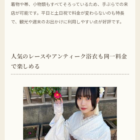
着物や帯、小物類もすべてそろっているため、手ぶらでの来
店が可能です。平日と土日祝で料金が変わらないのも特長
で、観光や週末のお出かけに利用しやすい点が好評です。
人気のレースやアンティーク浴衣も同一料金
で楽しめる