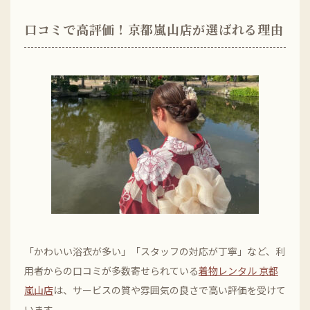
口コミで高評価！京都嵐山店が選ばれる理由
「かわいい浴衣が多い」「スタッフの対応が丁寧」など、利
用者からの口コミが多数寄せられている
着物レンタル 京都
嵐山店
は、サービスの質や雰囲気の良さで高い評価を受けて
います。