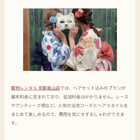
着物レンタル 京都嵐山店
では、ヘアセット込みのプランが
基本料金に含まれており、追加料金はかかりません。レース
やアンティーク柄など、人気の浴衣コーデとヘアスタイルを
まとめて楽しめるので、費用を気にせずおしゃれができま
す。