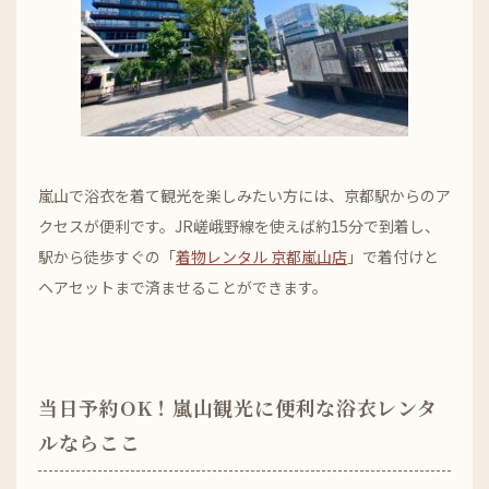
嵐山で浴衣を着て観光を楽しみたい方には、京都駅からのア
クセスが便利です。JR嵯峨野線を使えば約15分で到着し、
駅から徒歩すぐの「
着物レンタル 京都嵐山店
」で着付けと
ヘアセットまで済ませることができます。
当日予約OK！嵐山観光に便利な浴衣レンタ
ルならここ