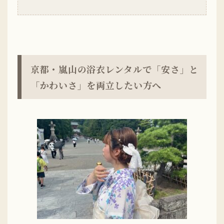
京都・嵐山の浴衣レンタルで「安さ」と
「かわいさ」を両立したい方へ