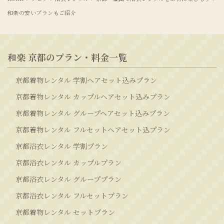
和楽の安いプランもご紹介
和楽 京都のプラン・料金一覧
京都着物レンタル 学割ヘアセット込みプラン
京都着物レンタル カップルヘアセット込みプラン
京都着物レンタル グループヘアセット込みプラン
京都着物レンタル フルセットヘアセット込プラン
京都浴衣レンタル 学割プラン
京都浴衣レンタル カップルプラン
京都浴衣レンタル グループプラン
京都浴衣レンタル フルセットプラン
京都着物レンタル セットプラン