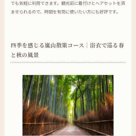
でも気軽に利用できます。観光前に着付けとヘアセットを済
ませられるので、時間を有効に使いたい方にも好評です。
四季を感じる嵐山散策コース｜浴衣で巡る春
と秋の風景