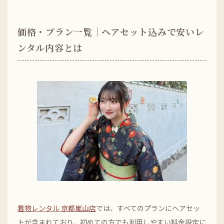
価格・プラン一覧｜ヘアセット込みで安いレ
ンタル内容とは
着物レンタル 京都嵐山店
では、すべてのプランにヘアセッ
トが含まれており、初めての方でも利用しやすい料金設定に