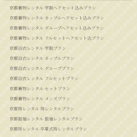
京都着物レンタル 学割ヘアセット込みプラン
京都着物レンタル カップルヘアセット込みプラン
京都着物レンタル グループヘアセット込みプラン
京都着物レンタル フルセットヘアセット込プラン
京都浴衣レンタル 学割プラン
京都浴衣レンタル カップルプラン
京都浴衣レンタル グループプラン
京都浴衣レンタル フルセットプラン
京都着物レンタル セットプラン
京都着物レンタル メンズプラン
京都袴レンタル 袴レンタルプラン
京都振袖レンタル 振袖レンタルプラン
京都袴レンタル 卒業式袴レンタルプラン