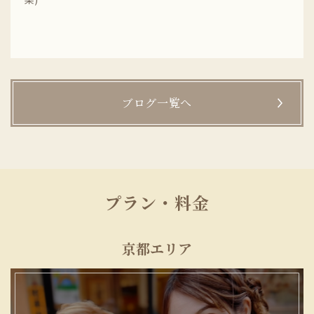
ブログ一覧へ
プラン・料金
京都エリア