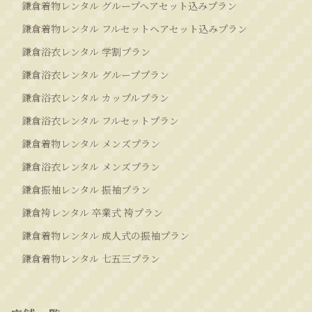
鎌倉着物レンタル グループヘアセット込みプラン
鎌倉着物レンタル フルセットヘアセット込みプラン
鎌倉浴衣レンタル 学割プラン
鎌倉浴衣レンタル グループプラン
鎌倉浴衣レンタル カップルプラン
鎌倉浴衣レンタル フルセットプラン
鎌倉着物レンタル メンズプラン
鎌倉浴衣レンタル メンズプラン
鎌倉振袖レンタル 振袖プラン
鎌倉袴レンタル 卒業式 袴プラン
鎌倉着物レンタル 成人式の振袖プラン
鎌倉着物レンタル 七五三プラン