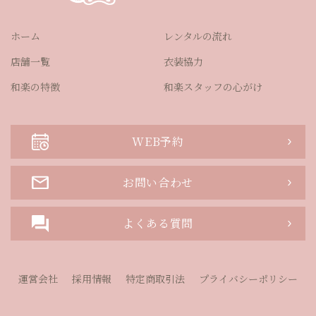
ホーム
レンタルの流れ
店舗一覧
衣装協力
和楽の特徴
和楽スタッフの心がけ
WEB予約
お問い合わせ
よくある質問
運営会社
採用情報
特定商取引法
プライバシーポリシー