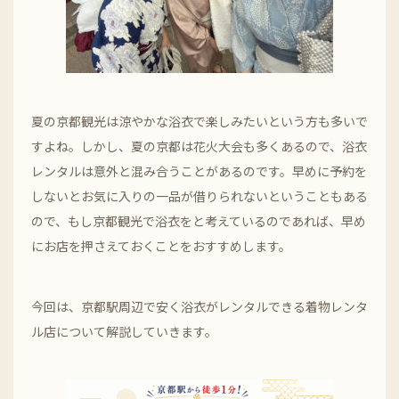
夏の京都観光は涼やかな浴衣で楽しみたいという方も多いで
すよね。しかし、夏の京都は花火大会も多くあるので、浴衣
レンタルは意外と混み合うことがあるのです。早めに予約を
しないとお気に入りの一品が借りられないということもある
ので、もし京都観光で浴衣をと考えているのであれば、早め
にお店を押さえておくことをおすすめします。
今回は、京都駅周辺で安く浴衣がレンタルできる着物レンタ
ル店について解説していきます。