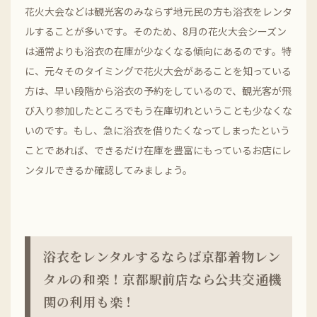
花火大会などは観光客のみならず地元民の方も浴衣をレンタ
ルすることが多いです。そのため、8月の花火大会シーズン
は通常よりも浴衣の在庫が少なくなる傾向にあるのです。特
に、元々そのタイミングで花火大会があることを知っている
方は、早い段階から浴衣の予約をしているので、観光客が飛
び入り参加したところでもう在庫切れということも少なくな
いのです。もし、急に浴衣を借りたくなってしまったという
ことであれば、できるだけ在庫を豊富にもっているお店にレ
ンタルできるか確認してみましょう。
浴衣をレンタルするならば京都着物レン
タルの和楽！京都駅前店なら公共交通機
関の利用も楽！