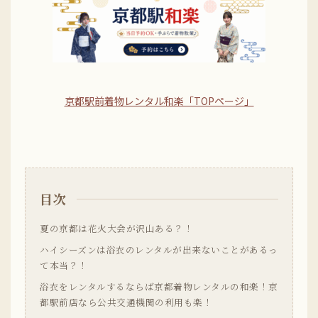
京都駅前着物レンタル和楽「TOPページ」
目次
夏の京都は花火大会が沢山ある？！
ハイシーズンは浴衣のレンタルが出来ないことがあるっ
て本当？！
浴衣をレンタルするならば京都着物レンタルの和楽！京
都駅前店なら公共交通機関の利用も楽！