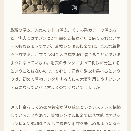
最新の浴衣、人気のレトロ浴衣、くすみ系カラーの浴衣な
ど、他店ではオプション料金を支払わないと借りられないケ
ースもあるようですが、着物レンタル和楽では、どんな着物
や浴衣であれ、プラン料金内で無制限に借りることができる
ようになっています。浴衣のランクによって制限が発生する
ということはないので、安心して好きな浴衣を選べるという
のは、初めて着物レンタルする人にも大変利用しやすいシス
テムになっていると言えるのではないでしょうか。
追加料金なしで浴衣や着物が借り放題というシステムを構築
していることもあり、着物レンタル和楽では基本的にオプシ
ョン料金や追加料金なしで着物や浴衣を楽しめるようになっ