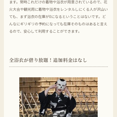
ます。常時これだけの着物や浴衣が用意されているので、花
火大会や観光用に着物や浴衣をレンタルしにくる人が沢山い
ても、まず浴衣の在庫が0になるということはないです。ど
んなにギリギリの予約になっても在庫そのものはあると言え
るので、安心して利用することができます。
全浴衣が借り放題！追加料金はなし