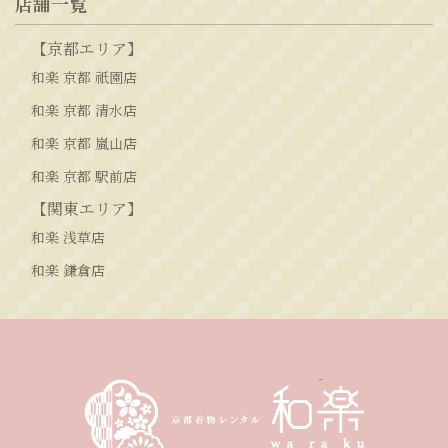
店舗一覧
【京都エリア】
和楽 京都 祇園店
和楽 京都 清水店
和楽 京都 嵐山店
和楽 京都 駅前店
【関東エリア】
和楽 浅草店
和楽 鎌倉店