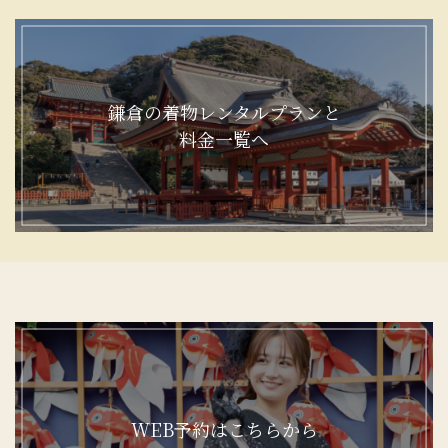
鎌倉の着物レンタルプランと
料金一覧へ
WEB予約はこちらから