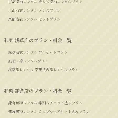
京都振袖レンタル 成人式振袖レンタルプラン
京都浴衣レンタル メンズプラン
京都浴衣レンタル セットプラン
和楽 浅草店のプラン・料金一覧
浅草浴衣レンタル フルセットプラン
振袖・袴レンタルプラン
浅草袴レンタル 卒業式の袴レンタルプラン
和楽 鎌倉店のプラン・料金一覧
鎌倉着物レンタル 学割ヘアセット込みプラン
鎌倉着物レンタル カップルヘアセット込みプラン