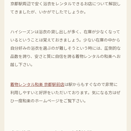
京都駅周辺で安く浴衣をレンタルできるお店について解説し
てきましたが、いかがでしたでしょうか。
ハイシーズンは浴衣の貸し出しが多く、在庫が少なくなって
いるということは覚えておきましょう。少ない在庫の中から
自分好みの浴衣を選ぶのが難しそうという時には、圧倒的な
品数を誇り、安さと質に自信を誇る着物レンタルの和楽へお
越し下さい。
着物レンタル和楽 京都駅前店
は駅からもすぐなので非常に
利用しやすいと好評をいただいております。気になる方はぜ
ひ一度和楽のホームページをご覧下さい。