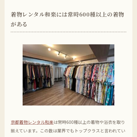
着物レンタル和楽には常時600種以上の着物
がある
京都着物レンタル和楽
は常時600種以上の着物や浴衣を取り
揃えています。この数は業界でもトップクラスと言われてい