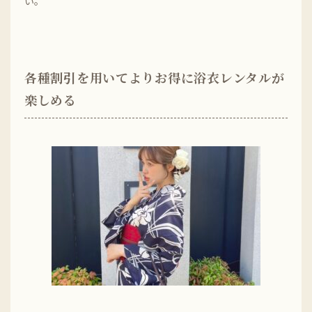
い。
各種割引を用いてよりお得に浴衣レンタルが
楽しめる