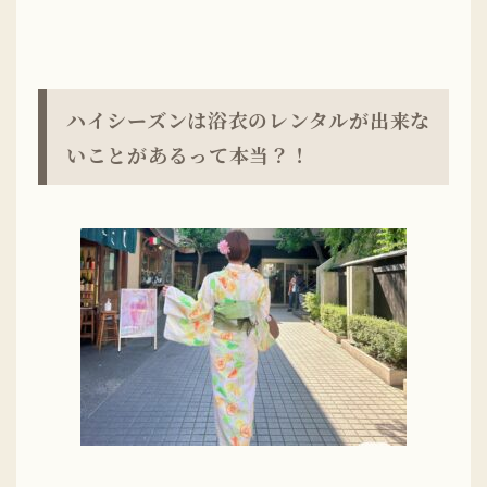
ハイシーズンは浴衣のレンタルが出来な
いことがあるって本当？！