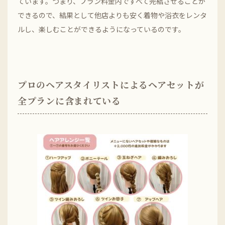
ています。つまり、プラン料金内ですべて完結させることが
できるので、結果として他店よりも安く着物や浴衣をレンタ
ルし、楽しむことができるようになっているのです。
プロのヘアスタイリストによるヘアセットが
全プランに含まれている