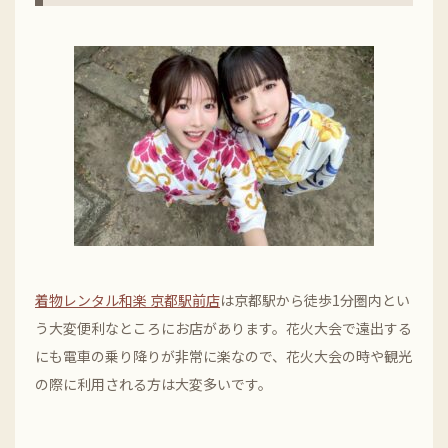
着物レンタル和楽 京都駅前店
は京都駅から徒歩1分圏内とい
う大変便利なところにお店があります。花火大会で遠出する
にも電車の乗り降りが非常に楽なので、花火大会の時や観光
の際に利用される方は大変多いです。