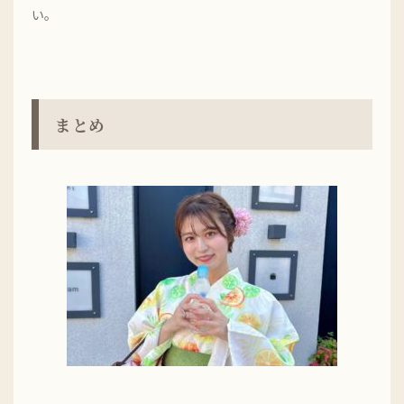
い。
まとめ