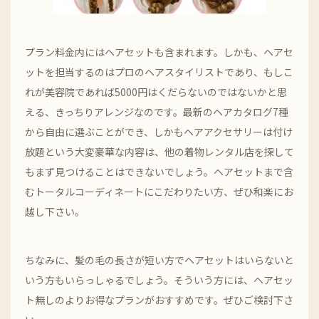
プラン料金内にはヘアセットも含まれます。しかも、ヘアセ
ットを担当するのはプロのヘアスタイリストであり、もしこ
れが美容院であれば5000円はくだらないのではないかと思
える、きっちりアレンジなのです。最新のヘアカタログ7種
から自由に選ぶことができ、しかもヘアアクセサリーは付け
放題という大変豪華な内容は、他の着物レンタル店を探して
もまず見つけることはできないでしょう。ヘアセットまで含
むトータルコーディネートにこだわりたい方、ぜひ和楽にお
越し下さい。
ちなみに、髪の毛の長さが短い方でヘアセットはいらないと
いう方もいらっしゃるでしょう。そういう方には、ヘアセッ
ト無しのよりお得なプランがおすすめです。ぜひご検討下さ