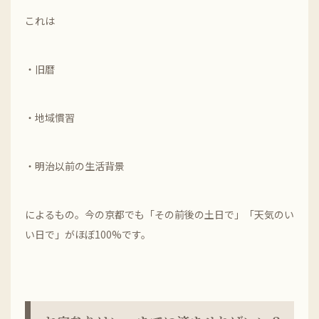
これは
・旧暦
・地域慣習
・明治以前の生活背景
によるもの。今の京都でも「その前後の土日で」「天気のい
い日で」がほぼ100%です。