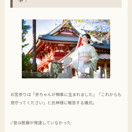
お宮参りは「赤ちゃんが無事に生まれました」「これからも
見守ってください」と氏神様に報告する儀式。
✓昔は医療が発達していなかった