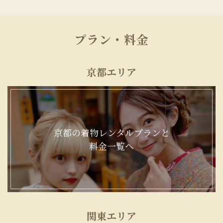
プラン・料金
京都エリア
京都の着物レンタルプランと
料金一覧へ
関東エリア