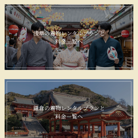
浅草の着物レンタルプランと
料金一覧へ
鎌倉の着物レンタルプランと
料金一覧へ