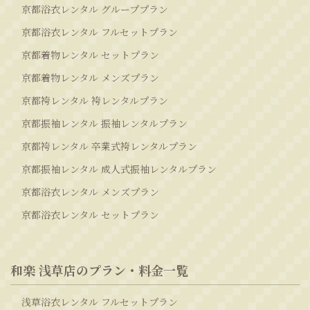
京都浴衣レンタル グループプラン
京都浴衣レンタル フルセットプラン
京都着物レンタル セットプラン
京都着物レンタル メンズプラン
京都袴レンタル 袴レンタルプラン
京都振袖レンタル 振袖レンタルプラン
京都袴レンタル 卒業式袴レンタルプラン
京都振袖レンタル 成人式振袖レンタルプラン
京都浴衣レンタル メンズプラン
京都浴衣レンタル セットプラン
和楽 浅草店のプラン・料金一覧
浅草浴衣レンタル フルセットプラン