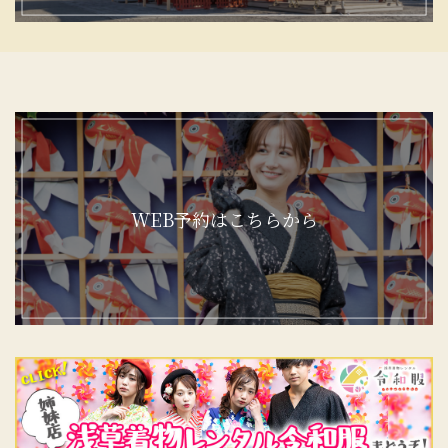
WEB予約はこちらから