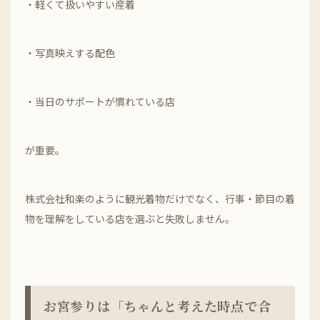
・軽くて扱いやすい産着
・写真映えする配色
・当日のサポートが慣れている店
が重要。
株式会社和楽のように観光着物だけでなく、行事・節目の着
物を理解をしている店を選ぶと失敗しません。
お宮参りは「ちゃんと考えた時点で合