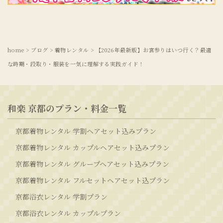
home
>
ブログ
>
着物レンタル
>
【2026年最新版】お宮参りはいつ行く？最適
な時期・段取り・服装を一気に理解する実践ガイド！
和楽 京都のプラン・料金一覧
京都着物レンタル 学割ヘアセット込みプラン
京都着物レンタル カップルヘアセット込みプラン
京都着物レンタル グループヘアセット込みプラン
京都着物レンタル フルセットヘアセット込プラン
京都浴衣レンタル 学割プラン
京都浴衣レンタル カップルプラン