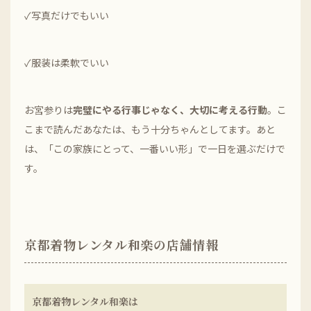
✓写真だけでもいい
✓服装は柔軟でいい
お宮参りは
完璧にやる行事じゃなく、大切に考える行動
。こ
こまで読んだあなたは、もう十分ちゃんとしてます。あと
は、「この家族にとって、一番いい形」で一日を選ぶだけで
す。
京都着物レンタル和楽の店舗情報
京都着物レンタル和楽は