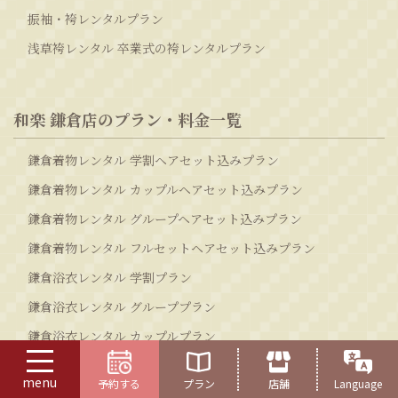
振袖・袴レンタルプラン
浅草袴レンタル 卒業式の袴レンタルプラン
和楽 鎌倉店のプラン・料金一覧
鎌倉着物レンタル 学割ヘアセット込みプラン
鎌倉着物レンタル カップルヘアセット込みプラン
鎌倉着物レンタル グループヘアセット込みプラン
鎌倉着物レンタル フルセットヘアセット込みプラン
鎌倉浴衣レンタル 学割プラン
鎌倉浴衣レンタル グループプラン
鎌倉浴衣レンタル カップルプラン
鎌倉浴衣レンタル フルセットプラン
menu
予約する
プラン
店舗
Language
鎌倉着物レンタル メンズプラン