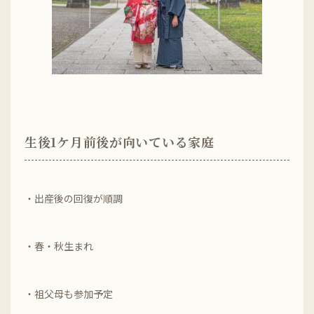
生後1ケ月前後が向いている家庭
・出産後の回復が順調
・春・秋生まれ
・祖父母も参加予定