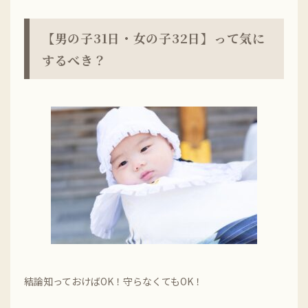
【男の子31日・女の子32日】って気に
するべき？
結論知っておけばOK！守らなくてもOK！