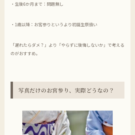
・生後6か月まで：問題無し
・1歳以降：お宮参りというより初誕生祭扱い
「遅れたらダメ？」より「やらずに後悔しないか」で考える
のがおすすめ。
写真だけのお宮参り、実際どうなの？