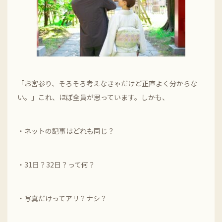
「お宮参り、そろそろ考えなきゃだけど正直よく分からな
い。」これ、ほぼ全員が思っています。しかも、
・ネットの記事はどれも同じ？
・31日？32日？って何？
・写真だけってアリ？ナシ？