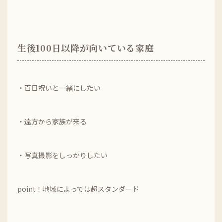
生後100日以降が向いている家庭
・百日祝いと一緒にしたい
・遠方から家族が来る
・写真撮影をしっかりしたい
point！地域によっては超スタンダード