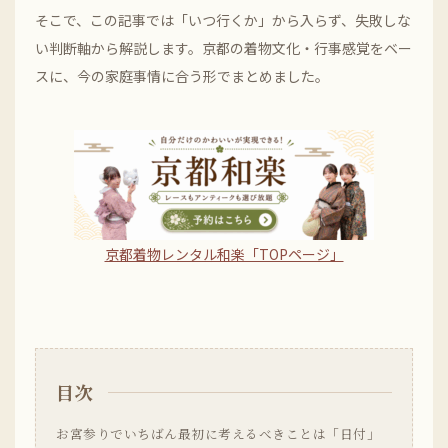
そこで、この記事では「いつ行くか」から入らず、失敗しな
い判断軸から解説します。京都の着物文化・行事感覚をベー
スに、今の家庭事情に合う形でまとめました。
京都着物レンタル和楽「TOPページ」
目次
お宮参りでいちばん最初に考えるべきことは「日付」