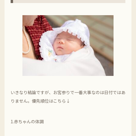
いきなり結論ですが、お宮参りで一番大事なのは日付ではあ
りません。優先順位はこちら↓
1.赤ちゃんの体調