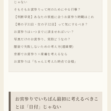
じゃない
そもそもお宮参りって何のためにやる行事？
【判断早見】あなたの家庭に合うお宮参り時期はこれ
【男の子31日・女の子32日】って気にするべき？
お宮参りはいつまでに済ませればいい？
写真だけのお宮参り、実際どうなの？
服装で失敗しないための考え方(超重要)
京都でお宮参り×産着を考えるなら
お宮参りは「ちゃんと考えた時点で合格」
お宮参りでいちばん最初に考えるべきこ
とは「日付」じゃない