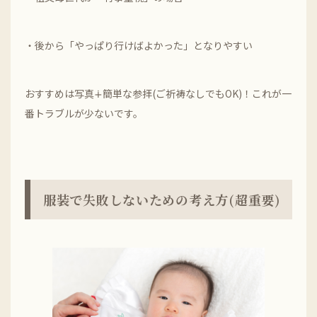
・後から「やっぱり行けばよかった」となりやすい
おすすめは写真∔簡単な参拝(ご祈祷なしでもOK)！これが一
番トラブルが少ないです。
服装で失敗しないための考え方(超重要)