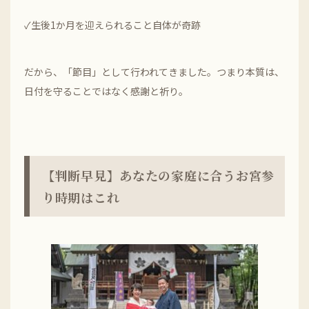
✓生後1か月を迎えられること自体が奇跡
だから、「節目」として行われてきました。つまり本質は、
日付を守ることではなく感謝と祈り。
【判断早見】あなたの家庭に合うお宮参
り時期はこれ