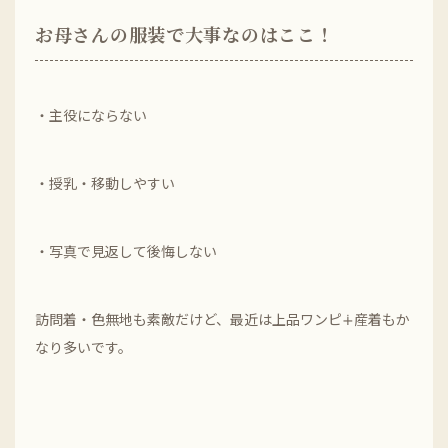
お母さんの服装で大事なのはここ！
・主役にならない
・授乳・移動しやすい
・写真で見返して後悔しない
訪問着・色無地も素敵だけど、最近は上品ワンピ∔産着もか
なり多いです。