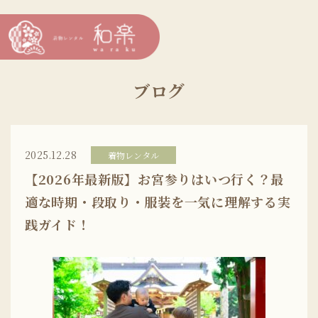
ブログ
2025.12.28
着物レンタル
【2026年最新版】お宮参りはいつ行く？最
適な時期・段取り・服装を一気に理解する実
践ガイド！