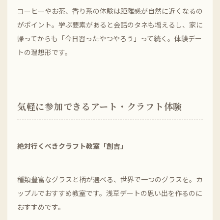
コーヒーやお茶、香り系の体験は距離感が自然に近くなるの
がポイント。学ぶ要素があると会話のタネも増えるし、家に
帰ってからも「今日習ったやつやろう」って続く。体験デー
トの理想形です。
気軽に参加できるアート・クラフト体験
絶対行くべきクラフト教室「創吉」
種類豊富なグラスと柄が選べる、世界で一つのグラスを。カ
ップルでおすすめ教室です。浅草デートの思い出を作るのに
おすすめです。