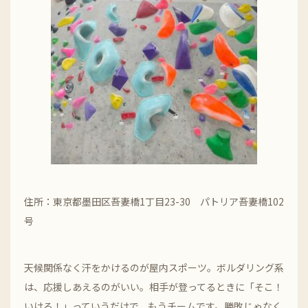
住所：東京都墨田区吾妻橋1丁目23-30 パトリア吾妻橋102
号
天候関係なく汗をかけるのが屋内スポーツ。ボルダリング系
は、応援しあえるのがいい。相手が登ってるときに「そこ！
いける！」っていうだけで、もうチームです。勝敗じゃなく