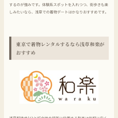
するのが強みです。体験系スポットを入れつつ、街歩きも楽
しみたいなら、浅草での着物デートはかなりおすすめです。
東京で着物レンタルするなら浅草和楽が
おすすめ