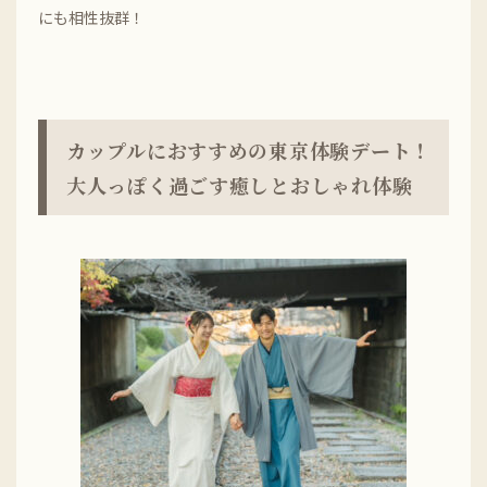
にも相性抜群！
カップルにおすすめの東京体験デート！
大人っぽく過ごす癒しとおしゃれ体験