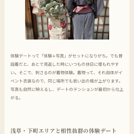
体験デートって「体験∔写真」がセットになりがち。でも普
段着だと、あとで見返した時にいつもの休日に埋もれやす
い。そこで、刺さるのが着物体験。着物って、それ自体がイ
ベント衣装なので、同じ場所でも思い出の格が上がります。
写真も自然に映えるし、デートのテンションが最初から仕上
がる。
浅草・下町エリアと相性抜群の体験デート