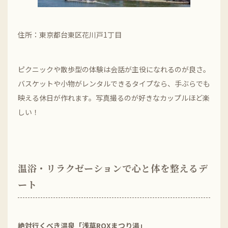
住所：東京都台東区花川戸1丁目
ピクニックや散歩型の体験は会話が主役になれるのが良さ。
バスケットや小物がレンタルできるタイプなら、手ぶらでも
映える休日が作れます。写真撮るのが好きなカップルほど楽
しい！
温浴・リラクゼーションで心と体を整えるデ
ート
絶対行くべき温泉「浅草ROXまつり湯」