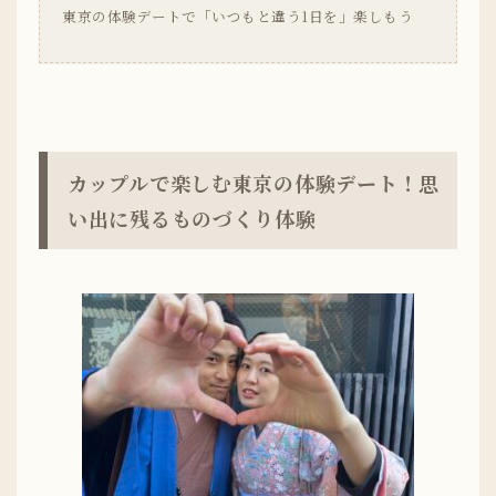
東京の体験デートで「いつもと違う1日を」楽しもう
カップルで楽しむ東京の体験デート！思
い出に残るものづくり体験