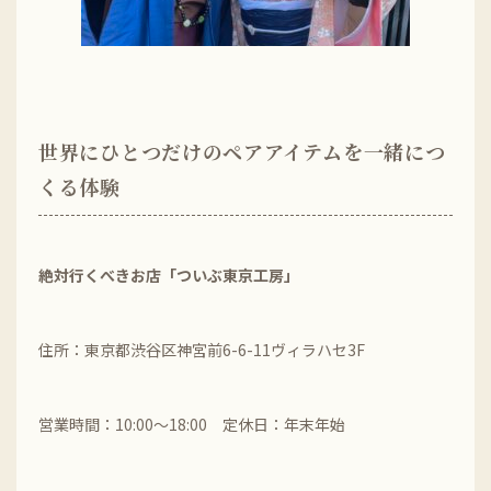
世界にひとつだけのペアアイテムを一緒につ
くる体験
絶対行くべきお店「ついぶ東京工房」
住所：東京都渋谷区神宮前6-6-11ヴィラハセ3F
営業時間：10:00～18:00 定休日：年末年始