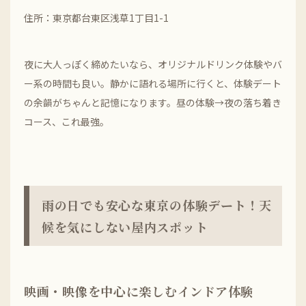
住所：東京都台東区浅草1丁目1-1
夜に大人っぽく締めたいなら、オリジナルドリンク体験やバ
ー系の時間も良い。静かに語れる場所に行くと、体験デート
の余韻がちゃんと記憶になります。昼の体験→夜の落ち着き
コース、これ最強。
雨の日でも安心な東京の体験デート！天
候を気にしない屋内スポット
映画・映像を中心に楽しむインドア体験