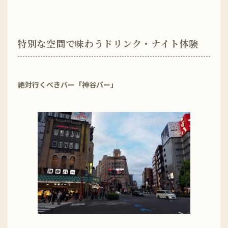
特別な空間で味わうドリンク・ナイト体験
絶対行くべきバー「神谷バー」