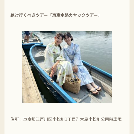
絶対行くべきツアー「東京水路カヤックツアー」
住所：東京都江戸川区小松川1丁目7 大島小松川公園駐車場