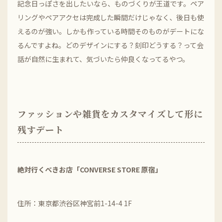
記念日っぽさを出したいなら、ものづくりが王道です。ペア
リングやペアアクセは完成した瞬間だけじゃなく、後日も使
えるのが強い。しかも作っている時間そのものがデートにな
るんですよね。どのデザインにする？刻印どうする？って会
話が自然に生まれて、気づいたら仲良くなってるやつ。
ファッションや雑貨をカスタマイズして形に
残すデート
絶対行くべきお店「CONVERSE STORE 原宿」
住所：東京都渋谷区神宮前1-14-4 1F