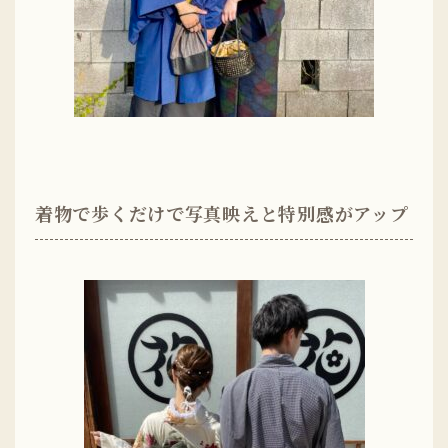
着物で歩くだけで写真映えと特別感がアップ