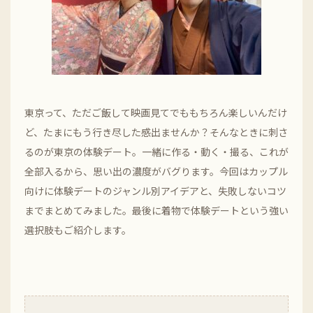
東京って、ただご飯して映画見てでももちろん楽しいんだけ
ど、たまにもう行き尽した感出ませんか？そんなときに刺さ
るのが東京の体験デート。一緒に作る・動く・撮る、これが
全部入るから、思い出の濃度がバグります。今回はカップル
向けに体験デートのジャンル別アイデアと、失敗しないコツ
までまとめてみました。最後に着物で体験デートという強い
選択肢もご紹介します。