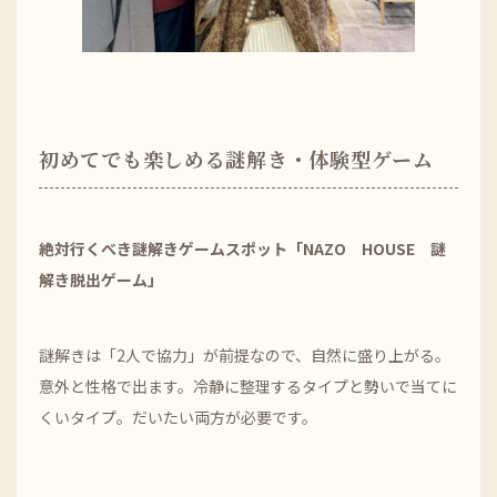
初めてでも楽しめる謎解き・体験型ゲーム
絶対行くべき謎解きゲームスポット「NAZO HOUSE 謎
解き脱出ゲーム」
謎解きは「2人で協力」が前提なので、自然に盛り上がる。
意外と性格で出ます。冷静に整理するタイプと勢いで当てに
くいタイプ。だいたい両方が必要です。