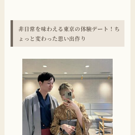
非日常を味わえる東京の体験デート！ち
ょっと変わった思い出作り