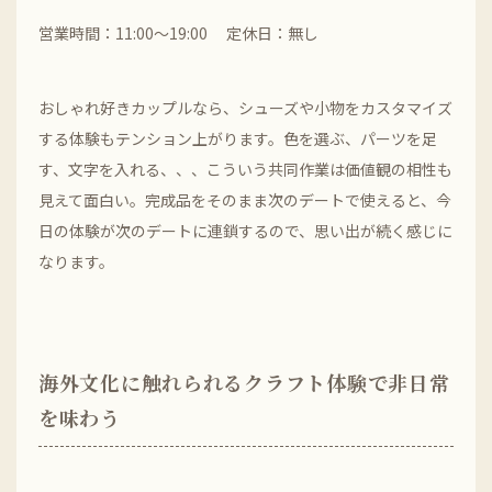
営業時間：11:00～19:00 定休日：無し
おしゃれ好きカップルなら、シューズや小物をカスタマイズ
する体験もテンション上がります。色を選ぶ、パーツを足
す、文字を入れる、、、こういう共同作業は価値観の相性も
見えて面白い。完成品をそのまま次のデートで使えると、今
日の体験が次のデートに連鎖するので、思い出が続く感じに
なります。
海外文化に触れられるクラフト体験で非日常
を味わう