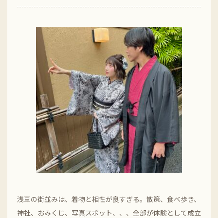
浅草の街並みは、着物と相性が良すぎる。散策、食べ歩き、
神社、おみくじ、写真スポット、、、全部が体験として成立