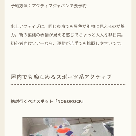
予約方法：アクティブジャパンで要予約
水上アクティブは、同じ東京でも景色が別物に見えるのが魅
力。街の裏側の表情が見える感じでちょっと大人な非日常。
初心者向けツアーなら、運動が苦手でも挑戦しやすいです。
屋内でも楽しめるスポーツ系アクティブ
絶対行くべきスポット「NOBOROCK」