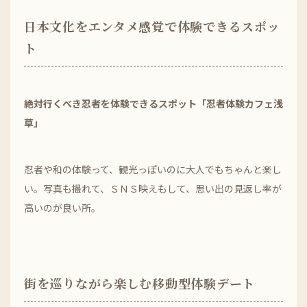
日本文化をエンタメ感覚で体験できるスポッ
ト
絶対行くべき忍者を体験できるスポット「忍者体験カフェ浅
草」
忍者や和の体験って、観光っぽいのに大人でもちゃんと楽し
い。写真も撮れて、ＳＮＳ映えもして、思い出の見返し率が
高いのが良い所。
街を巡りながら楽しむ移動型体験デート