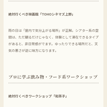
絶対行くべき映画館「TOHOシネマズ上野」
雨の日は「屋内で気分上がる場所」が正解。シアター系の空
間は、ただ観るだけじゃなく、体験として滞在できるタイプ
があると、非日常感がでます。ゆったりできる場所だと、天
気の悪さが逆に味方になります。
プロに学ぶ飲み物・フード系ワークショップ
絶対行くべきワークショップ「和茶子」