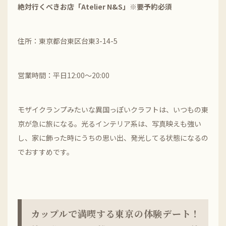
絶対行くべきお店「Atelier N&S」※要予約必須
住所：東京都台東区台東3-14-5
営業時間：平日12:00～20:00
モザイクランプみたいな異国っぽいクラフトは、いつもの東
京が急に旅になる。光るインテリア系は、写真映えも強い
し、家に飾った時にうちの思い出、発光してる状態になるの
でおすすめです。
カップルで満喫する東京の体験デート！