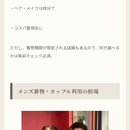
・ヘア・メイクは自分で
・コスパ重視派に
ただし、着物種類が限定される店舗もあるので、何が選べる
かは事前チェック必須。
メンズ着物・カップル利用の相場