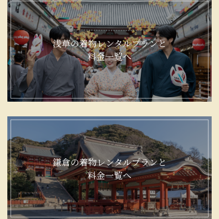
浅草の着物レンタルプランと
料金一覧へ
鎌倉の着物レンタルプランと
料金一覧へ