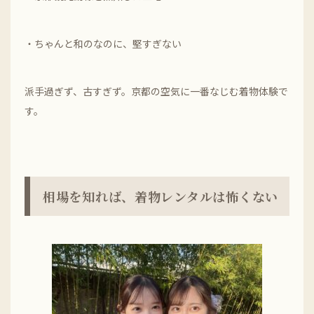
・ちゃんと和のなのに、堅すぎない
派手過ぎず、古すぎず。京都の空気に一番なじむ着物体験で
す。
相場を知れば、着物レンタルは怖くない