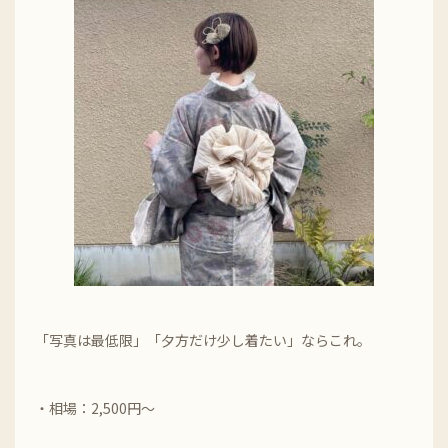
「写真は最低限」「夕方だけ少し着たい」ならこれ。
・相場：2,500円～