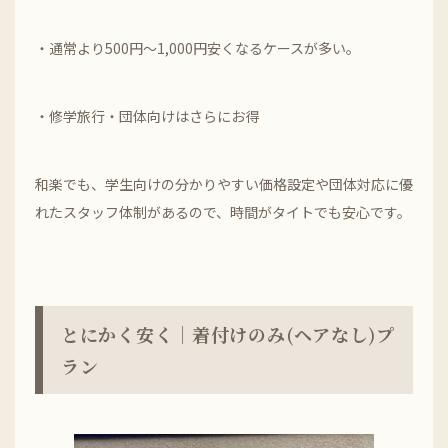
・通常より500円～1,000円安くなるケースが多い。
・修学旅行・団体向けはさらにお得
和楽でも、学生向けの分かりやすい価格設定や団体対応に優
れたスタッフ体制があるので、時間がタイトでも安心です。
とにかく安く｜着付けのみ(ヘアなし)プ
ラン