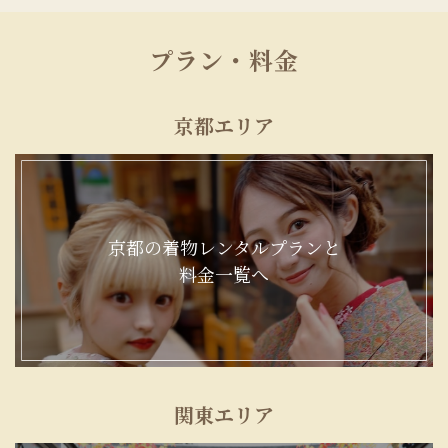
プラン・料金
京都エリア
京都の着物レンタルプランと
料金一覧へ
関東エリア