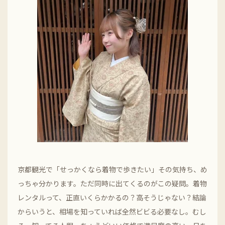
京都観光で「せっかくなら着物で歩きたい」その気持ち、め
っちゃ分かります。ただ同時に出てくるのがこの疑問。着物
レンタルって、正直いくらかかるの？高そうじゃない？結論
からいうと、相場を知っていれば全然ビビる必要なし。むし