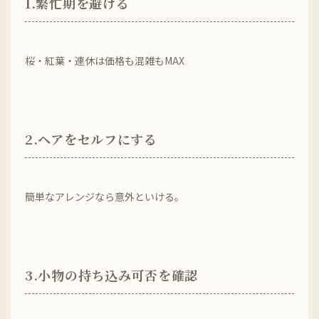
1.繁忙期を避ける
桜・紅葉・連休は価格も混雑もMAX
2.ヘアをセルフにする
簡単なアレンジなら意外といける。
3.小物の持ち込み可否を確認