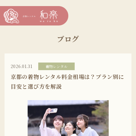
ブログ
2026.01.31
着物レンタル
京都の着物レンタル料金相場は？プラン別に
目安と選び方を解説