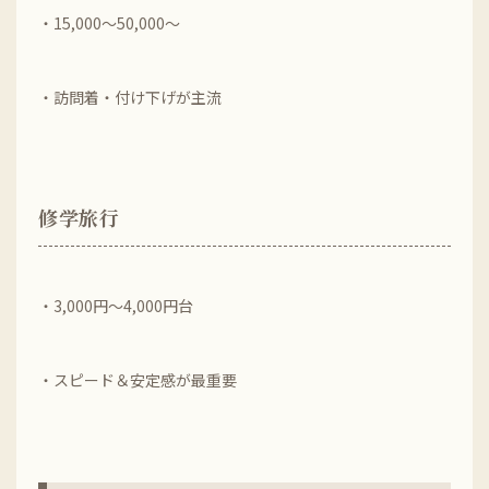
・15,000～50,000～
・訪問着・付け下げが主流
修学旅行
・3,000円～4,000円台
・スピード＆安定感が最重要