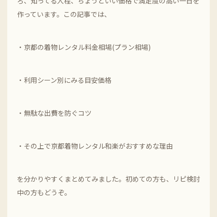
ろ、知ってる人程、ちょうどいい価格で満足度の高い一日を
作っています。この記事では、
・京都の着物レンタル料金相場(プラン相場)
・利用シーン別にみる目安価格
・無駄な出費を防ぐコツ
・その上で京都着物レンタル和楽がおすすめな理由
を分かりやすくまとめてみました。初めての方も、リピ検討
中の方もどうぞ。