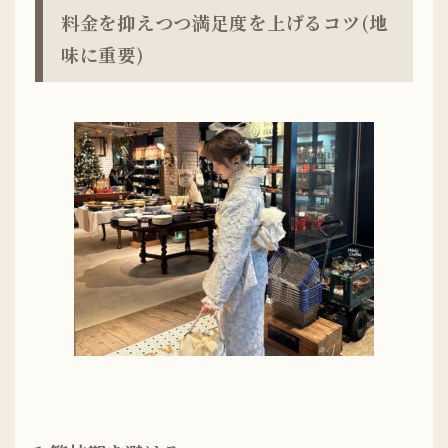
料金を抑えつつ満足度を上げるコツ(地
味に重要)