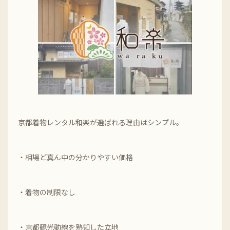
京都着物レンタル和楽が選ばれる理由はシンプル。
・相場ど真ん中の分かりやすい価格
・着物の制限なし
・京都観光動線を熟知した立地