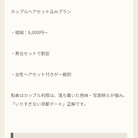
カップルヘアセット込みプラン
・相場：6,000円～
・男女セットで割安
・女性ヘアセット付きが一般的
和楽はカップル利用は、落ち着いた色味・写真映えが強み。
「いりすぎない京都デート」正解です。