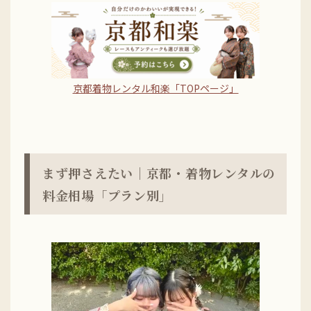
京都着物レンタル和楽「TOPページ」
まず押さえたい｜京都・着物レンタルの
料金相場「プラン別」