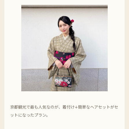
京都観光で最も人気なのが、着付け∔簡単なヘアセットがセ
ットになったプラン。