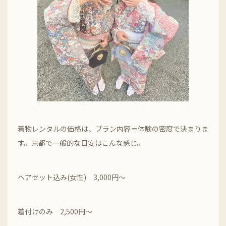
着物レンタルの価格は、プラン内容＝体験の密度で決まりま
す。京都で一般的な目安はこんな感じ。
ヘアセット込み(女性) 3,000円～
着付けのみ 2,500円～