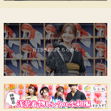
WEB予約はこちらから