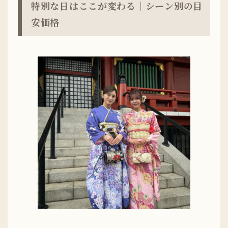
特別な日はここが変わる｜シーン別の目
安価格