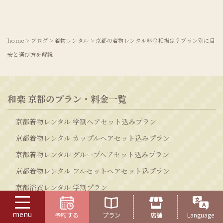
home
>
ブログ
>
着物レンタル
>
京都の着物レンタル料金相場は？プラン別に目
安と選び方を解説
和楽 京都のプラン・料金一覧
京都着物レンタル 学割ヘアセット込みプラン
京都着物レンタル カップルヘアセット込みプラン
京都着物レンタル グループヘアセット込みプラン
京都着物レンタル フルセットヘアセット込プラン
京都浴衣レンタル 学割プラン
京都浴衣レンタル カップルプラン
menu
予約する
プラン
店舗
Language
京都浴衣レンタル グループプラン