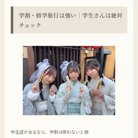
学割・修学旅行は強い｜学生さんは絶対
チェック
学生証があるなら、学割は使わないと損