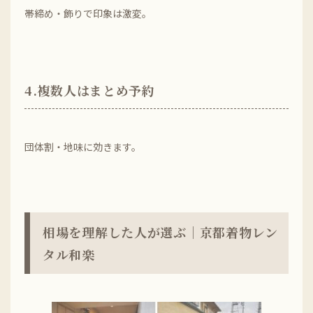
帯締め・飾りで印象は激変。
4.複数人はまとめ予約
団体割・地味に効きます。
相場を理解した人が選ぶ｜京都着物レン
タル和楽