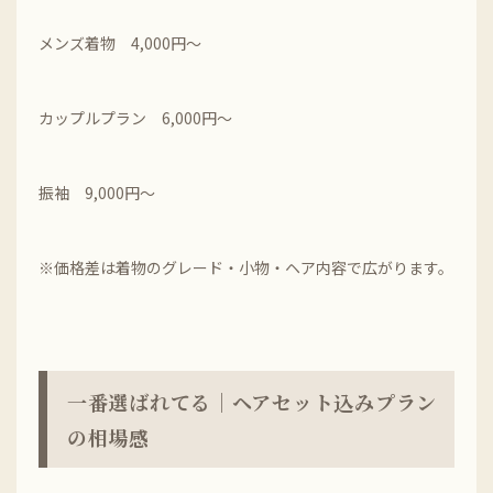
メンズ着物 4,000円～
カップルプラン 6,000円～
振袖 9,000円～
※価格差は着物のグレード・小物・ヘア内容で広がります。
一番選ばれてる｜ヘアセット込みプラン
の相場感