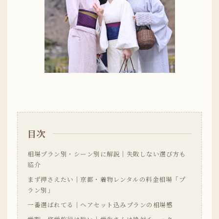
目次
相場プラン別・シーン別に解説｜失敗しない選び方も
紹介
まず押さえたい｜京都・着物レンタルの料金相場「プ
ラン別」
一番選ばれてる｜ヘアセット込みプランの相場感