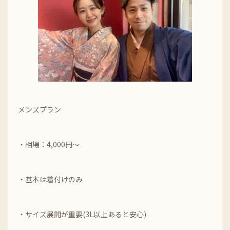
メンズプラン
・相場：4,000円～
・基本は着付けのみ
・サイズ展開が重要(3L以上あると安心)