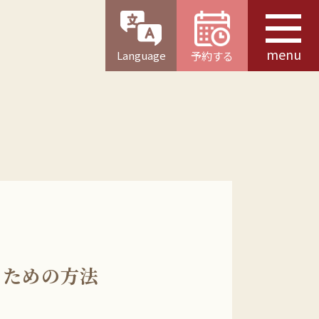
menu
Language
予約する
るための方法