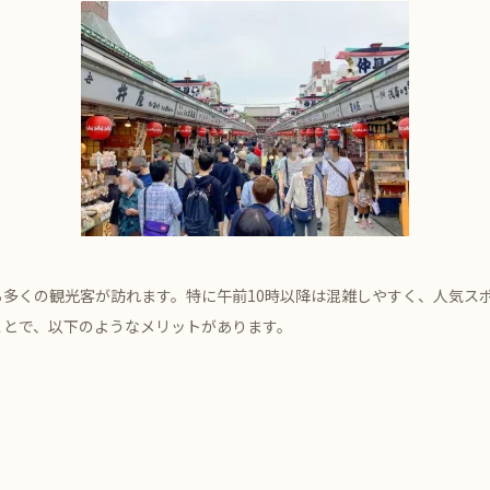
ら多くの観光客が訪れます。特に午前10時以降は混雑しやすく、人気ス
ことで、以下のようなメリットがあります。