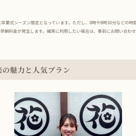
卒業式シーズン限定となっています。ただし、8時や8時30分などの時
別の早朝料金が発生します。確実に利用したい場合は、事前にお問い合わ
楽の魅力と人気プラン