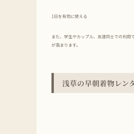
1日を有効に使える
また、学生やカップル、友達同士での利用
が高まります。
浅草の早朝着物レン