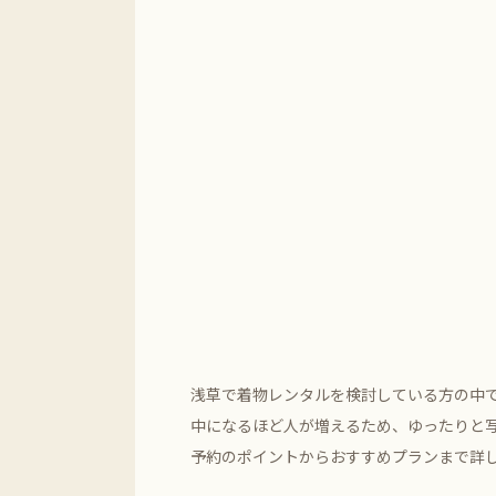
浅草で着物レンタルを検討している方の中
中になるほど人が増えるため、ゆったりと
予約のポイントからおすすめプランまで詳