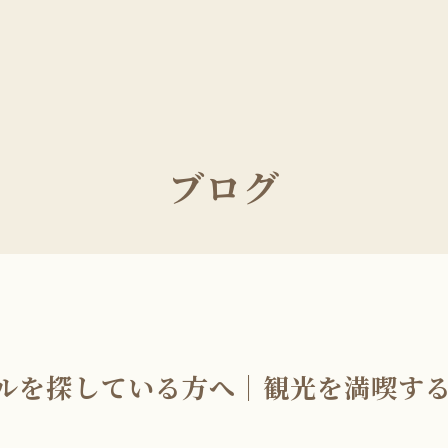
ブログ
ルを探している方へ｜観光を満喫す