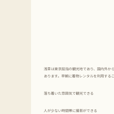
浅草は東京屈指の観光地であり、国内外か
あります。早朝に着物レンタルを利用する
落ち着いた雰囲気で観光できる
人が少ない時間帯に撮影ができる