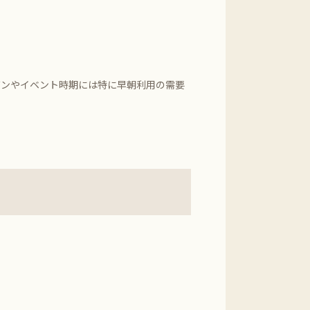
ズンやイベント時期には特に早朝利用の需要