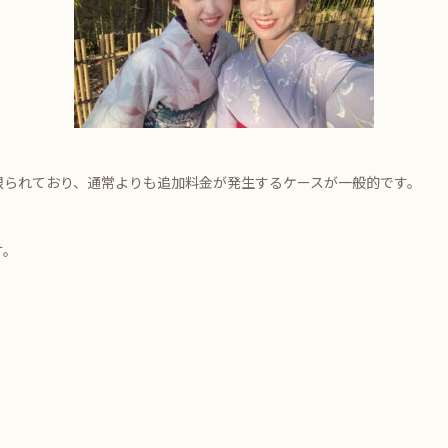
限られており、通常よりも追加料金が発生するケースが一般的です。
す。