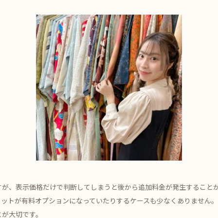
すが、表示価格だけで判断してしまうと後から追加料金が発生すること
セットが有料オプションになっていたりするケースも少なくありません
とが大切です。