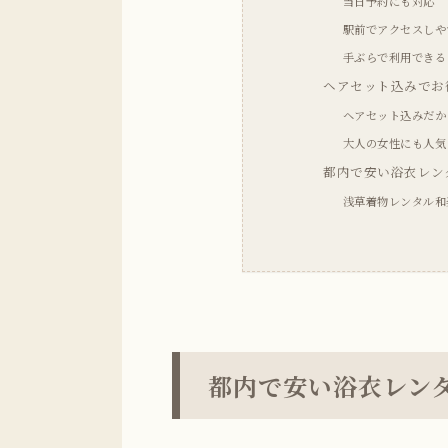
当日予約にも対応
駅前でアクセスしや
手ぶらで利用できる
ヘアセット込みでお
ヘアセット込みだか
大人の女性にも人気
都内で安い浴衣レン
浅草着物レンタル和
都内で安い浴衣レン