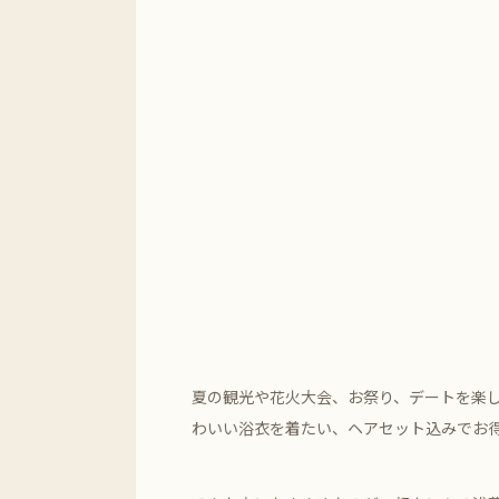
夏の観光や花火大会、お祭り、デートを楽
わいい浴衣を着たい、ヘアセット込みでお