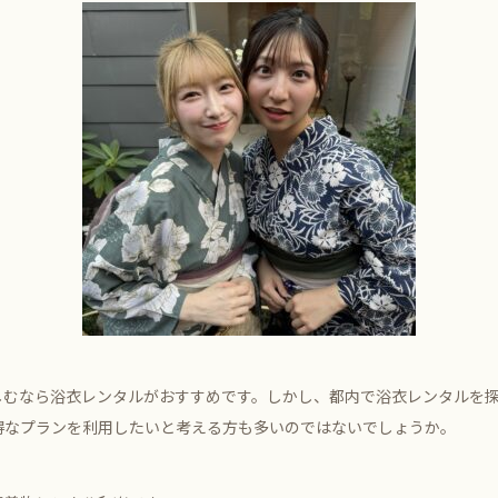
しむなら浴衣レンタルがおすすめです。しかし、都内で浴衣レンタルを
得なプランを利用したいと考える方も多いのではないでしょうか。