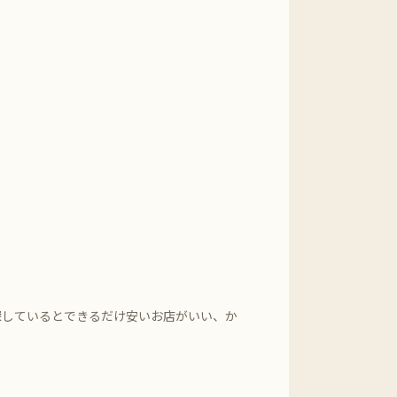
探しているとできるだけ安いお店がいい、か