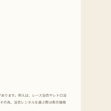
があります。例えば、レース浴衣やレトロ浴
。その為、浴衣レンタルを選ぶ際は表示価格