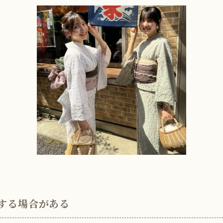
する場合がある