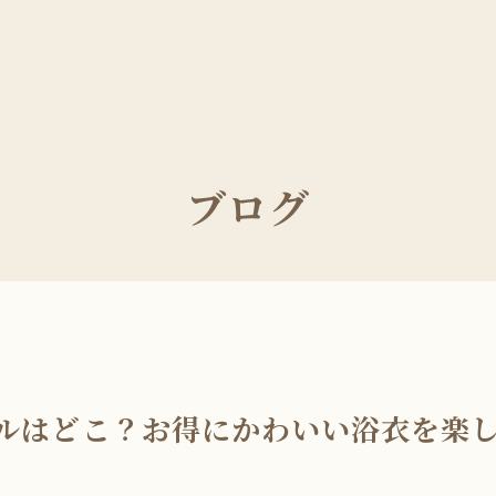
ブログ
ルはどこ？お得にかわいい浴衣を楽