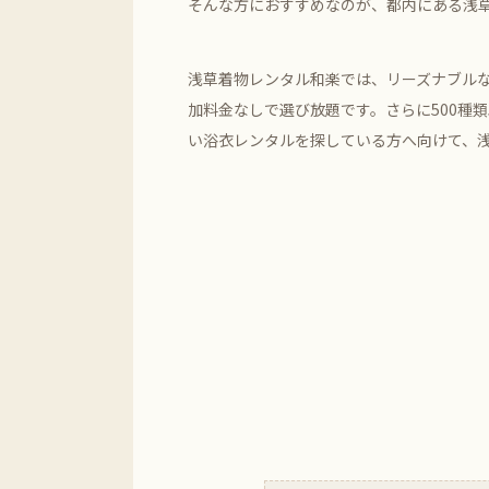
そんな方におすすめなのが、都内にある浅
浅草着物レンタル和楽では、リーズナブル
加料金なしで選び放題です。さらに500種
い浴衣レンタルを探している方へ向けて、