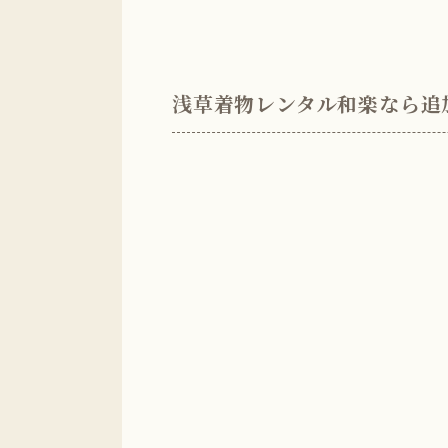
浅草着物レンタル和楽なら追