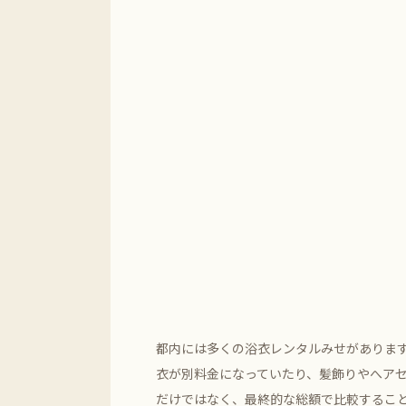
都内には多くの浴衣レンタルみせがありま
衣が別料金になっていたり、髪飾りやへア
だけではなく、最終的な総額で比較するこ