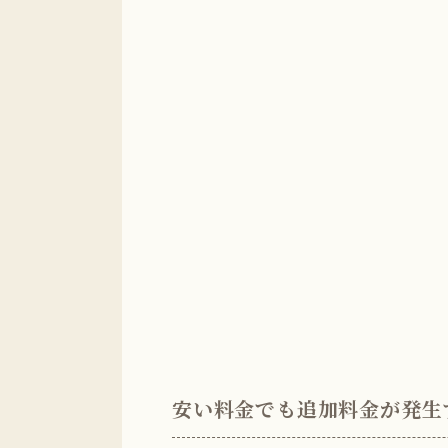
安い料金でも追加料金が発生