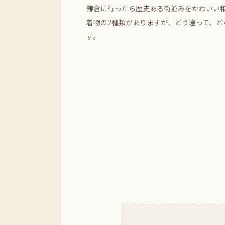
鎌倉に行ったら歴史ある街並みをかわいい
着物の2種類がありますが、どう違って、ど
す。