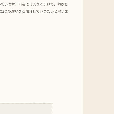
っています。和装には大きく分けて、浴衣と
に2つの違いをご紹介していきたいと思いま