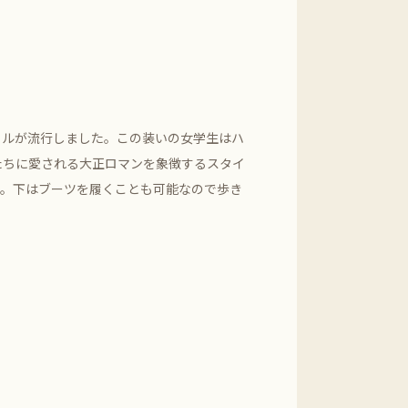
イルが流行しました。この装いの女学生はハ
たちに愛される大正ロマンを象徴するスタイ
い。下はブーツを履くことも可能なので歩き