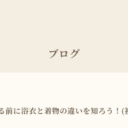
ブログ
る前に浴衣と着物の違いを知ろう！(