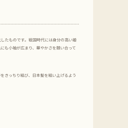
したものです。戦国時代には身分の高い姫
民にも小袖が広まり、華やかさを競い合って
帯をきっちり結び、日本髪を結い上げるよう