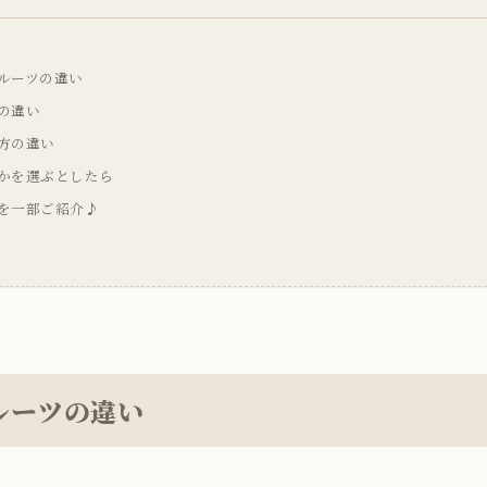
ルーツの違い
の違い
方の違い
かを選ぶとしたら
を一部ご紹介♪
ルーツの違い