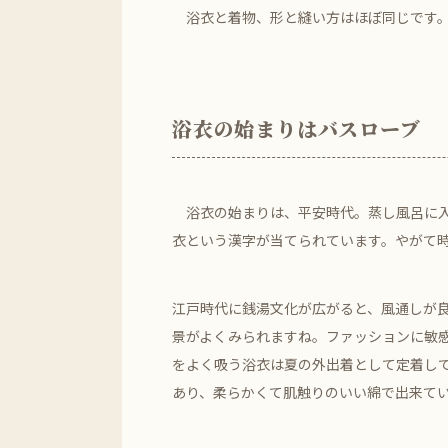
浴衣と着物、形と縫い方はほぼ同じです。
浴衣の始まりはバスローブ
浴衣の始まりは、平安時代。蒸し風呂に入
衣という漢字が当てられています。やがて
江戸時代に銭湯文化が広がると、風通しが
景がよくみられますね。ファッションに敏
をよく吸う浴衣は夏の外出着として定着し
あり、柔らかくて肌触りのいい綿で出来て