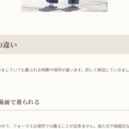
の違い
をしていても着られる時期や場所が違います。詳しく解説していきま
場面で着られる
ので、フォーマルな場所では着ることが出来ません。成人式や結婚式な