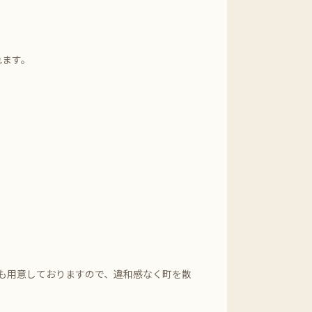
れます。
も用意しておりますので、違和感なく町を散