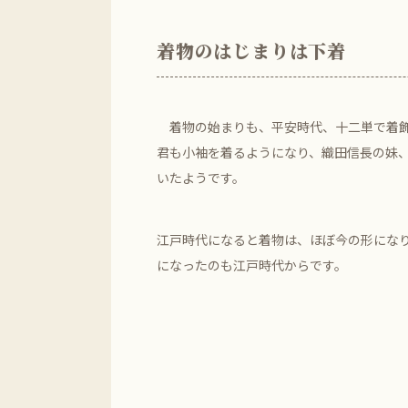
着物のはじまりは下着
着物の始まりも、平安時代、十二単で着飾
君も小袖を着るようになり、織田信長の妹
いたようです。
江戸時代になると着物は、ほぼ今の形にな
になったのも江戸時代からです。