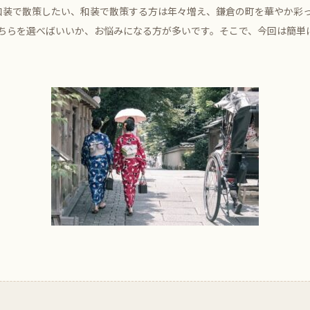
和装で散策したい、和装で散策する方は年々増え、鎌倉の町を華やか彩
ちらを選べばいいか、お悩みになる方が多いです。そこで、今回は簡単