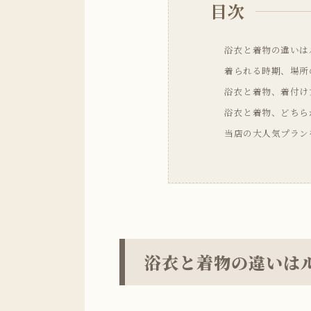
目次
浴衣と着物の違いは
着られる時期、場所
浴衣と着物、着付け
浴衣と着物、どちら
当店の大人気プラン
浴衣と着物の違いは