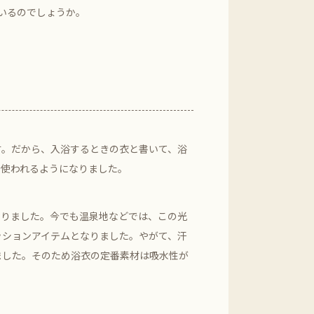
いるのでしょうか。
。だから、入浴するときの衣と書いて、浴
に使われるようになりました。
なりました。今でも温泉地などでは、この光
ッションアイテムとなりました。やがて、汗
ました。そのため浴衣の定番素材は吸水性が