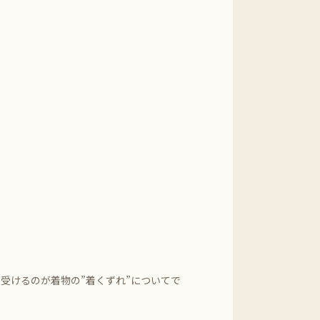
受けるのが着物の”着くずれ”についてで