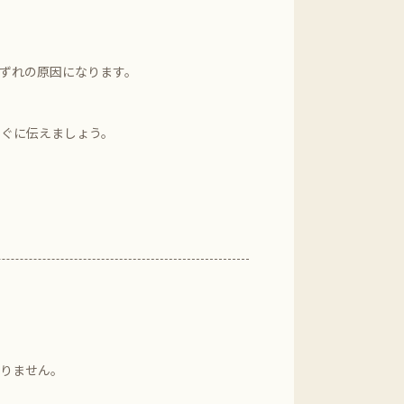
ずれの原因になります。
すぐに伝えましょう。
ありません。