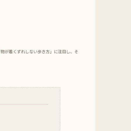
着物が着くずれしない歩き方」に注目し、そ