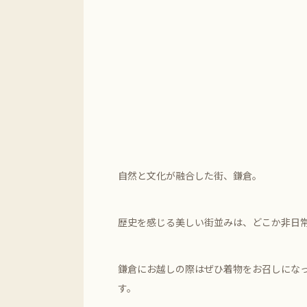
自然と文化が融合した街、鎌倉。
歴史を感じる美しい街並みは、どこか非日
鎌倉にお越しの際はぜひ着物をお召しになっ
す。