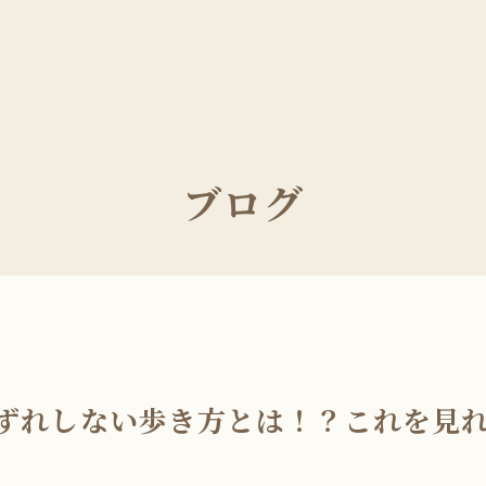
ブログ
ずれしない歩き方とは！？これを見