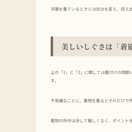
洋服を着ているときとは気分を変え、控え
美しいしぐさは「着
上の「1」と「2」に関しては着付けの問題
す。
不思議なことに、着物を着るとそれだけで
着物の所作は決して難しくなく、ポイント