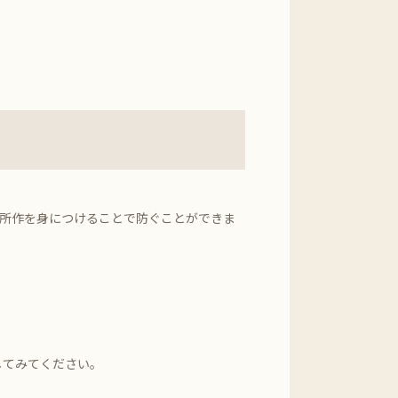
、所作を身につけることで防ぐことができま
してみてください。