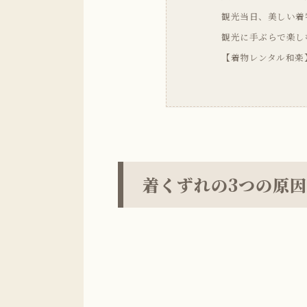
観光当日、美しい着
観光に手ぶらで楽し
【着物レンタル和楽
着くずれの3つの原因