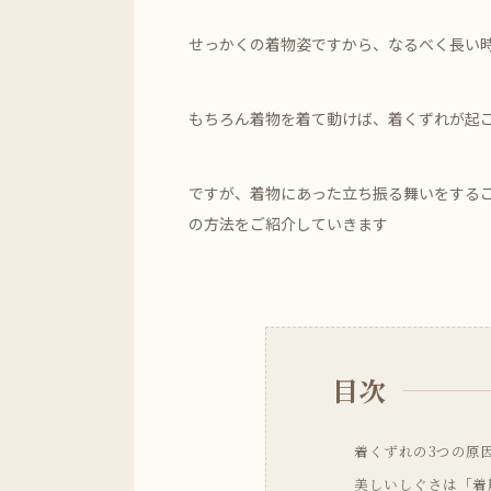
せっかくの着物姿ですから、なるべく長い
もちろん着物を着て動けば、着くずれが起
ですが、着物にあった立ち振る舞いをする
の方法をご紹介していきます
目次
着くずれの3つの原
美しいしぐさは「着