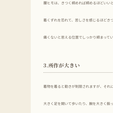
腰ヒモは、きつく締めれば締めるほどいい
着くずれを恐れて、苦しさを感じるほどき
痛くないと思える位置でしっかり締まって
3.所作が大きい
着物を着ると動きが制限されますが、それ
大きく足を開いて歩いたり、腕を大きく振