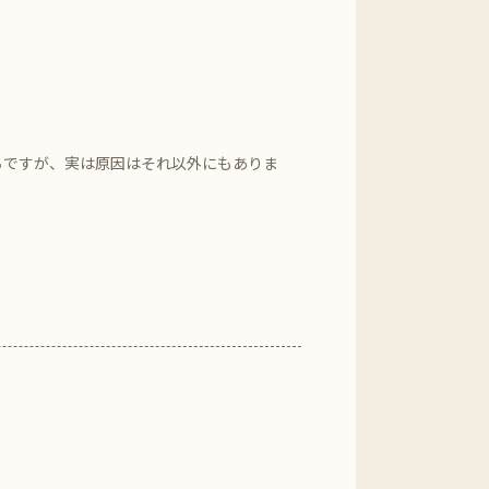
ちですが、実は原因はそれ以外にもありま