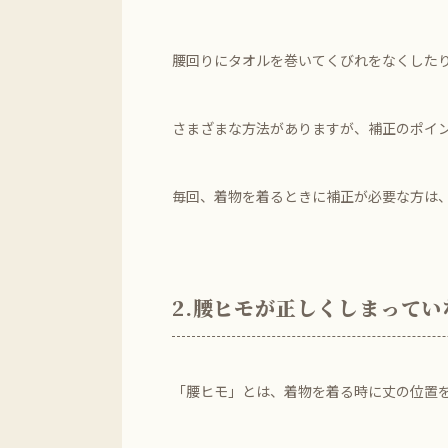
腰回りにタオルを巻いてくびれをなくした
さまざまな方法がありますが、補正のポイ
毎回、着物を着るときに補正が必要な方は
2.腰ヒモが正しくしまってい
「腰ヒモ」とは、着物を着る時に丈の位置