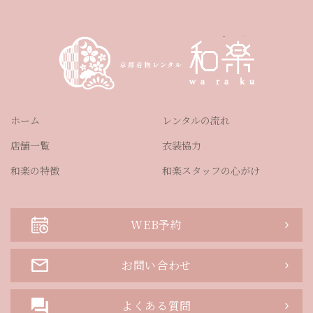
ホーム
レンタルの流れ
店舗一覧
衣装協力
和楽の特徴
和楽スタッフの心がけ
WEB予約
お問い合わせ
よくある質問