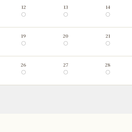
12
13
14
○
○
○
19
20
21
○
○
○
26
27
28
○
○
○