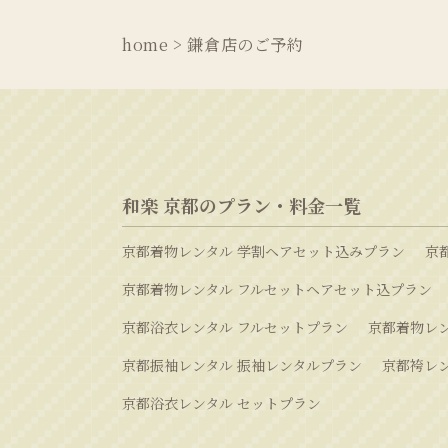
home
>
鎌倉店のご予約
和楽 京都のプラン・料金一覧
京都着物レンタル 学割ヘアセット込みプラン
京
京都着物レンタル フルセットヘアセット込プラン
京都浴衣レンタル フルセットプラン
京都着物レン
京都振袖レンタル 振袖レンタルプラン
京都袴レ
京都浴衣レンタル セットプラン