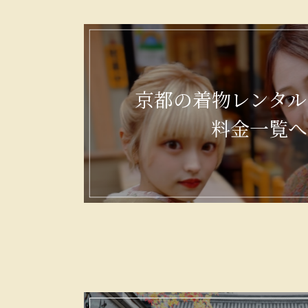
京都の着物レンタル
料金一覧へ