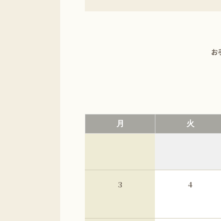
お
月
火
3
4