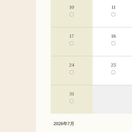
10
11
○
○
17
18
○
○
24
25
○
○
31
○
2026年7月