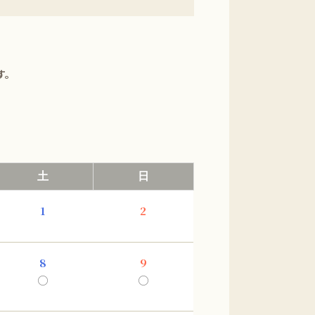
す。
土
日
1
2
8
9
○
○