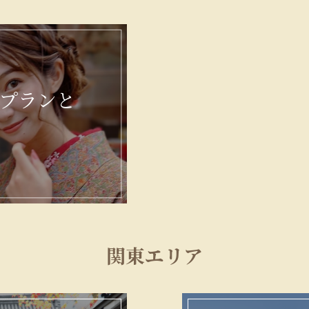
プランと
関東エリア