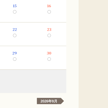
15
16
○
○
22
23
○
○
29
30
○
○
2026年9月