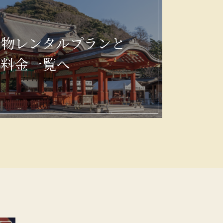
着物レンタルプランと
料金一覧へ