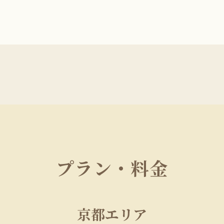
プラン・料金
京都エリア