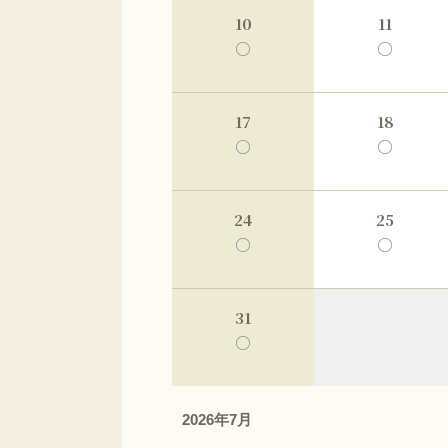
10
11
○
○
17
18
○
○
24
25
○
○
31
○
2026年7月