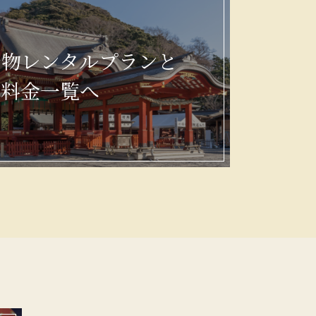
着物レンタルプランと
料金一覧へ