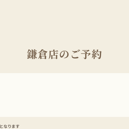
鎌倉店のご予約
となります