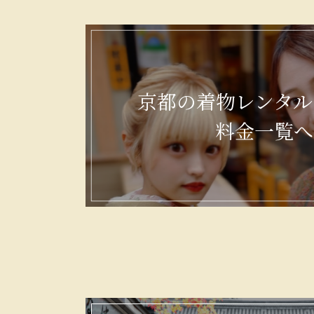
京都の着物レンタル
料金一覧へ