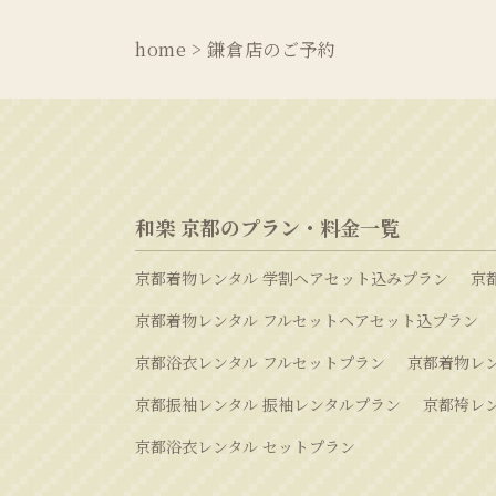
home
>
鎌倉店のご予約
和楽 京都のプラン・料金一覧
京都着物レンタル 学割ヘアセット込みプラン
京
京都着物レンタル フルセットヘアセット込プラン
京都浴衣レンタル フルセットプラン
京都着物レン
京都振袖レンタル 振袖レンタルプラン
京都袴レ
京都浴衣レンタル セットプラン