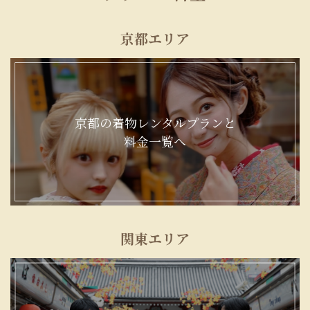
京都エリア
京都の着物レンタルプランと
料金一覧へ
関東エリア