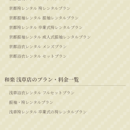
京都袴レンタル 袴レンタルプラン
京都振袖レンタル 振袖レンタルプラン
京都袴レンタル 卒業式袴レンタルプラン
京都振袖レンタル 成人式振袖レンタルプラン
京都浴衣レンタル メンズプラン
京都浴衣レンタル セットプラン
和楽 浅草店のプラン・料金一覧
浅草浴衣レンタル フルセットプラン
振袖・袴レンタルプラン
浅草袴レンタル 卒業式の袴レンタルプラン