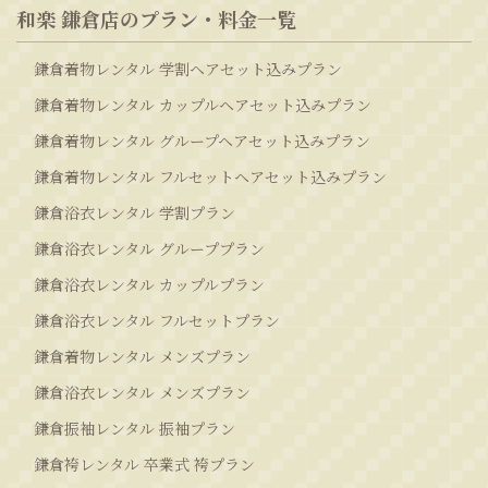
和楽 鎌倉店のプラン・料金一覧
鎌倉着物レンタル 学割ヘアセット込みプラン
鎌倉着物レンタル カップルヘアセット込みプラン
鎌倉着物レンタル グループヘアセット込みプラン
鎌倉着物レンタル フルセットヘアセット込みプラン
鎌倉浴衣レンタル 学割プラン
鎌倉浴衣レンタル グループプラン
鎌倉浴衣レンタル カップルプラン
鎌倉浴衣レンタル フルセットプラン
鎌倉着物レンタル メンズプラン
鎌倉浴衣レンタル メンズプラン
鎌倉振袖レンタル 振袖プラン
鎌倉袴レンタル 卒業式 袴プラン