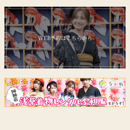
WEB予約はこちらから