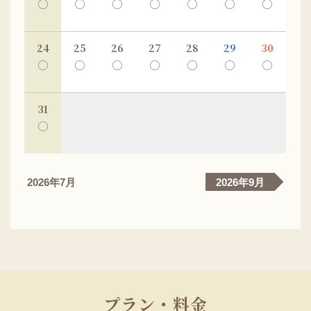
○
○
○
○
○
○
○
24
25
26
27
28
29
30
○
○
○
○
○
○
○
31
○
2026年7月
2026年9月
プラン・料金