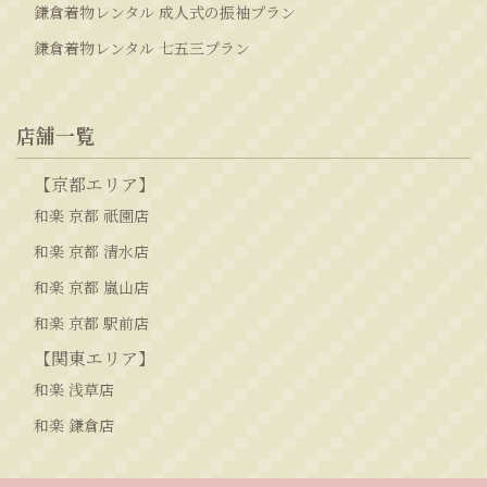
鎌倉着物レンタル 成人式の振袖プラン
鎌倉着物レンタル 七五三プラン
店舗一覧
【京都エリア】
和楽 京都 祇園店
和楽 京都 清水店
和楽 京都 嵐山店
和楽 京都 駅前店
【関東エリア】
和楽 浅草店
和楽 鎌倉店