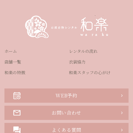
ホーム
レンタルの流れ
店舗一覧
衣装協力
和楽の特徴
和楽スタッフの心がけ
WEB予約
お問い合わせ
よくある質問