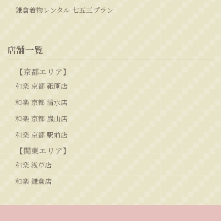
鎌倉着物レンタル 七五三プラン
店舗一覧
【京都エリア】
和楽 京都 祇園店
和楽 京都 清水店
和楽 京都 嵐山店
和楽 京都 駅前店
【関東エリア】
和楽 浅草店
和楽 鎌倉店