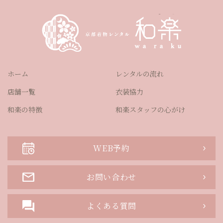
ホーム
レンタルの流れ
店舗一覧
衣装協力
和楽の特徴
和楽スタッフの心がけ
WEB予約
お問い合わせ
よくある質問