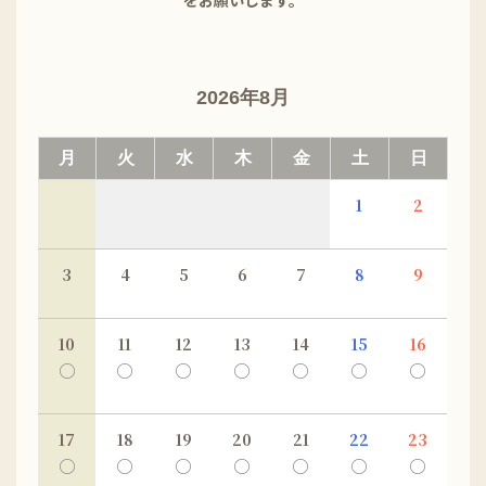
をお願いします。
2026年8月
月
火
水
木
金
土
日
1
2
3
4
5
6
7
8
9
10
11
12
13
14
15
16
○
○
○
○
○
○
○
17
18
19
20
21
22
23
○
○
○
○
○
○
○