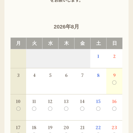
をお願いします。
2026年8月
月
火
水
木
金
土
日
1
2
3
4
5
6
7
8
9
○
10
11
12
13
14
15
16
○
○
○
○
○
○
○
17
18
19
20
21
22
23