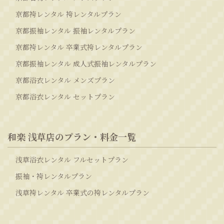
京都袴レンタル 袴レンタルプラン
京都振袖レンタル 振袖レンタルプラン
京都袴レンタル 卒業式袴レンタルプラン
京都振袖レンタル 成人式振袖レンタルプラン
京都浴衣レンタル メンズプラン
京都浴衣レンタル セットプラン
和楽 浅草店のプラン・料金一覧
浅草浴衣レンタル フルセットプラン
振袖・袴レンタルプラン
浅草袴レンタル 卒業式の袴レンタルプラン